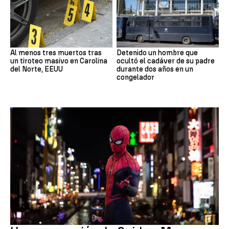
Al menos tres muertos tras
Detenido un hombre que
un tiroteo masivo en Carolina
ocultó el cadáver de su padre
del Norte, EEUU
durante dos años en un
congelador
Pedo Spiderman