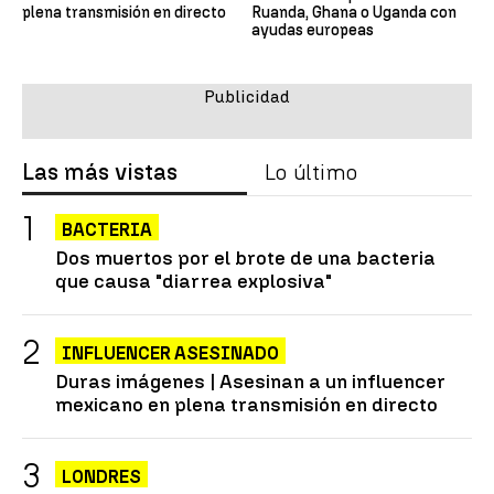
plena transmisión en directo
Ruanda, Ghana o Uganda con
ayudas europeas
Las más vistas
Lo último
BACTERIA
Dos muertos por el brote de una bacteria
que causa "diarrea explosiva"
INFLUENCER ASESINADO
Duras imágenes | Asesinan a un influencer
mexicano en plena transmisión en directo
LONDRES