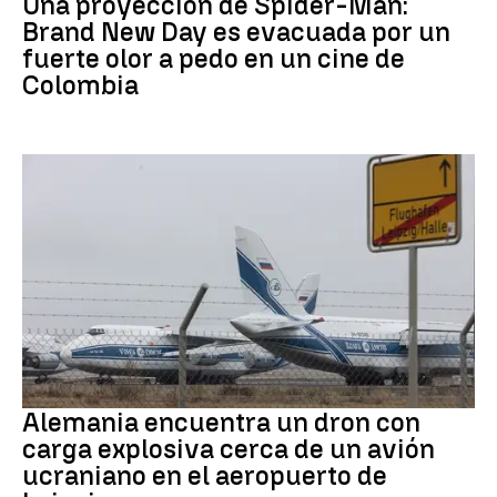
Una proyección de Spider-Man:
Brand New Day es evacuada por un
fuerte olor a pedo en un cine de
Colombia
Dron Ucrania
Alemania encuentra un dron con
carga explosiva cerca de un avión
ucraniano en el aeropuerto de