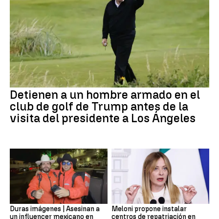
Detienen a un hombre armado en el
club de golf de Trump antes de la
visita del presidente a Los Ángeles
Duras imágenes | Asesinan a
Meloni propone instalar
un influencer mexicano en
centros de repatriación en