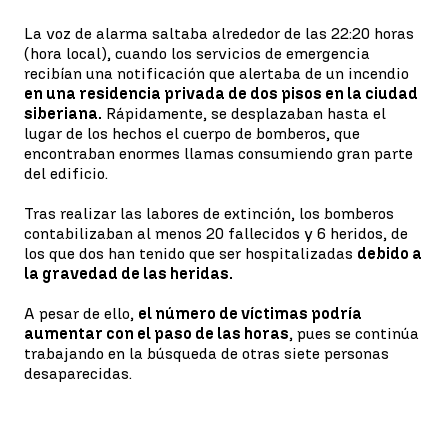
La voz de alarma saltaba alrededor de las 22:20 horas
(hora local), cuando los servicios de emergencia
recibían una notificación que alertaba de un incendio
en una residencia privada de dos pisos en la ciudad
siberiana.
Rápidamente, se desplazaban hasta el
lugar de los hechos el cuerpo de bomberos, que
encontraban enormes llamas consumiendo gran parte
del edificio.
Tras realizar las labores de extinción, los bomberos
contabilizaban al menos 20 fallecidos y 6 heridos, de
los que dos han tenido que ser hospitalizadas
debido a
la gravedad de las heridas.
A pesar de ello,
el número de víctimas podría
aumentar con el paso de las horas
, pues se continúa
trabajando en la búsqueda de otras siete personas
desaparecidas.