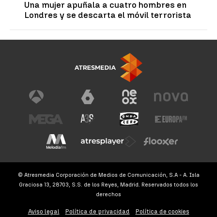
Una mujer apuñala a cuatro hombres en
Londres y se descarta el móvil terrorista
© Atresmedia Corporación de Medios de Comunicación, S.A - A. Isla
Graciosa 13, 28703, S.S. de los Reyes, Madrid. Reservados todos los
derechos
Aviso legal
Política de privacidad
Política de cookies