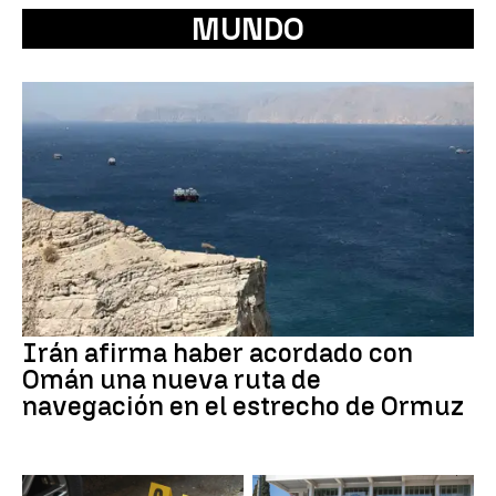
MUNDO
Irán afirma haber acordado con
Omán una nueva ruta de
navegación en el estrecho de Ormuz