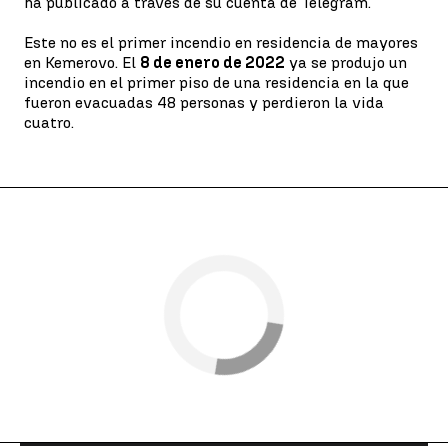
ha publicado a través de su cuenta de Telegram.
Este no es el primer incendio en residencia de mayores
en Kemerovo. El
8 de enero de 2022
ya se produjo un
incendio en el primer piso de una residencia en la que
fueron evacuadas 48 personas y perdieron la vida
cuatro.