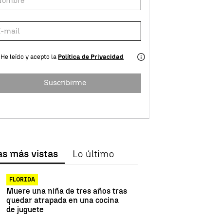
He leído y acepto la
Política de Privacidad
Suscribirme
as más vistas
Lo último
FLORIDA
Muere una niña de tres años tras
quedar atrapada en una cocina
de juguete