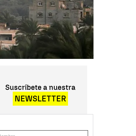
Suscríbete a nuestra
NEWSLETTER