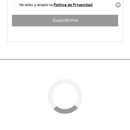
He leído y acepto la
Política de Privacidad
Suscribirme