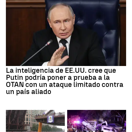
La inteligencia de EE.UU. cree que
Putin podría poner a prueba a la
OTAN con un ataque limitado contra
un país aliado