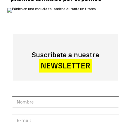
Suscríbete a nuestra
NEWSLETTER