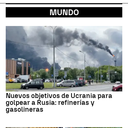
MUNDO
Nuevos objetivos de Ucrania para
golpear a Rusia: refinerías y
gasolineras