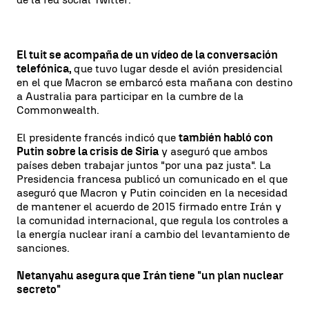
El tuit se acompaña de un vídeo de la conversación
telefónica,
que tuvo lugar desde el avión presidencial
en el que Macron se embarcó esta mañana con destino
a Australia para participar en la cumbre de la
Commonwealth.
El presidente francés indicó que
también habló con
Putin sobre la crisis de Siria
y aseguró que ambos
países deben trabajar juntos "por una paz justa". La
Presidencia francesa publicó un comunicado en el que
aseguró que Macron y Putin coinciden en la necesidad
de mantener el acuerdo de 2015 firmado entre Irán y
la comunidad internacional, que regula los controles a
la energía nuclear iraní a cambio del levantamiento de
sanciones.
Netanyahu asegura que Irán tiene "un plan nuclear
secreto"