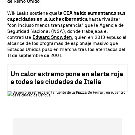
de Reino Unido.
WikiLeaks sostiene que
la CIA ha ido aumentando sus
capacidades en la lucha cibernética
hasta rivalizar
"con incluso menos transparencia" que la Agencia de
Seguridad Nacional (NSA), donde trabajaba el
contratista
Edward Snowden
, quien en 2013 expuso el
alcance de los programas de espionaje masivo que
Estados Unidos puso en marcha tras los atentados del
11 de septiembre de 2001.
Un calor extremo pone en alerta roja
a todas las ciudades de Italia