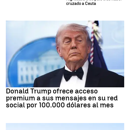
cruzado a Ceuta
DONALD TRUMP
Donald Trump ofrece acceso
premium a sus mensajes en su red
social por 100.000 dólares al mes