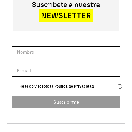
Suscríbete a nuestra
NEWSLETTER
He leído y acepto la
Política de Privacidad
Suscribirme