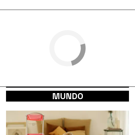
MUNDO