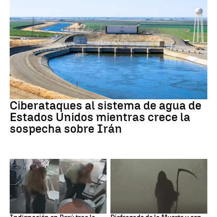
Guerra Irán
Ciberataques al sistema de agua de
Estados Unidos mientras crece la
sospecha sobre Irán
Perú
Muerte