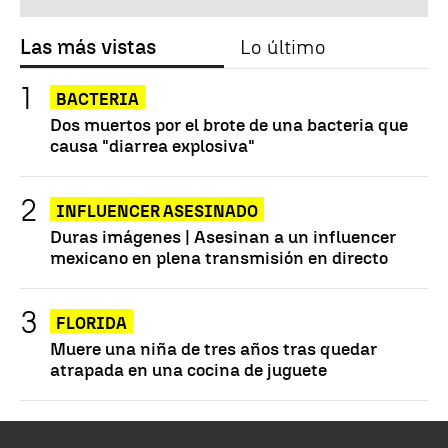
Las más vistas
Lo último
BACTERIA
Dos muertos por el brote de una bacteria que
causa "diarrea explosiva"
INFLUENCER ASESINADO
Duras imágenes | Asesinan a un influencer
mexicano en plena transmisión en directo
FLORIDA
Muere una niña de tres años tras quedar
atrapada en una cocina de juguete