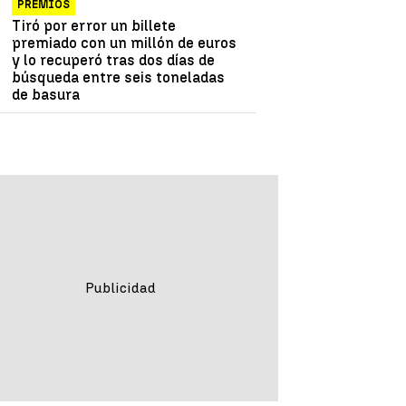
PREMIOS
Tiró por error un billete
premiado con un millón de euros
y lo recuperó tras dos días de
búsqueda entre seis toneladas
de basura