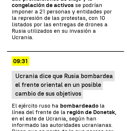
congelación de activos
se podrían
imponer a 21 personas y entidades por
la represión de las protestas, con 10
listados por las entregas de drones a
Rusia utilizados en su invasión a
Ucrania.
09:31
Ucrania dice que Rusia bombardea
el frente oriental en un posible
cambio de sus objetivos
El ejército ruso ha
bombardeado
la
línea del frente de la
región de Donetsk
,
en el este de Ucrania, según han
informado las autoridades ucranianas.