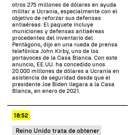
otros 275 millones de dólares en ayuda
militar a Ucrania, especialmente con el
objetivo de reforzar sus defensas
antiaéreas. El paquete incluye
municiones y defensas antiaéreas
procedentes del inventario del
Pentágono, dijo en una rueda de prensa
telefónica John Kirby, uno de los
portavoces de la Casa Blanca. Con este
anuncio, EE.UU. ha concedido unos
20.000 millones de dólares a Ucrania en
asistencia de seguridad desde que el
presidente Joe Biden llegara a la Casa
Blanca, en enero de 2021.
18:52
Reino Unido trata de obtener