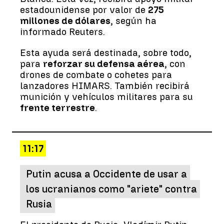
estadounidense por valor de
275
millones de dólares
, según ha
informado Reuters.
Esta ayuda será destinada, sobre todo,
para
reforzar su defensa aérea
, con
drones de combate o cohetes para
lanzadores HIMARS. También recibirá
munición y vehículos militares para su
frente terrestre
.
11:17
Putin acusa a Occidente de usar a
los ucranianos como "ariete" contra
Rusia