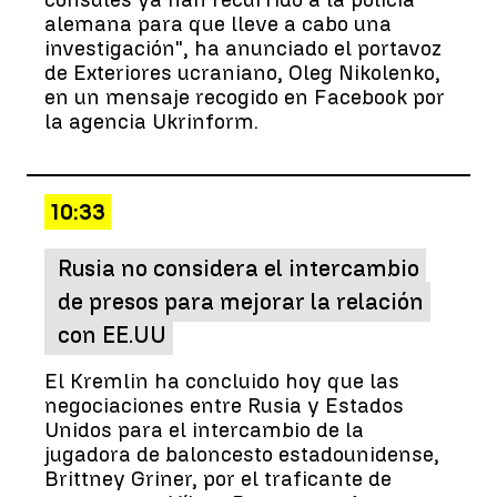
alemana para que lleve a cabo una
investigación", ha anunciado el portavoz
de Exteriores ucraniano, Oleg Nikolenko,
en un mensaje recogido en Facebook por
la agencia Ukrinform.
10:33
Rusia no considera el intercambio
de presos para mejorar la relación
con EE.UU
El Kremlin ha concluido hoy que las
negociaciones entre Rusia y Estados
Unidos para el intercambio de la
jugadora de baloncesto estadounidense,
Brittney Griner, por el traficante de