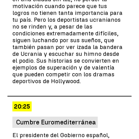
motivación cuando parece que tus
logros no tienen tanta importancia para
tu país. Pero los deportistas ucranianos
no se rinden y, a pesar de las
condiciones extremadamente difíciles,
siguen luchando por sus sueños, que
también pasan por ver izada la bandera
de Ucrania y escuchar su himno desde
el podio. Sus historias se convierten en
ejemplos de superación y de valentía
que pueden competir con los dramas
deportivos de Hollywood.
20:25
Cumbre Euromediterránea
El presidente del Gobierno español,