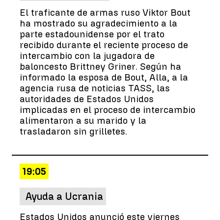
El traficante de armas ruso Viktor Bout
ha mostrado su agradecimiento a la
parte estadounidense por el trato
recibido durante el reciente proceso de
intercambio con la jugadora de
baloncesto Brittney Griner. Según ha
informado la esposa de Bout, Alla, a la
agencia rusa de noticias TASS, las
autoridades de Estados Unidos
implicadas en el proceso de intercambio
alimentaron a su marido y la
trasladaron sin grilletes.
19:05
Ayuda a Ucrania
Estados Unidos anunció este viernes