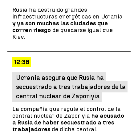
Rusia ha destruido grandes
infraestructuras energéticas en Ucrania
y ya son muchas las ciudades que
corren riesgo
de quedarse igual que
Kiev.
12:38
Ucrania asegura que Rusia ha
secuestrado a tres trabajadores de la
central nuclear de Zaporiyia
La compañía que regula el control de la
central nuclear de Zaporiyia
ha acusado
a Rusia de haber secuestrado a tres
trabajadores
de dicha central.