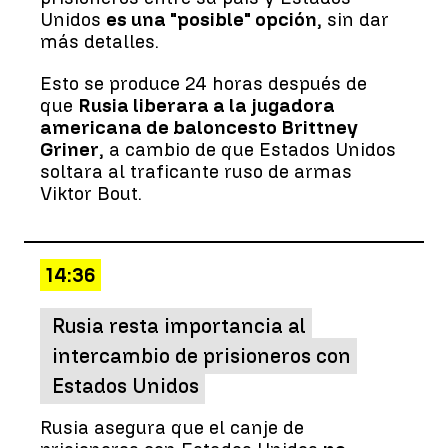
Unidos
es una "posible" opción
, sin dar
más detalles.
Esto se produce 24 horas después de
que
Rusia liberara a la jugadora
americana de baloncesto Brittney
Griner
, a cambio de que Estados Unidos
soltara al traficante ruso de armas
Viktor Bout.
14:36
Rusia resta importancia al
intercambio de prisioneros con
Estados Unidos
Rusia asegura que el canje de