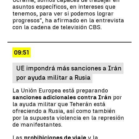
asuntos específicos, en intereses que
tenemos, para ver si podemos lograr
progresos", ha afirmado en la entrevista
con la cadena de televisión CBS.
09:51
UE impondrá más sanciones a Irán
por ayuda militar a Rusia
La Unión Europea está preparando
sanciones adicionales contra Irán
por
la ayuda militar que Teherán está
ofreciendo a Rusia, así como también
por la supuesta violencia en la represión
de manifestantes.
Las
prohibiciones de viaje
y la