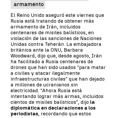
armamento
El Reino Unido aseguró este viernes que
Rusia está tratando de obtener más
armamento de Irán, incluidos
centenares de misiles balísticos, en
violación de las sanciones de Naciones
Unidas contra Teherán. La embajadora
británica ante la ONU, Barbara
Woodward, dijo que, desde agosto, Irán
ha facilitado a Rusia centenares de
drones que han sido usados "para matar
a civiles y atacar ilegalmente
infraestructuras civiles" que han dejado
a millones de ucranianos sin
electricidad. "Ahora Rusia está
intentando lograr más armas, incluidos
cientos de misiles balísticos", dijo
la
diplomática en declaraciones a los
periodistas
, recordando que estos