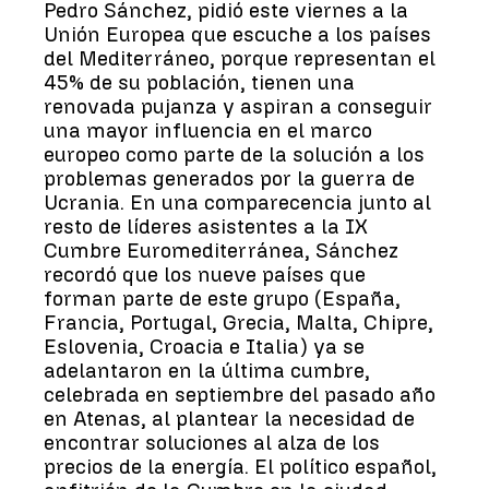
Pedro Sánchez, pidió este viernes a la
Unión Europea que escuche a los países
del Mediterráneo, porque representan el
45% de su población, tienen una
renovada pujanza y aspiran a conseguir
una mayor influencia en el marco
europeo como parte de la solución a los
problemas generados por la guerra de
Ucrania. En una comparecencia junto al
resto de líderes asistentes a la IX
Cumbre Euromediterránea, Sánchez
recordó que los nueve países que
forman parte de este grupo (España,
Francia, Portugal, Grecia, Malta, Chipre,
Eslovenia, Croacia e Italia) ya se
adelantaron en la última cumbre,
celebrada en septiembre del pasado año
en Atenas, al plantear la necesidad de
encontrar soluciones al alza de los
precios de la energía. El político español,