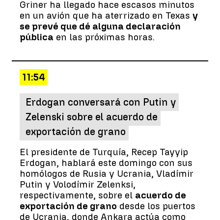
Griner ha llegado hace escasos minutos
en un avión que ha aterrizado en Texas
y
se prevé que dé alguna declaración
pública
en las próximas horas.
11:54
Erdogan conversará con Putin y
Zelenski sobre el acuerdo de
exportación de grano
El presidente de Turquía, Recep Tayyip
Erdogan, hablará este domingo con sus
homólogos de Rusia y Ucrania, Vladímir
Putin y Volodímir Zelenksi,
respectivamente, sobre el
acuerdo de
exportación de grano
desde los puertos
de Ucrania, donde Ankara actúa como