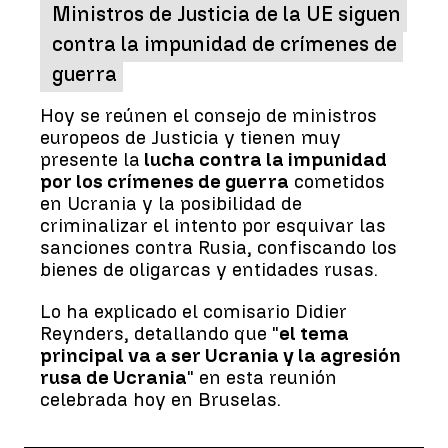
Ministros de Justicia de la UE siguen
contra la impunidad de crímenes de
guerra
Hoy se reúnen el consejo de ministros
europeos de Justicia y tienen muy
presente la
lucha contra la impunidad
por los crímenes de guerra
cometidos
en Ucrania y la posibilidad de
criminalizar el intento por esquivar las
sanciones contra Rusia, confiscando los
bienes de oligarcas y entidades rusas.
Lo ha explicado el comisario Didier
Reynders, detallando que "
el tema
principal va a ser Ucrania y la agresión
rusa de Ucrania
" en esta reunión
celebrada hoy en Bruselas.