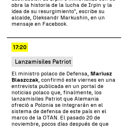
obra la historia de la lucha de Irpin y la
idea de su resurgimiento", escribe su
alcalde, Oleksandr Markushin, en un
mensaje en Facebook.
17:20
Lanzamisiles Patriot
El ministro polaco de Defensa,
Mariusz
Blaszczak
, confirmó este viernes en una
entrevista publicada en un portal de
noticias polaco que, finalmente, los
lanzamisiles Patriot que Alemania
ofreció a Polonia se integrarán en el
sistema de defensa de este país en el
marco de la OTAN. El pasado 20 de
noviembre, pocos días después de que