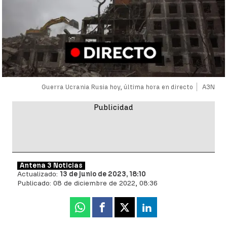
Guerra Ucrania Rusia hoy, última hora en directo
A3N
Antena 3 Noticias
Actualizado:
13 de junio de 2023, 18:10
Publicado:
08 de diciembre de 2022, 08:36
Whatsapp
Facebook
X
Linkedin