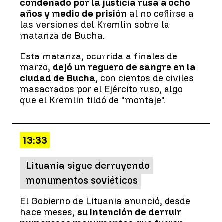
condenado por la justicia rusa a ocho
años y medio de prisión
al no ceñirse a
las versiones del Kremlin sobre la
matanza de Bucha.
Esta matanza, ocurrida a finales de
marzo,
dejó un reguero de sangre en la
ciudad de Bucha
, con cientos de civiles
masacrados por el Ejército ruso, algo
que el Kremlin tildó de "montaje".
13:33
Lituania sigue derruyendo
monumentos soviéticos
El Gobierno de Lituania anunció, desde
hace meses,
su intención de derruir