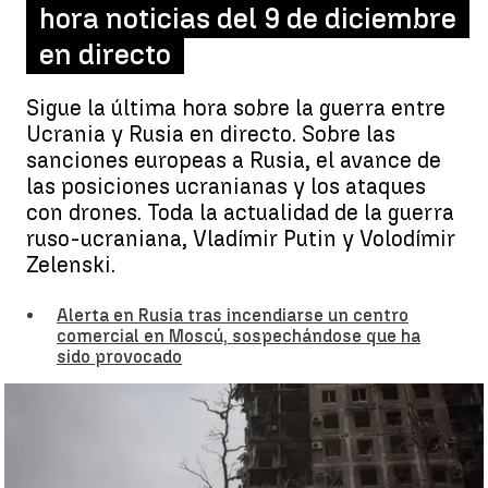
hora noticias del 9 de diciembre
en directo
Sigue la última hora sobre la guerra entre
Ucrania y Rusia en directo. Sobre las
sanciones europeas a Rusia, el avance de
las posiciones ucranianas y los ataques
con drones. Toda la actualidad de la guerra
ruso-ucraniana, Vladímir Putin y Volodímir
Zelenski.
Alerta en Rusia tras incendiarse un centro
comercial en Moscú, sospechándose que ha
sido provocado