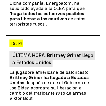
Dicha compañía, Energoatom, ha
solicitado ayuda a la OIEA para que
"
haga todos los esfuerzos posibles
para liberar a los cautivos
de estos
terroristas rusos".
12:14
ÚLTIMA HORA: Brittney Griner llega
a Estados Unidos
La jugadora americana de baloncesto
Brittney Griner ha llegado a Estados
Unidos
después de que el Gobierno de
Joe Biden acordara su liberación a
cambio del traficante ruso de armas
Viktor Bout.