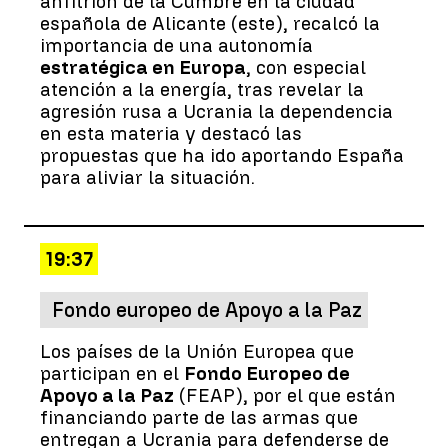
anfitrión de la Cumbre en la ciudad
española de Alicante (este), recalcó la
importancia de una autonomía
estratégica en Europa
, con especial
atención a la energía, tras revelar la
agresión rusa a Ucrania la dependencia
en esta materia y destacó las
propuestas que ha ido aportando España
para aliviar la situación.
19:37
Fondo europeo de Apoyo a la Paz
Los países de la Unión Europea que
participan en el
Fondo Europeo de
Apoyo a la Paz
(FEAP), por el que están
financiando parte de las armas que
entregan a Ucrania para defenderse de