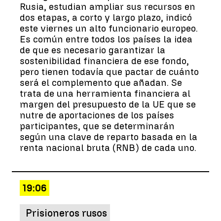
Rusia, estudian ampliar sus recursos en
dos etapas, a corto y largo plazo, indicó
este viernes un alto funcionario europeo.
Es común entre todos los países la idea
de que es necesario garantizar la
sostenibilidad financiera de ese fondo,
pero tienen todavía que pactar de cuánto
será el complemento que añadan. Se
trata de una herramienta financiera al
margen del presupuesto de la UE que se
nutre de aportaciones de los países
participantes, que se determinarán
según una clave de reparto basada en la
renta nacional bruta (RNB) de cada uno.
19:06
Prisioneros rusos