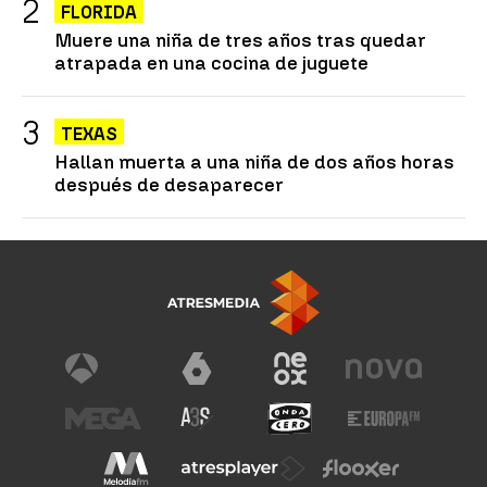
FLORIDA
Muere una niña de tres años tras quedar
atrapada en una cocina de juguete
TEXAS
Hallan muerta a una niña de dos años horas
después de desaparecer