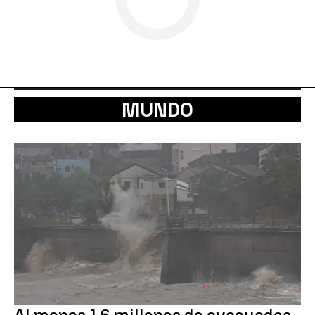
MUNDO