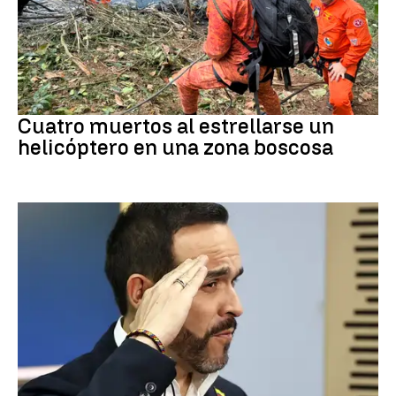
brasil
Cuatro muertos al estrellarse un
helicóptero en una zona boscosa
Colombia