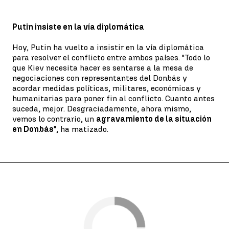
Putin insiste en la vía diplomática
Hoy, Putin ha vuelto a insistir en la vía diplomática
para resolver el conflicto entre ambos países. "Todo lo
que Kiev necesita hacer es sentarse a la mesa de
negociaciones con representantes del Donbás y
acordar medidas políticas, militares, económicas y
humanitarias para poner fin al conflicto. Cuanto antes
suceda, mejor. Desgraciadamente, ahora mismo,
vemos lo contrario, un
agravamiento de la situación
en Donbás
", ha matizado.