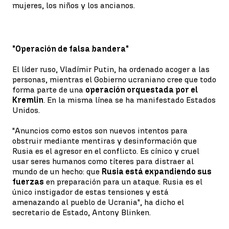
mujeres, los niños y los ancianos.
"Operación de falsa bandera"
El líder ruso, Vladímir Putin, ha ordenado acoger a las
personas, mientras el Gobierno ucraniano cree que todo
forma parte de una
operación orquestada por el
Kremlin
. En la misma línea se ha manifestado Estados
Unidos.
"Anuncios como estos son nuevos intentos para
obstruir mediante mentiras y desinformación que
Rusia es el agresor en el conflicto. Es cínico y cruel
usar seres humanos como títeres para distraer al
mundo de un hecho: que
Rusia está expandiendo sus
fuerzas
en preparación para un ataque. Rusia es el
único instigador de estas tensiones y está
amenazando al pueblo de Ucrania", ha dicho el
secretario de Estado, Antony Blinken.