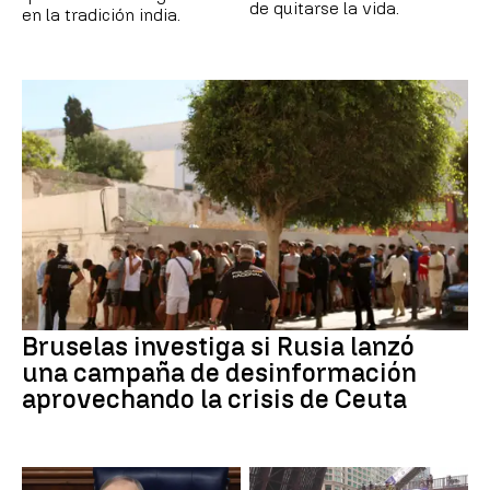
de quitarse la vida.
en la tradición india.
Bruselas investiga si Rusia lanzó
una campaña de desinformación
aprovechando la crisis de Ceuta