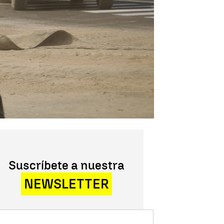
Suscríbete a nuestra
NEWSLETTER