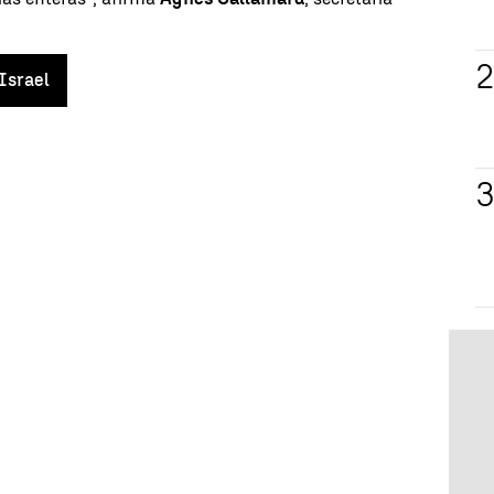
Israel