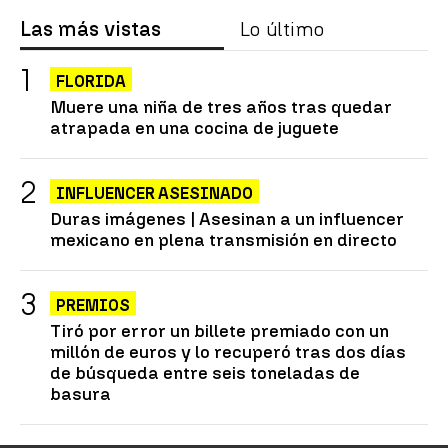
Las más vistas
Lo último
FLORIDA
Muere una niña de tres años tras quedar
atrapada en una cocina de juguete
INFLUENCER ASESINADO
Duras imágenes | Asesinan a un influencer
mexicano en plena transmisión en directo
PREMIOS
Tiró por error un billete premiado con un
millón de euros y lo recuperó tras dos días
de búsqueda entre seis toneladas de
basura