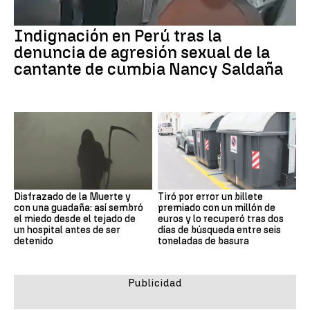
Indignación en Perú tras la
denuncia de agresión sexual de la
cantante de cumbia Nancy Saldaña
Disfrazado de la Muerte y
Tiró por error un billete
con una guadaña: así sembró
premiado con un millón de
el miedo desde el tejado de
euros y lo recuperó tras dos
un hospital antes de ser
días de búsqueda entre seis
detenido
toneladas de basura