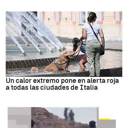
Calor extremo
Un calor extremo pone en alerta roja
a todas las ciudades de Italia