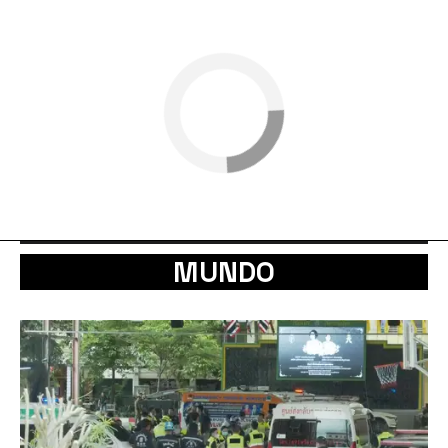
MUNDO