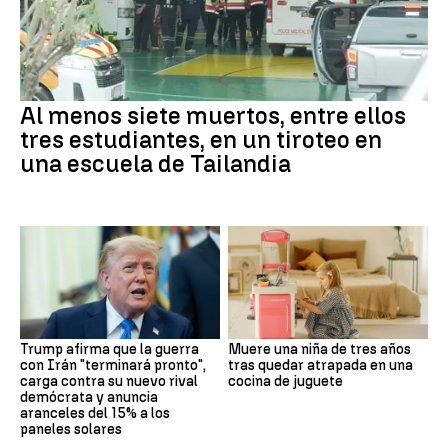
Al menos siete muertos, entre ellos
tres estudiantes, en un tiroteo en
una escuela de Tailandia
Trump afirma que la guerra
Muere una niña de tres años
con Irán "terminará pronto",
tras quedar atrapada en una
carga contra su nuevo rival
cocina de juguete
demócrata y anuncia
aranceles del 15% a los
paneles solares