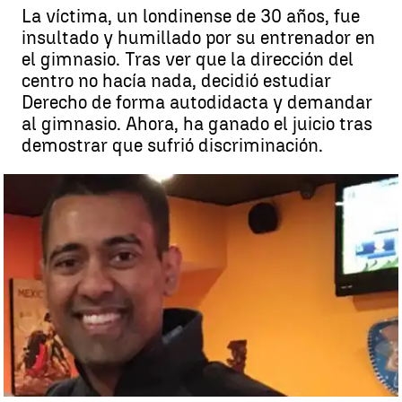
La víctima, un londinense de 30 años, fue
insultado y humillado por su entrenador en
el gimnasio. Tras ver que la dirección del
centro no hacía nada, decidió estudiar
Derecho de forma autodidacta y demandar
al gimnasio. Ahora, ha ganado el juicio tras
demostrar que sufrió discriminación.