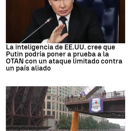
OTAN
La inteligencia de EE.UU. cree que
Putin podría poner a prueba a la
OTAN con un ataque limitado contra
un país aliado