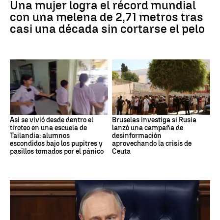
Una mujer logra el récord mundial
con una melena de 2,71 metros tras
casi una década sin cortarse el pelo
Así se vivió desde dentro el
Bruselas investiga si Rusia
tiroteo en una escuela de
lanzó una campaña de
Tailandia: alumnos
desinformación
escondidos bajo los pupitres y
aprovechando la crisis de
pasillos tomados por el pánico
Ceuta