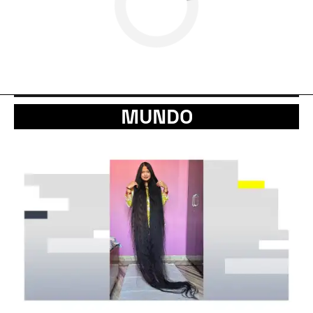
MUNDO