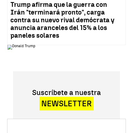
Trump afirma que la guerra con
Irán "terminará pronto", carga
contra su nuevo rival demócrata y
anuncia aranceles del 15% a los
paneles solares
Suscríbete a nuestra
NEWSLETTER