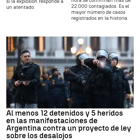
hora se confirman más de
si la explosión responde a
22.000 contagiados. Es el
un atentado.
mayor número de casos
registrados en la historia.
Al menos 12 detenidos y 5 heridos
en las manifestaciones de
Argentina contra un proyecto de ley
sobre los desalojos