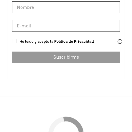
He leído y acepto la
Política de Privacidad
Suscribirme