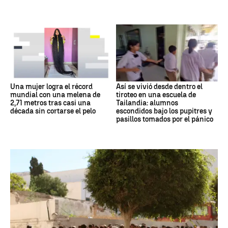
Una mujer logra el récord
Así se vivió desde dentro el
mundial con una melena de
tiroteo en una escuela de
2,71 metros tras casi una
Tailandia: alumnos
década sin cortarse el pelo
escondidos bajo los pupitres y
pasillos tomados por el pánico