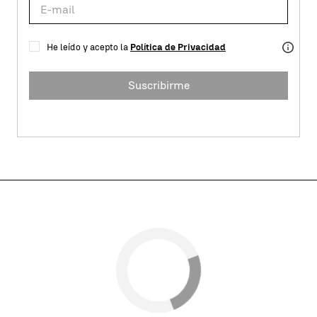
He leído y acepto la
Política de Privacidad
Suscribirme