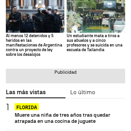
Al menos 12 detenidos y 5
Un estudiante mata a tiros a
heridos en las
sus abuelos y a cinco
manifestaciones de Argentina
profesores y se suicida en una
contra un proyecto de ley
escuela de Tailandia
sobre los desalojos
Las más vistas
Lo último
FLORIDA
Muere una niña de tres años tras quedar
atrapada en una cocina de juguete