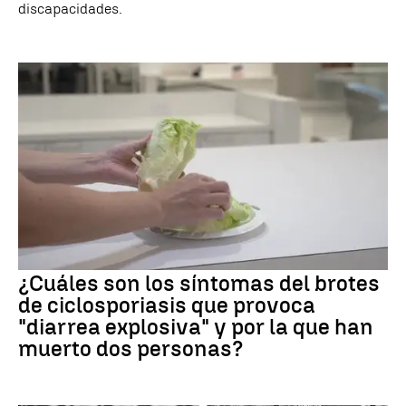
discapacidades.
¿Cuáles son los síntomas del brotes
de ciclosporiasis que provoca
"diarrea explosiva" y por la que han
muerto dos personas?