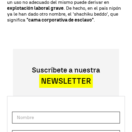
un uso no adecuado del mismo puede derivar en
explotación laboral grave
. De hecho, en el país nipón
ya le han dado otro nombre, el 'shachiku beddo', que
significa
"cama corporativa de esclavo"
.
Suscríbete a nuestra
NEWSLETTER