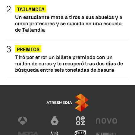
TAILANDIA
Un estudiante mata a tiros a sus abuelos y a
cinco profesores y se suicida en una escuela
de Tailandia
PREMIOS
Tiró por error un billete premiado con un
millón de euros y lo recuperó tras dos días de
búsqueda entre seis toneladas de basura