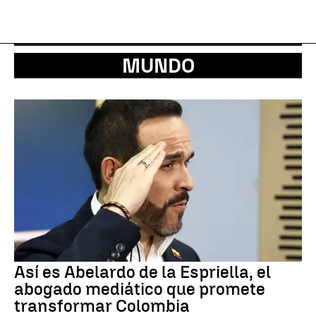
MUNDO
Así es Abelardo de la Espriella, el
abogado mediático que promete
transformar Colombia