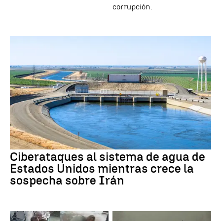
corrupción.
Ciberataques al sistema de agua de
Estados Unidos mientras crece la
sospecha sobre Irán