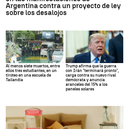
Argentina contra un proyecto de ley
sobre los desalojos
Al menos siete muertos, entre
Trump afirma que la guerra
ellos tres estudiantes, en un
con Irán "terminará pronto",
tiroteo en una escuela de
carga contra su nuevo rival
Tailandia
demócrata y anuncia
aranceles del 15% a los
paneles solares