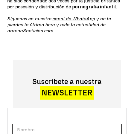
ha sido condenado dos veces por la justicia británica
por posesión y distribución de
pornografía infantil
.
Síguenos en nuestro
canal de WhatsApp
y no te
pierdas la última hora y toda la actualidad de
antena3noticias.com
Suscríbete a nuestra
NEWSLETTER