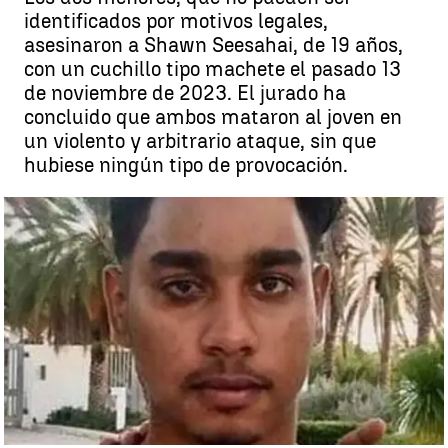
identificados por motivos legales,
asesinaron a Shawn Seesahai, de 19 años,
con un cuchillo tipo machete el pasado 13
de noviembre de 2023. El jurado ha
concluido que ambos mataron al joven en
un violento y arbitrario ataque, sin que
hubiese ningún tipo de provocación.