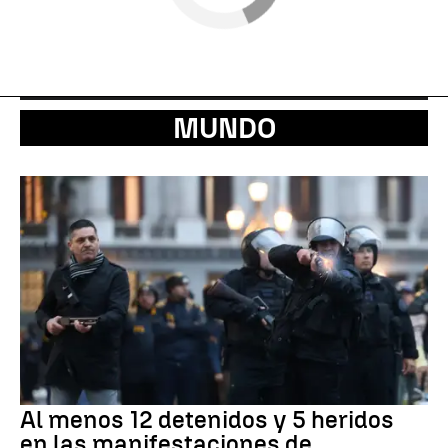
MUNDO
Al menos 12 detenidos y 5 heridos
en las manifestaciones de