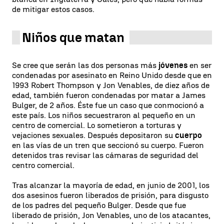
de mitigar estos casos.
Niños que matan
Se cree que serán las dos personas más
jóvenes
en ser
condenadas por asesinato en Reino Unido desde que en
1993 Robert Thompson y Jon Venables, de diez años de
edad, también fueron condenadas por matar a James
Bulger, de 2 años. Éste fue un caso que conmocionó a
este país. Los niños secuestraron al pequeño en un
centro de comercial. Lo sometieron a torturas y
vejaciones sexuales. Después depositaron su
cuerpo
en las vías de un tren que seccionó su cuerpo. Fueron
detenidos tras revisar las cámaras de seguridad del
centro comercial.
Tras alcanzar la mayoría de edad, en junio de 2001, los
dos asesinos fueron liberados de prisión, para disgusto
de los padres del pequeño Bulger. Desde que fue
liberado de prisión, Jon Venables, uno de los atacantes,