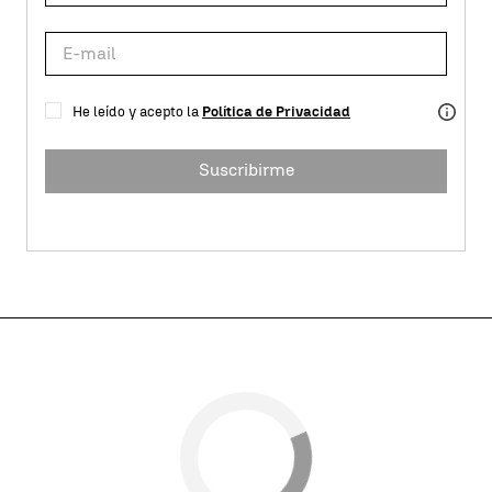
He leído y acepto la
Política de Privacidad
Suscribirme