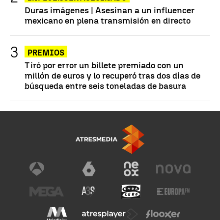
Duras imágenes | Asesinan a un influencer
mexicano en plena transmisión en directo
PREMIOS
Tiró por error un billete premiado con un
millón de euros y lo recuperó tras dos días de
búsqueda entre seis toneladas de basura