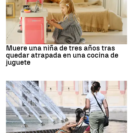
FLORIDA
Muere una niña de tres años tras
quedar atrapada en una cocina de
juguete