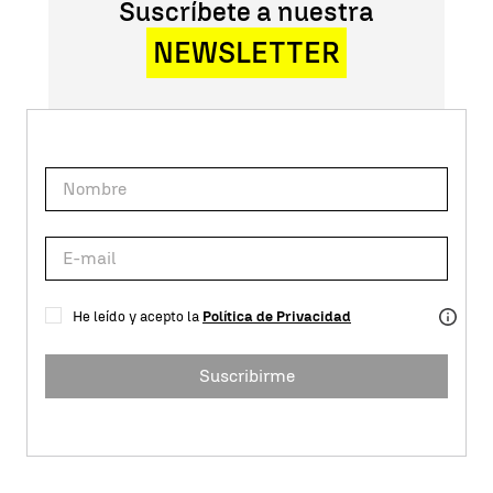
Suscríbete a nuestra
NEWSLETTER
He leído y acepto la
Política de Privacidad
Suscribirme