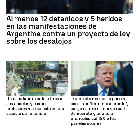
Al menos 12 detenidos y 5 heridos
en las manifestaciones de
Argentina contra un proyecto de ley
sobre los desalojos
Un estudiante mata a tiros a
Trump afirma que la guerra
sus abuelos y a cinco
con Irán "terminará pronto",
profesores y se suicida en una
carga contra su nuevo rival
escuela de Tailandia
demócrata y anuncia
aranceles del 15% a los
paneles solares