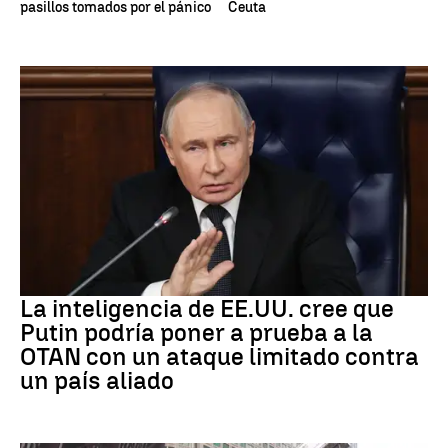
pasillos tomados por el pánico
Ceuta
OTAN
La inteligencia de EE.UU. cree que
Putin podría poner a prueba a la
OTAN con un ataque limitado contra
un país aliado