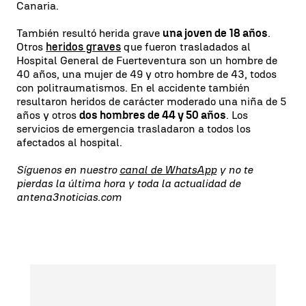
Canaria.
También resultó herida grave
una joven de 18 años
.
Otros
heridos graves
que fueron trasladados al
Hospital General de Fuerteventura son un hombre de
40 años, una mujer de 49 y otro hombre de 43, todos
con politraumatismos. En el accidente también
resultaron heridos de carácter moderado una niña de 5
años y otros
dos hombres de 44 y 50 años
. Los
servicios de emergencia trasladaron a todos los
afectados al hospital.
Síguenos en nuestro
canal de WhatsApp
y no te
pierdas la última hora y toda la actualidad de
antena3noticias.com