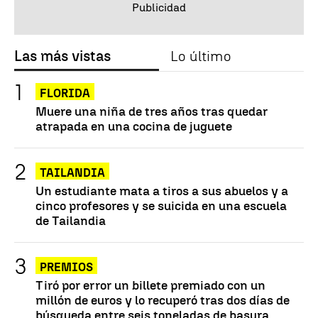
Las más vistas
Lo último
FLORIDA
Muere una niña de tres años tras quedar
atrapada en una cocina de juguete
TAILANDIA
Un estudiante mata a tiros a sus abuelos y a
cinco profesores y se suicida en una escuela
de Tailandia
PREMIOS
Tiró por error un billete premiado con un
millón de euros y lo recuperó tras dos días de
búsqueda entre seis toneladas de basura