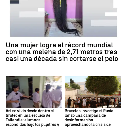
Una mujer logra el récord mundial
con una melena de 2,71 metros tras
casi una década sin cortarse el pelo
Así se vivió desde dentro el
Bruselas investiga si Rusia
tiroteo en una escuela de
lanzó una campaña de
Tailandia: alumnos
desinformación
escondidos bajo los pupitres y
aprovechando la crisis de