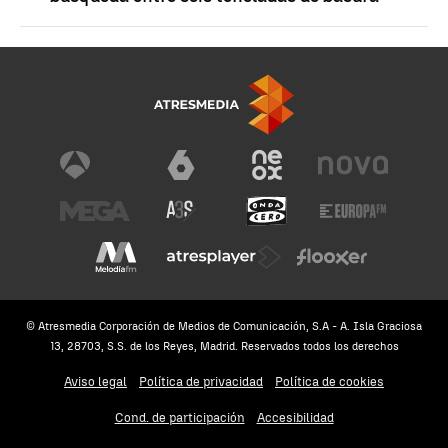
© Atresmedia Corporación de Medios de Comunicación, S.A - A. Isla Graciosa
13, 28703, S.S. de los Reyes, Madrid. Reservados todos los derechos
Aviso legal
Política de privacidad
Política de cookies
Cond. de participación
Accesibilidad