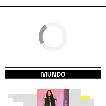
MUNDO