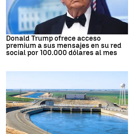
DONALD TRUMP
Donald Trump ofrece acceso
premium a sus mensajes en su red
social por 100.000 dólares al mes