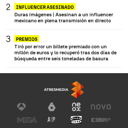
INFLUENCER ASESINADO
Duras imágenes | Asesinan a un influencer
mexicano en plena transmisión en directo
PREMIOS
Tiró por error un billete premiado con un
millón de euros y lo recuperó tras dos días de
búsqueda entre seis toneladas de basura