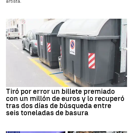
artista.
Tiró por error un billete premiado
con un millón de euros y lo recuperó
tras dos días de búsqueda entre
seis toneladas de basura