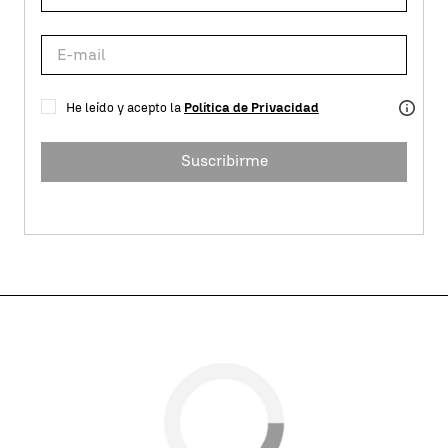
He leído y acepto la
Política de Privacidad
Suscribirme