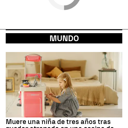
MUNDO
Muere una niña de tres años tras