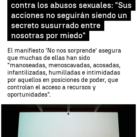
contra los abusos sexuales: "Sus
acciones no seguirán siendo un
secreto susurrado entre
nosotras por miedo"
El manifiesto 'No nos sorprende' asegura
que muchas de ellas han sido
"manoseadas, menoscavadas, acosadas,
infantilizadas, humilladas e intimidadas
por aquellos en posiciones de poder, que
controlan el acceso a recursos y
oportunidades".