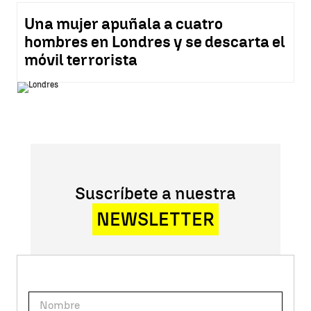
Una mujer apuñala a cuatro
hombres en Londres y se descarta el
móvil terrorista
Suscríbete a nuestra
NEWSLETTER