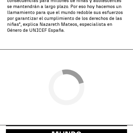
consecuencias para millones de niñas y adolescentes
se mantendrán a largo plazo. Por eso hoy hacemos un
llamamiento para que el mundo redoble sus esfuerzos
por garantizar el cumplimiento de los derechos de las
niñas", explica Nazareth Mateos, especialista en
Género de UNICEF España.