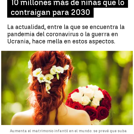
10 millones más de niñas que lo
contraigan para 2030
La actualidad, entre la que se encuentra la
pandemia del coronavirus o la guerra en
Ucrania, hace mella en estos aspectos.
Aumenta el matrimonio infantil en el mundo: se prevé que suba