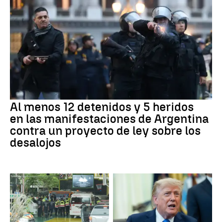
Al menos 12 detenidos y 5 heridos
en las manifestaciones de Argentina
contra un proyecto de ley sobre los
desalojos