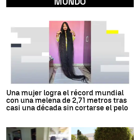
MUNDO
Una mujer logra el récord mundial
con una melena de 2,71 metros tras
casi una década sin cortarse el pelo