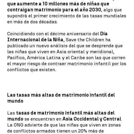
que aumente a 10 millones más de niñas que
contraigan matrimonio para el año 2030
, algo que
supondrá el primer crecimiento de las tasas mundiales
en más de dos décadas.
Coincidiendo con el décimo aniversario del
Día
Internacional de la Niña
, Save the Children ha
publicado un nuevo análisis del que se desprende que
las niñas que viven en Asia oriental y meridional,
Pacífico, América Latina y el Caribe son las que corren
el mayor riesgo de contraer matrimonio infantil por los
conflictos que existen.
Las tasas más altas de matrimonio infantil del
mundo
Las
tasas de matrimonio infantil más altas del
mundo
se encuentran en
Asia Occidental y Central
.
La ONG advierte de que las niñas que viven en zonas
de conflictos armados tienen un 20% más de