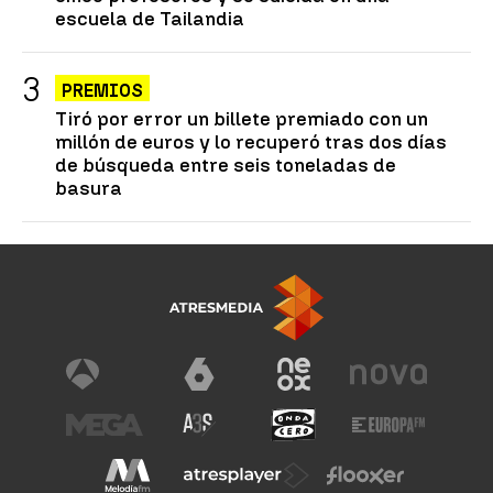
escuela de Tailandia
PREMIOS
Tiró por error un billete premiado con un
millón de euros y lo recuperó tras dos días
de búsqueda entre seis toneladas de
basura