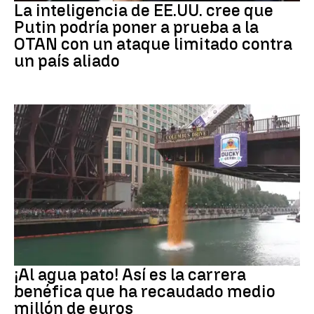
La inteligencia de EE.UU. cree que
Putin podría poner a prueba a la
OTAN con un ataque limitado contra
un país aliado
EEUU
¡Al agua pato! Así es la carrera
benéfica que ha recaudado medio
millón de euros