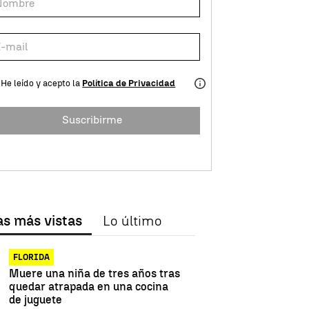
He leído y acepto la
Política de Privacidad
Suscribirme
as más vistas
Lo último
FLORIDA
Muere una niña de tres años tras
quedar atrapada en una cocina
de juguete