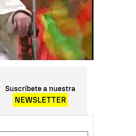
Suscríbete a nuestra
NEWSLETTER