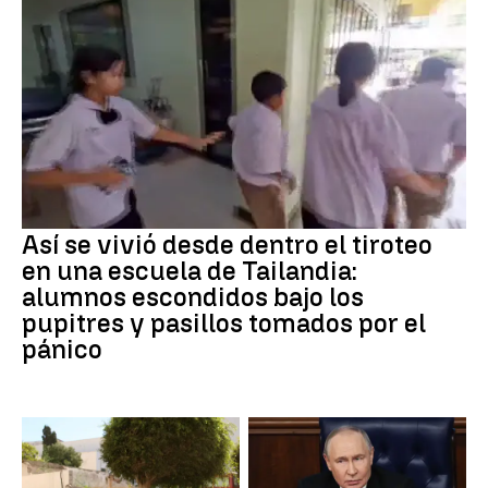
Así se vivió desde dentro el tiroteo
en una escuela de Tailandia:
alumnos escondidos bajo los
pupitres y pasillos tomados por el
pánico