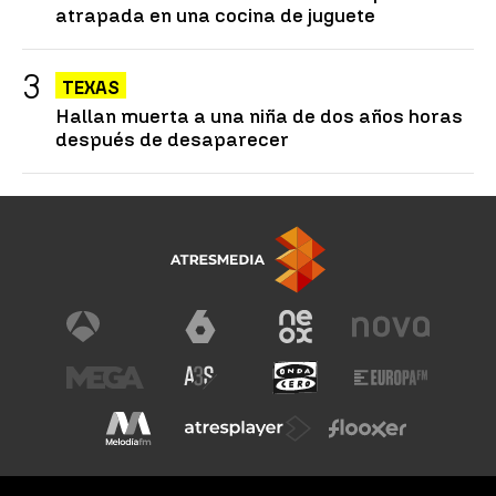
atrapada en una cocina de juguete
TEXAS
Hallan muerta a una niña de dos años horas
después de desaparecer