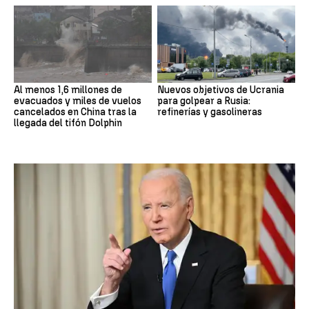
Al menos 1,6 millones de
Nuevos objetivos de Ucrania
evacuados y miles de vuelos
para golpear a Rusia:
cancelados en China tras la
refinerías y gasolineras
llegada del tifón Dolphin