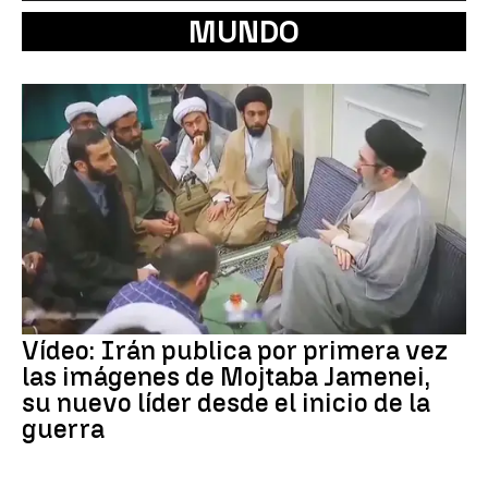
MUNDO
Vídeo: Irán publica por primera vez
las imágenes de Mojtaba Jamenei,
su nuevo líder desde el inicio de la
guerra