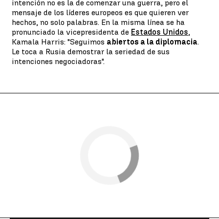
intención no es la de comenzar una guerra, pero el
mensaje de los líderes europeos es que quieren ver
hechos, no solo palabras. En la misma línea se ha
pronunciado la vicepresidenta de
Estados Unidos
,
Kamala Harris: "Seguimos
abiertos a la diplomacia
.
Le toca a Rusia demostrar la seriedad de sus
intenciones negociadoras".