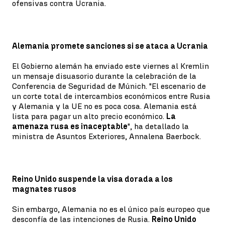
ofensivas contra Ucrania.
Alemania promete sanciones si se ataca a Ucrania
El Gobierno alemán ha enviado este viernes al Kremlin
un mensaje disuasorio durante la celebración de la
Conferencia de Seguridad de Múnich. "El escenario de
un corte total de intercambios económicos entre Rusia
y Alemania y la UE no es poca cosa. Alemania está
lista para pagar un alto precio económico.
La
amenaza rusa es inaceptable
", ha detallado la
ministra de Asuntos Exteriores, Annalena Baerbock.
Reino Unido suspende la visa dorada a los
magnates rusos
Sin embargo, Alemania no es el único país europeo que
desconfía de las intenciones de Rusia.
Reino Unido