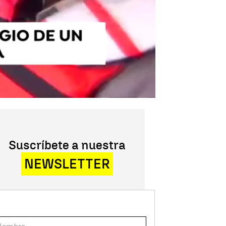
Suscríbete a nuestra
NEWSLETTER