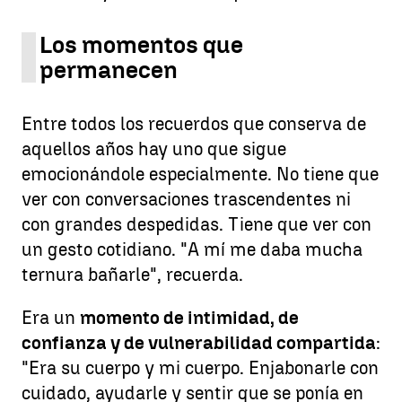
Los momentos que
permanecen
Entre todos los recuerdos que conserva de
aquellos años hay uno que sigue
emocionándole especialmente. No tiene que
ver con conversaciones trascendentes ni
con grandes despedidas. Tiene que ver con
un gesto cotidiano. "A mí me daba mucha
ternura bañarle", recuerda.
Era un
momento de intimidad, de
confianza y de vulnerabilidad compartida
:
"Era su cuerpo y mi cuerpo. Enjabonarle con
cuidado, ayudarle y sentir que se ponía en