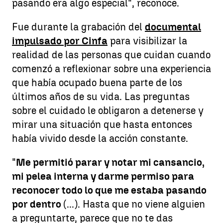
pasando era algo especial", reconoce.
Fue durante la grabación del
documental
impulsado por Cinfa
para visibilizar la
realidad de las personas que cuidan cuando
comenzó a reflexionar sobre una experiencia
que había ocupado buena parte de los
últimos años de su vida. Las preguntas
sobre el cuidado le obligaron a detenerse y
mirar una situación que hasta entonces
había vivido desde la acción constante.
"
Me permitió parar y notar mi cansancio,
mi pelea interna y darme permiso para
reconocer todo lo que me estaba pasando
por dentro
(...). Hasta que no viene alguien
a preguntarte, parece que no te das