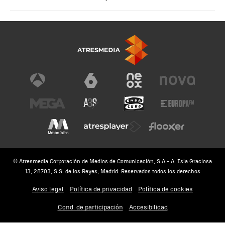
© Atresmedia Corporación de Medios de Comunicación, S.A - A. Isla Graciosa
13, 28703, S.S. de los Reyes, Madrid. Reservados todos los derechos
Aviso legal
Política de privacidad
Política de cookies
Cond. de participación
Accesibilidad