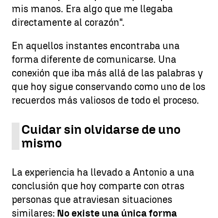
mis manos. Era algo que me llegaba
directamente al corazón".
En aquellos instantes encontraba una
forma diferente de comunicarse. Una
conexión que iba más allá de las palabras y
que hoy sigue conservando como uno de los
recuerdos más valiosos de todo el proceso.
Cuidar sin olvidarse de uno
mismo
La experiencia ha llevado a Antonio a una
conclusión que hoy comparte con otras
personas que atraviesan situaciones
similares:
No existe una única forma