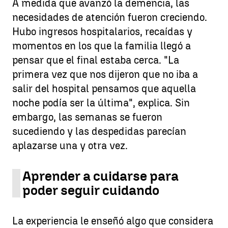
A medida que avanzó la demencia, las
necesidades de atención fueron creciendo.
Hubo ingresos hospitalarios, recaídas y
momentos en los que la familia llegó a
pensar que el final estaba cerca. "La
primera vez que nos dijeron que no iba a
salir del hospital pensamos que aquella
noche podía ser la última", explica. Sin
embargo, las semanas se fueron
sucediendo y las despedidas parecían
aplazarse una y otra vez.
Aprender a cuidarse para
poder seguir cuidando
La experiencia le enseñó algo que considera