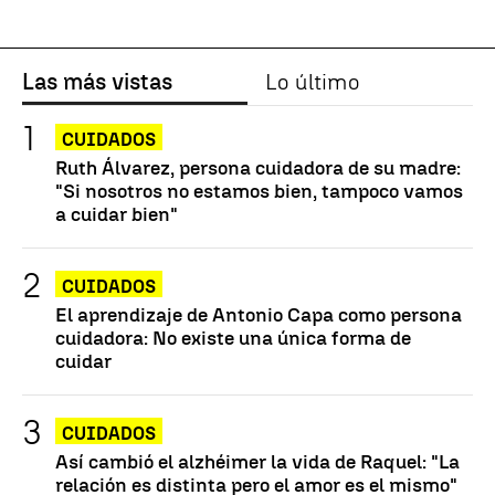
Las más vistas
Lo último
CUIDADOS
Ruth Álvarez, persona cuidadora de su madre:
"Si nosotros no estamos bien, tampoco vamos
a cuidar bien"
CUIDADOS
El aprendizaje de Antonio Capa como persona
cuidadora: No existe una única forma de
cuidar
CUIDADOS
Así cambió el alzhéimer la vida de Raquel: "La
relación es distinta pero el amor es el mismo"