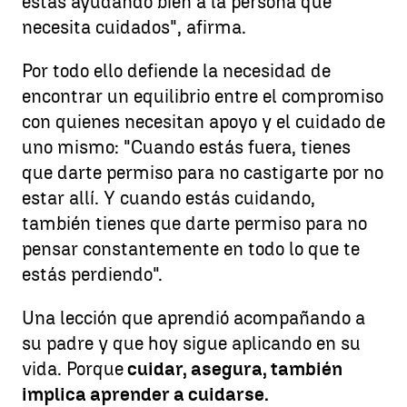
estás ayudando bien a la persona que
necesita cuidados", afirma.
Por todo ello defiende la necesidad de
encontrar un equilibrio entre el compromiso
con quienes necesitan apoyo y el cuidado de
uno mismo: "Cuando estás fuera, tienes
que darte permiso para no castigarte por no
estar allí. Y cuando estás cuidando,
también tienes que darte permiso para no
pensar constantemente en todo lo que te
estás perdiendo".
Una lección que aprendió acompañando a
su padre y que hoy sigue aplicando en su
vida. Porque
cuidar, asegura, también
implica aprender a cuidarse.