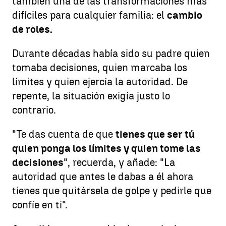
también una de las transformaciones más
difíciles para cualquier familia: el
cambio
de roles.
Durante décadas había sido su padre quien
tomaba decisiones, quien marcaba los
límites y quien ejercía la autoridad. De
repente, la situación exigía justo lo
contrario.
"Te das cuenta de que
tienes que ser tú
quien ponga los límites y quien tome las
decisiones
", recuerda, y añade: "La
autoridad que antes le dabas a él ahora
tienes que quitársela de golpe y pedirle que
confíe en ti".