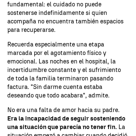
fundamental: el cuidado no puede
sostenerse indefinidamente si quien
acompaña no encuentra también espacios
para recuperarse.
Recuerda especialmente una etapa
marcada por el agotamiento físico y
emocional. Las noches en el hospital, la
incertidumbre constante y el sufrimiento
de toda la familia terminaron pasando
factura. "Sin darme cuenta estaba
deseando que todo acabara", admite.
No era una falta de amor hacia su padre.
Era la incapacidad de seguir sosteniendo
una situación que parecía no tener fin.
La
situación empezó a cambiar cuando decidió