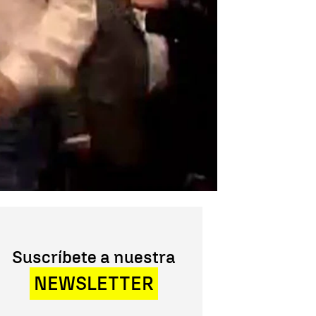
Suscríbete a nuestra
NEWSLETTER