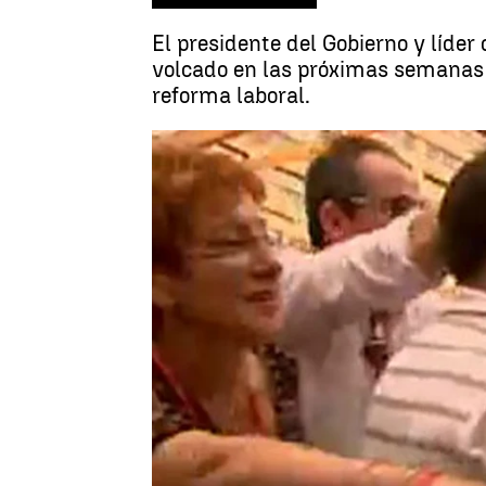
El presidente del Gobierno y líder
volcado en las próximas semanas 
reforma laboral.
Madrid
Antena 3 Noticias