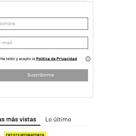
He leído y acepto la
Política de Privacidad
Suscribirme
as más vistas
Lo último
CRISIS MIGRATORIA