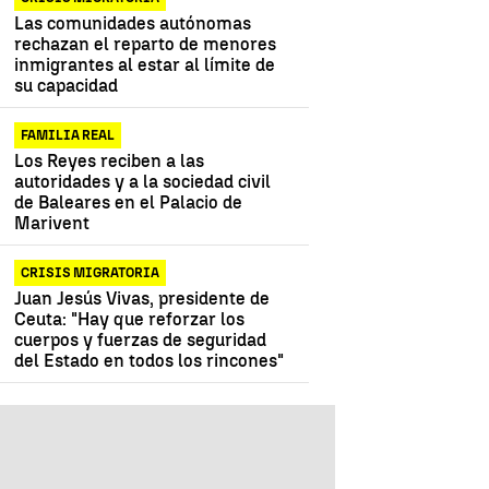
Las comunidades autónomas
rechazan el reparto de menores
inmigrantes al estar al límite de
su capacidad
FAMILIA REAL
Los Reyes reciben a las
autoridades y a la sociedad civil
de Baleares en el Palacio de
Marivent
CRISIS MIGRATORIA
Juan Jesús Vivas, presidente de
Ceuta: "Hay que reforzar los
cuerpos y fuerzas de seguridad
del Estado en todos los rincones"