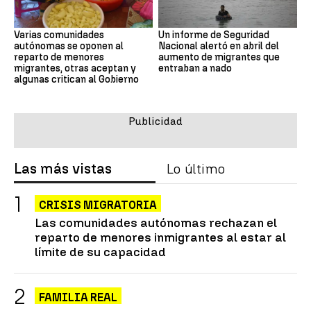
Varias comunidades
Un informe de Seguridad
autónomas se oponen al
Nacional alertó en abril del
reparto de menores
aumento de migrantes que
migrantes, otras aceptan y
entraban a nado
algunas critican al Gobierno
Las más vistas
Lo último
CRISIS MIGRATORIA
Las comunidades autónomas rechazan el
reparto de menores inmigrantes al estar al
límite de su capacidad
FAMILIA REAL