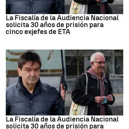
ETA
La Fiscalía de la Audiencia Nacional
solicita 30 años de prisión para
cinco exjefes de ETA
ETA
La Fiscalía de la Audiencia Nacional
solicita 30 años de prisión para