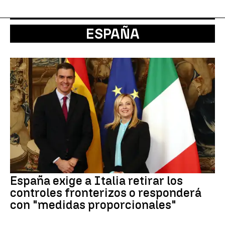
ESPAÑA
España exige a Italia retirar los
controles fronterizos o responderá
con "medidas proporcionales"