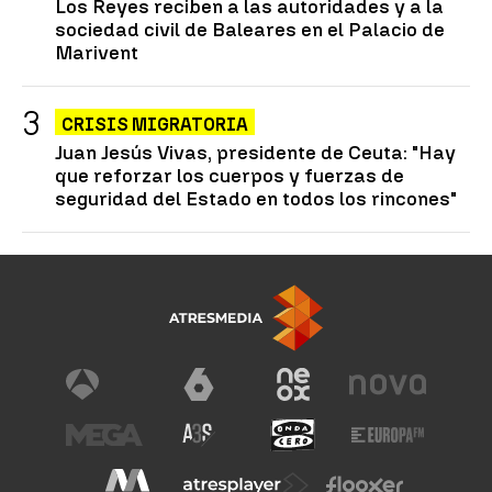
Los Reyes reciben a las autoridades y a la
sociedad civil de Baleares en el Palacio de
Marivent
CRISIS MIGRATORIA
Juan Jesús Vivas, presidente de Ceuta: "Hay
que reforzar los cuerpos y fuerzas de
seguridad del Estado en todos los rincones"