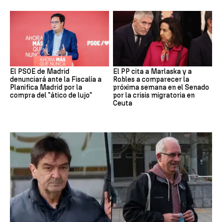
El PSOE de Madrid
El PP cita a Marlaska y a
denunciará ante la Fiscalía a
Robles a comparecer la
Planifica Madrid por la
próxima semana en el Senado
compra del "ático de lujo"
por la crisis migratoria en
Ceuta