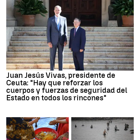
Juan Jesús Vivas, presidente de
Ceuta: "Hay que reforzar los
cuerpos y fuerzas de seguridad del
Estado en todos los rincones"