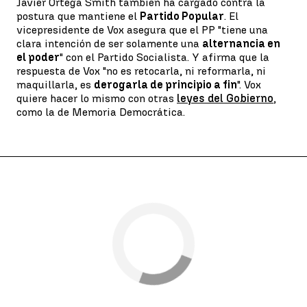
Javier Ortega Smith también ha cargado contra la
postura que mantiene el
Partido Popular
. El
vicepresidente de Vox asegura que el PP "tiene una
clara intención de ser solamente una
alternancia en
el poder
" con el Partido Socialista. Y afirma que la
respuesta de Vox "no es retocarla, ni reformarla, ni
maquillarla, es
derogarla de principio a fin
". Vox
quiere hacer lo mismo con otras
leyes del Gobierno
,
como la de Memoria Democrática.