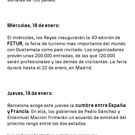
Miércoles, 18 de enero:
El miércoles, los Reyes inaugurarán la 43 edición de
FITUR
, la feria de turismo más importante del mundo
con Guatemala como país invitado. Los organizadores
prevén unas 200.000 entradas, de las que 120.000
serán profesionales y las demás de visitantes. La feria
durará hasta el 22 de enero, en Madrid.
Jueves, 19 de enero:
Barcelona acoge este jueves la
cumbre entre España
y Francia
. En ella, los gobiernos de Pedro Sánchez y
Emannuel Macron firmarán un acuerdo de amistad del
próximo rango entre los dos estados.