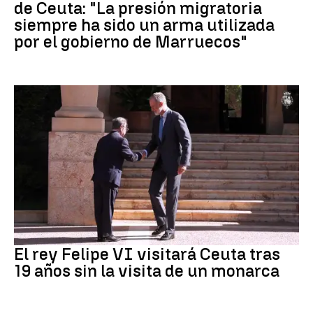
de Ceuta: "La presión migratoria
siempre ha sido un arma utilizada
por el gobierno de Marruecos"
Crisis Migratoria
El rey Felipe VI visitará Ceuta tras
19 años sin la visita de un monarca