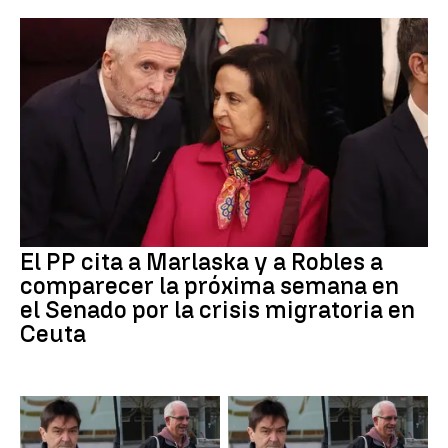
El PP cita a Marlaska y a Robles a
comparecer la próxima semana en
el Senado por la crisis migratoria en
Ceuta