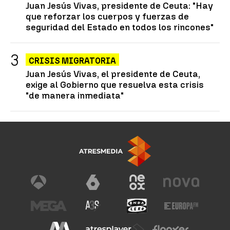
Juan Jesús Vivas, presidente de Ceuta: "Hay
que reforzar los cuerpos y fuerzas de
seguridad del Estado en todos los rincones"
CRISIS MIGRATORIA
Juan Jesús Vivas, el presidente de Ceuta,
exige al Gobierno que resuelva esta crisis
"de manera inmediata"