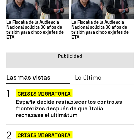
La Fiscalía de la Audiencia
La Fiscalía de la Audiencia
Nacional solicita 30 años de
Nacional solicita 30 años de
prisión para cinco exjefes de
prisión para cinco exjefes de
ETA
ETA
Las más vistas
Lo último
CRISIS MIGRATORIA
España decide restablecer los controles
fronterizos después de que Italia
rechazase el ultimátum
CRISIS MIGRATORIA