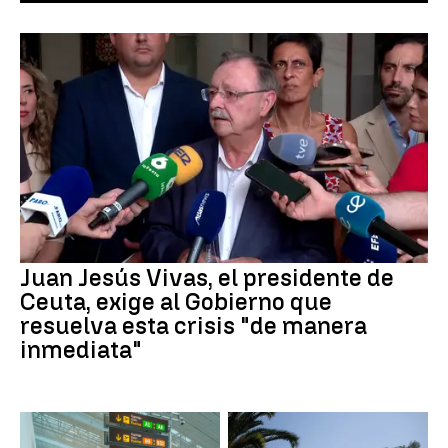
Juan Jesús Vivas, el presidente de
Ceuta, exige al Gobierno que
resuelva esta crisis "de manera
inmediata"