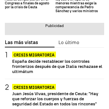
Congreso a finales de agosto
menores mientras exige la
por la crisis de Ceuta
comparecencia de Pedro
Sánchez y varios ministros
Las más vistas
Lo último
CRISIS MIGRATORIA
España decide restablecer los controles
fronterizos después de que Italia rechazase el
ultimátum
CRISIS MIGRATORIA
Juan Jesús Vivas, presidente de Ceuta: "Hay
que reforzar los cuerpos y fuerzas de
seguridad del Estado en todos los rincones"