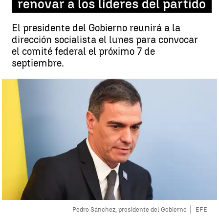
renovar a los líderes del partido
El presidente del Gobierno reunirá a la
dirección socialista el lunes para convocar
el comité federal el próximo 7 de
septiembre.
Pedro Sánchez, presidente del Gobierno
EFE