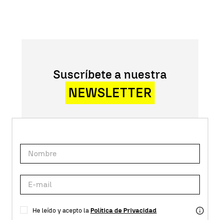
Suscríbete a nuestra
NEWSLETTER
He leído y acepto la
Política de Privacidad