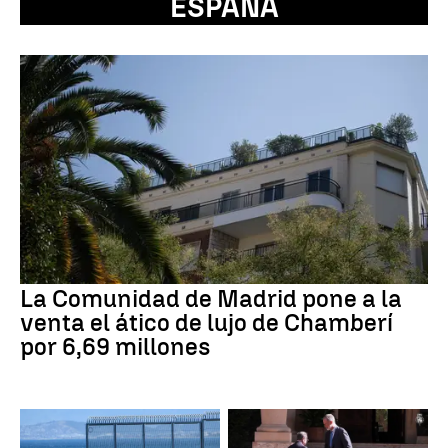
ESPAÑA
La Comunidad de Madrid pone a la
venta el ático de lujo de Chamberí
por 6,69 millones