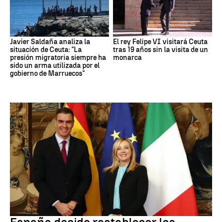
Javier Saldaña analiza la
El rey Felipe VI visitará Ceuta
situación de Ceuta: "La
tras 19 años sin la visita de un
presión migratoria siempre ha
monarca
sido un arma utilizada por el
gobierno de Marruecos"
CRISIS MIGRATORIA