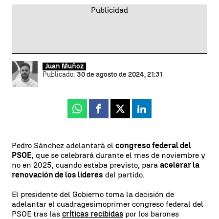
Juan Muñoz
Publicado:
30 de agosto de 2024, 21:31
Whatsapp
Facebook
X
Linkedin
Pedro Sánchez adelantará el
congreso federal del
PSOE,
que se celebrará durante el mes de noviembre y
no en 2025, cuando estaba previsto, para
acelerar la
renovación de los líderes
del partido.
El presidente del Gobierno toma la decisión de
adelantar el cuadragesimoprimer congreso federal del
PSOE tras las
críticas recibidas
por los barones