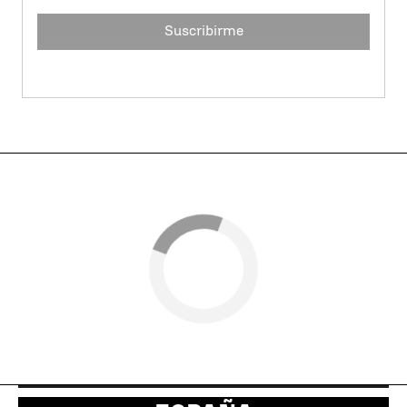
Suscribirme