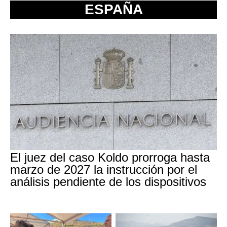
ESPAÑA
El juez del caso Koldo prorroga hasta
marzo de 2027 la instrucción por el
análisis pendiente de los dispositivos