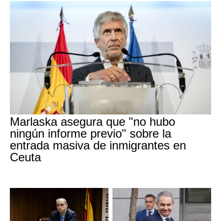
Marlaska asegura que "no hubo
ningún informe previo" sobre la
entrada masiva de inmigrantes en
Ceuta