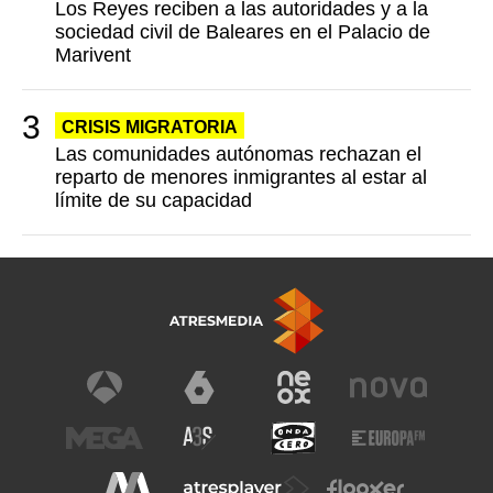
Los Reyes reciben a las autoridades y a la
sociedad civil de Baleares en el Palacio de
Marivent
CRISIS MIGRATORIA
Las comunidades autónomas rechazan el
reparto de menores inmigrantes al estar al
límite de su capacidad