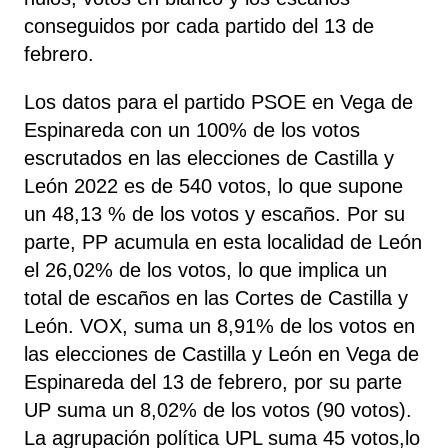
conseguidos por cada partido del 13 de
febrero.
Los datos para el partido PSOE en Vega de
Espinareda con un 100% de los votos
escrutados en las elecciones de Castilla y
León 2022 es de 540 votos, lo que supone
un 48,13 % de los votos y escaños. Por su
parte, PP acumula en esta localidad de León
el 26,02% de los votos, lo que implica un
total de escaños en las Cortes de Castilla y
León. VOX, suma un 8,91% de los votos en
las elecciones de Castilla y León en Vega de
Espinareda del 13 de febrero, por su parte
UP suma un 8,02% de los votos (90 votos).
La agrupación política UPL suma 45 votos,lo