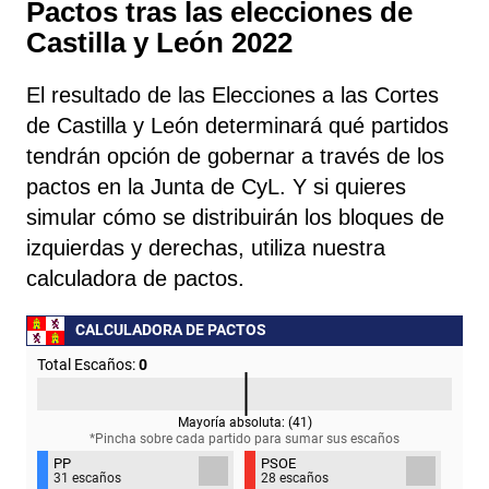
Pactos tras las elecciones de
Castilla y León 2022
El resultado de las Elecciones a las Cortes
de Castilla y León determinará qué partidos
tendrán opción de gobernar a través de los
pactos en la Junta de CyL. Y si quieres
simular cómo se distribuirán los bloques de
izquierdas y derechas, utiliza nuestra
calculadora de pactos.
CALCULADORA DE PACTOS
Total Escaños:
0
Mayoría absoluta: (
41
)
*Pincha sobre cada partido para sumar sus
escaños
PP
PSOE
31 escaños
28 escaños