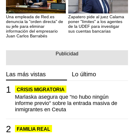
Una empleada de Red.es
Zapatero pide al juez Calama
denuncia la "orden directa" de
poner "límites" a los agentes
su jefe para eliminar
de la UDEF para investigar
información del empresario
sus cuentas bancarias
Juan Carlos Barrabés
Las más vistas
Lo último
CRISIS MIGRATORIA
Marlaska asegura que "no hubo ningún
informe previo" sobre la entrada masiva de
inmigrantes en Ceuta
FAMILIA REAL