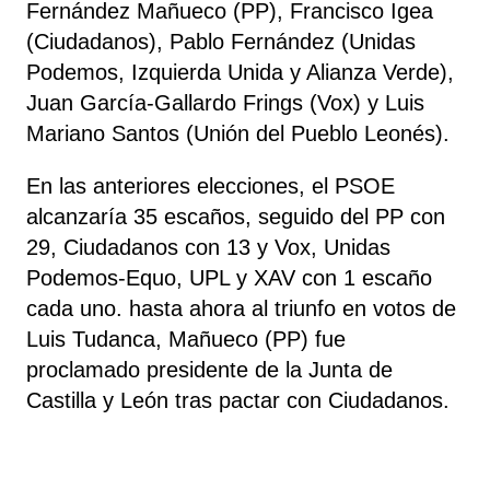
Fernández Mañueco (PP), Francisco Igea
(Ciudadanos), Pablo Fernández (Unidas
Podemos, Izquierda Unida y Alianza Verde),
Juan García-Gallardo Frings (Vox) y Luis
Mariano Santos (Unión del Pueblo Leonés).
En las anteriores elecciones, el PSOE
alcanzaría 35 escaños, seguido del PP con
29, Ciudadanos con 13 y Vox, Unidas
Podemos-Equo, UPL y XAV con 1 escaño
cada uno. hasta ahora al triunfo en votos de
Luis Tudanca, Mañueco (PP) fue
proclamado presidente de la Junta de
Castilla y León tras pactar con Ciudadanos.