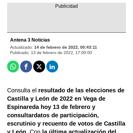
Antena 3 Noticias
Actualizado:
14 de febrero de 2022, 00:43:11
Publicado:
13 de febrero de 2022, 17:00:00
Whatsapp
Facebook
X
Linkedin
Consulta el
resultado de las elecciones de
Castilla y León de 2022 en Vega de
Espinareda
hoy 13 de febrero y
consultardatos de participación,
escrutinio y recuento de votos de Castilla
y León
. Con
la última actualización del