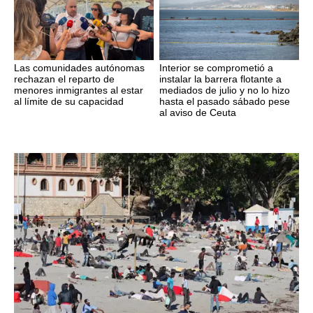
Las comunidades autónomas
Interior se comprometió a
rechazan el reparto de
instalar la barrera flotante a
menores inmigrantes al estar
mediados de julio y no lo hizo
al límite de su capacidad
hasta el pasado sábado pese
al aviso de Ceuta
Crisis migratoria