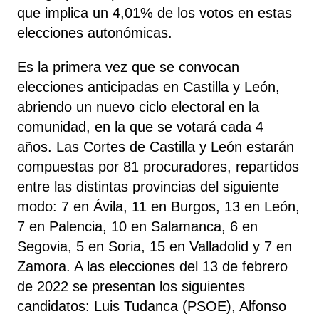
que implica un 4,01% de los votos en estas
elecciones autonómicas.
Es la primera vez que se convocan
elecciones anticipadas en Castilla y León,
abriendo un nuevo ciclo electoral en la
comunidad, en la que se votará cada 4
años. Las Cortes de Castilla y León estarán
compuestas por 81 procuradores, repartidos
entre las distintas provincias del siguiente
modo: 7 en Ávila, 11 en Burgos, 13 en León,
7 en Palencia, 10 en Salamanca, 6 en
Segovia, 5 en Soria, 15 en Valladolid y 7 en
Zamora. A las elecciones del 13 de febrero
de 2022 se presentan los siguientes
candidatos: Luis Tudanca (PSOE), Alfonso