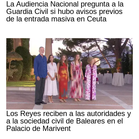
La Audiencia Nacional pregunta a la
Guardia Civil si hubo avisos previos
de la entrada masiva en Ceuta
Familia Real
Los Reyes reciben a las autoridades y
a la sociedad civil de Baleares en el
Palacio de Marivent