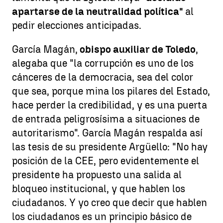
apartarse de la neutralidad política"
al
pedir elecciones anticipadas.
García Magán,
obispo auxiliar de Toledo
,
alegaba que "la corrupción es uno de los
cánceres de la democracia, sea del color
que sea, porque mina los pilares del Estado,
hace perder la credibilidad, y es una puerta
de entrada peligrosísima a situaciones de
autoritarismo". García Magán respalda así
las tesis de su presidente Argüello: "No hay
posición de la CEE, pero evidentemente el
presidente ha propuesto una salida al
bloqueo institucional, y que hablen los
ciudadanos. Y yo creo que decir que hablen
los ciudadanos es un principio básico de