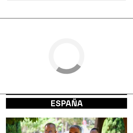
ESPAÑA