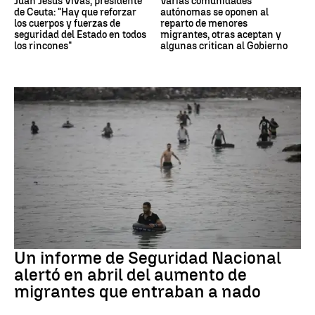
Juan Jesús Vivas, presidente
Varias comunidades
de Ceuta: "Hay que reforzar
autónomas se oponen al
los cuerpos y fuerzas de
reparto de menores
seguridad del Estado en todos
migrantes, otras aceptan y
los rincones"
algunas critican al Gobierno
Ceuta
Un informe de Seguridad Nacional
alertó en abril del aumento de
migrantes que entraban a nado