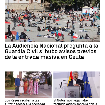
La Audiencia Nacional pregunta a la
Guardia Civil si hubo avisos previos
de la entrada masiva en Ceuta
Los Reyes reciben a las
El Gobierno niega haber
autoridades y a la sociedad
recibido avisos sobre la crisis