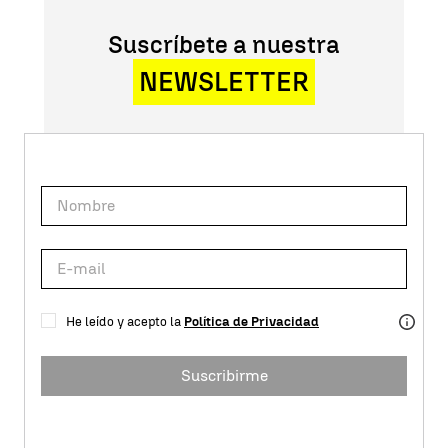
Suscríbete a nuestra
NEWSLETTER
He leído y acepto la
Política de Privacidad
Suscribirme