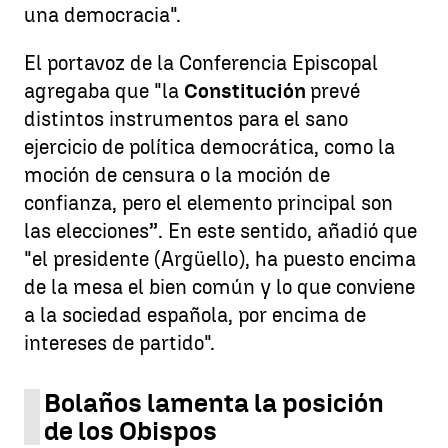
una democracia".
El portavoz de la Conferencia Episcopal
agregaba que "la
Constitución
prevé
distintos instrumentos para el sano
ejercicio de política democrática, como la
moción de censura o la moción de
confianza, pero el elemento principal son
las elecciones”. En este sentido, añadió que
"el presidente (Argüello), ha puesto encima
de la mesa el bien común y lo que conviene
a la sociedad española, por encima de
intereses de partido".
Bolaños lamenta la posición
de los Obispos