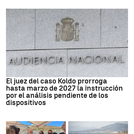
Caso Koldo
El juez del caso Koldo prorroga
hasta marzo de 2027 la instrucción
por el análisis pendiente de los
dispositivos