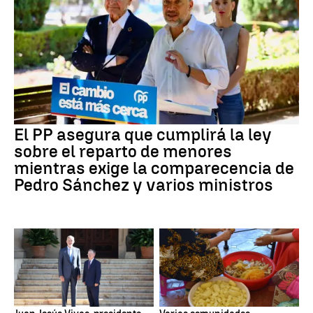
El PP asegura que cumplirá la ley
sobre el reparto de menores
mientras exige la comparecencia de
Pedro Sánchez y varios ministros