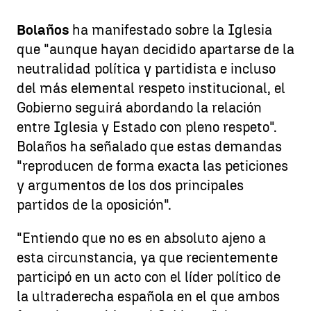
Bolaños
ha manifestado sobre la Iglesia
que "aunque hayan decidido apartarse de la
neutralidad política y partidista e incluso
del más elemental respeto institucional, el
Gobierno seguirá abordando la relación
entre Iglesia y Estado con pleno respeto".
Bolaños ha señalado que estas demandas
"reproducen de forma exacta las peticiones
y argumentos de los dos principales
partidos de la oposición".
"Entiendo que no es en absoluto ajeno a
esta circunstancia, ya que recientemente
participó en un acto con el líder político de
la ultraderecha española en el que ambos