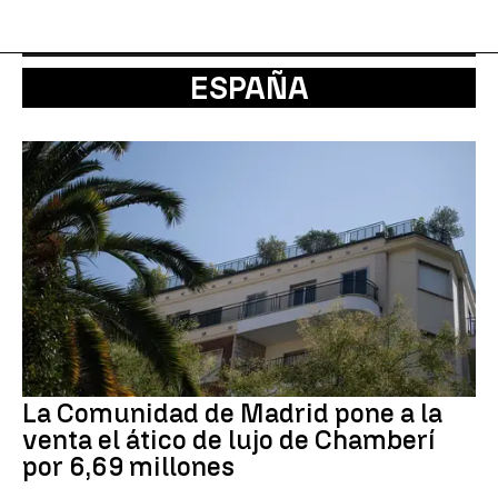
ESPAÑA
La Comunidad de Madrid pone a la
venta el ático de lujo de Chamberí
por 6,69 millones