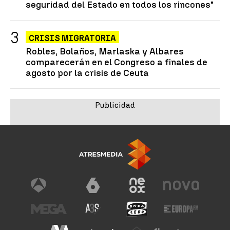
seguridad del Estado en todos los rincones"
CRISIS MIGRATORIA
Robles, Bolaños, Marlaska y Albares
comparecerán en el Congreso a finales de
agosto por la crisis de Ceuta