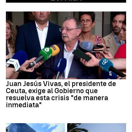
Juan Jesús Vivas, el presidente de
Ceuta, exige al Gobierno que
resuelva esta crisis "de manera
inmediata"