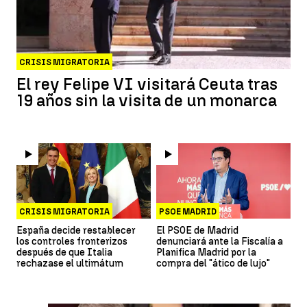
CRISIS MIGRATORIA
El rey Felipe VI visitará Ceuta tras
19 años sin la visita de un monarca
CRISIS MIGRATORIA
PSOE MADRID
España decide restablecer
El PSOE de Madrid
los controles fronterizos
denunciará ante la Fiscalía a
después de que Italia
Planifica Madrid por la
rechazase el ultimátum
compra del "ático de lujo"