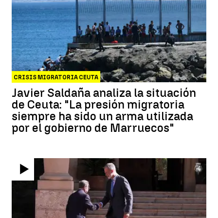
CRISIS MIGRATORIA CEUTA
Javier Saldaña analiza la situación
de Ceuta: "La presión migratoria
siempre ha sido un arma utilizada
por el gobierno de Marruecos"