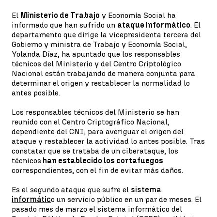
El
Ministerio de Trabajo
y Economía Social ha
informado que han sufrido un
ataque informático
. El
departamento que dirige la vicepresidenta tercera del
Gobierno y ministra de Trabajo y Economía Social,
Yolanda Díaz, ha apuntado que los responsables
técnicos del Ministerio y del Centro Criptológico
Nacional están trabajando de manera conjunta para
determinar el origen y restablecer la normalidad lo
antes posible.
Los responsables técnicos del Ministerio se han
reunido con el Centro Criptográfico Nacional,
dependiente del CNI, para averiguar el origen del
ataque y restablecer la actividad lo antes posible. Tras
constatar que se trataba de un ciberataque, los
técnicos
han establecido los cortafuegos
correspondientes, con el fin de evitar más daños.
Es el segundo ataque que sufre el
sistema
informátic
o un servicio público en un par de meses. El
pasado mes de marzo el sistema informático del