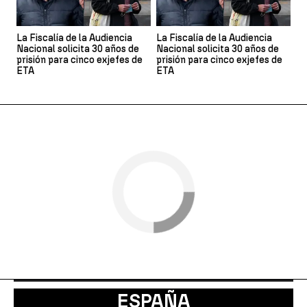
La Fiscalía de la Audiencia
La Fiscalía de la Audiencia
Nacional solicita 30 años de
Nacional solicita 30 años de
prisión para cinco exjefes de
prisión para cinco exjefes de
ETA
ETA
ESPAÑA