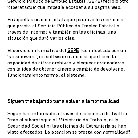
Servicio Público de Empleo Estatal (SEPE) recibió otro
'ciberataque' que impedía acceder a su página web.
En aquellas ocasión, el ataque paralizó los servicios
que presta el Servicio Público de Empleo Estatal a
través de internet y también en las oficinas, una
situación que duró varios días.
El servicio informático del
SEPE
fue infectado con un
'ransomware', un software malicioso que tiene la
capacidad de cifrar archivos y bloquear ordenadores
con la idea de obtener dinero a cambio de devolver el
funcionamiento normal al sistema.
Siguen trabajando para volver a la normalidad
Según han informado a través de la cuenta de Twitter,
"tras el ciberataque al Ministerio de Trabajo, ni la
Seguridad Social ni las oficinas de Extranjería se han
visto afectados. La atención se presta con normalidad".