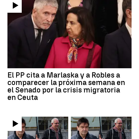
El PP cita a Marlaska y a Robles a
comparecer la próxima semana en
el Senado por la crisis migratoria
en Ceuta