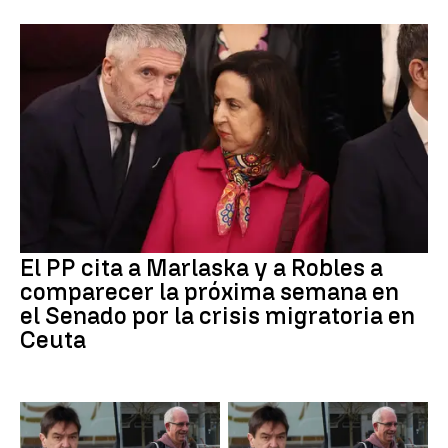
El PP cita a Marlaska y a Robles a
comparecer la próxima semana en
el Senado por la crisis migratoria en
Ceuta