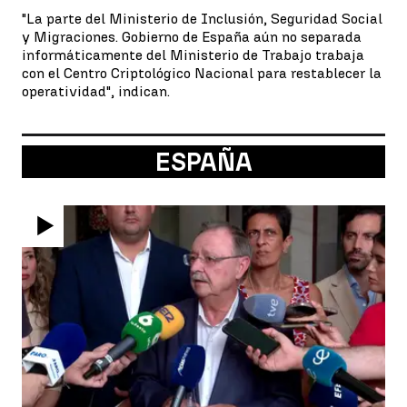
"La parte del Ministerio de Inclusión, Seguridad Social
y Migraciones. Gobierno de España aún no separada
informáticamente del Ministerio de Trabajo trabaja
con el Centro Criptológico Nacional para restablecer la
operatividad", indican.
ESPAÑA