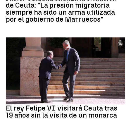
de Ceuta: "La presión migratoria
siempre ha sido un arma utilizada
por el gobierno de Marruecos"
Crisis Migratoria
El rey Felipe VI visitará Ceuta tras
19 años sin la visita de un monarca