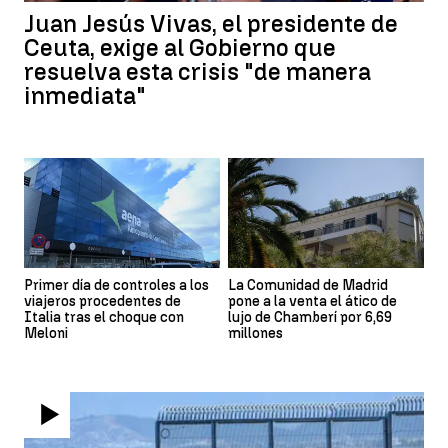
Juan Jesús Vivas, el presidente de
Ceuta, exige al Gobierno que
resuelva esta crisis "de manera
inmediata"
Primer día de controles a los
La Comunidad de Madrid
viajeros procedentes de
pone a la venta el ático de
Italia tras el choque con
lujo de Chamberí por 6,69
Meloni
millones