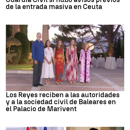
de la entrada masiva en Ceuta
Familia Real
Los Reyes reciben a las autoridades
y a la sociedad civil de Baleares en
el Palacio de Marivent