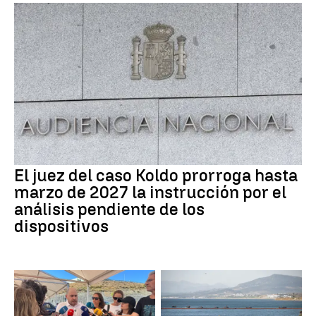
El juez del caso Koldo prorroga hasta
marzo de 2027 la instrucción por el
análisis pendiente de los
dispositivos