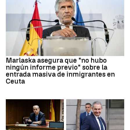
Marlaska asegura que "no hubo
ningún informe previo" sobre la
entrada masiva de inmigrantes en
Ceuta