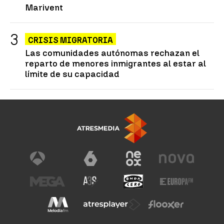
Marivent
CRISIS MIGRATORIA
Las comunidades autónomas rechazan el
reparto de menores inmigrantes al estar al
límite de su capacidad