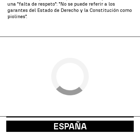
una "falta de respeto": "No se puede referir a los
garantes del Estado de Derecho y la Constitución como
piolines".
ESPAÑA