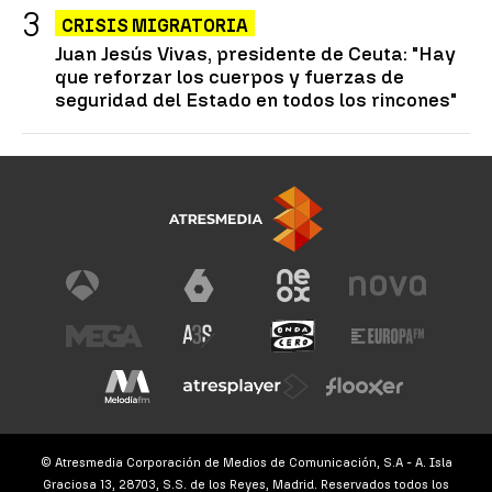
CRISIS MIGRATORIA
Juan Jesús Vivas, presidente de Ceuta: "Hay
que reforzar los cuerpos y fuerzas de
seguridad del Estado en todos los rincones"
© Atresmedia Corporación de Medios de Comunicación, S.A - A. Isla
Graciosa 13, 28703, S.S. de los Reyes, Madrid. Reservados todos los