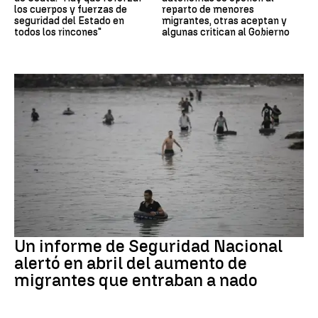
los cuerpos y fuerzas de
reparto de menores
seguridad del Estado en
migrantes, otras aceptan y
todos los rincones"
algunas critican al Gobierno
Ceuta
Un informe de Seguridad Nacional
alertó en abril del aumento de
migrantes que entraban a nado