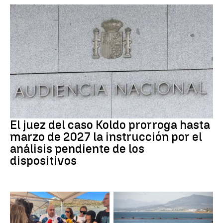
Caso Koldo
El juez del caso Koldo prorroga hasta
marzo de 2027 la instrucción por el
análisis pendiente de los
dispositivos