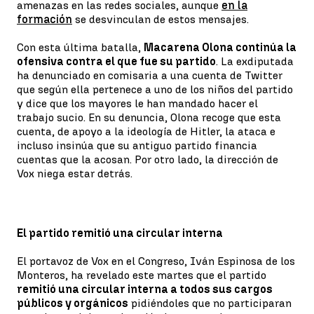
amenazas en las redes sociales, aunque
en la
formación
se desvinculan de estos mensajes.
Con esta última batalla,
Macarena Olona continúa la
ofensiva contra el que fue su partido
. La exdiputada
ha denunciado en comisaria a una cuenta de Twitter
que según ella pertenece a uno de los niños del partido
y dice que los mayores le han mandado hacer el
trabajo sucio. En su denuncia, Olona recoge que esta
cuenta, de apoyo a la ideología de Hitler, la ataca e
incluso insinúa que su antiguo partido financia
cuentas que la acosan. Por otro lado, la dirección de
Vox niega estar detrás.
El partido remitió una circular interna
El portavoz de Vox en el Congreso, Iván Espinosa de los
Monteros, ha revelado este martes que el partido
remitió una circular interna a todos sus cargos
públicos y orgánicos
pidiéndoles que no participaran