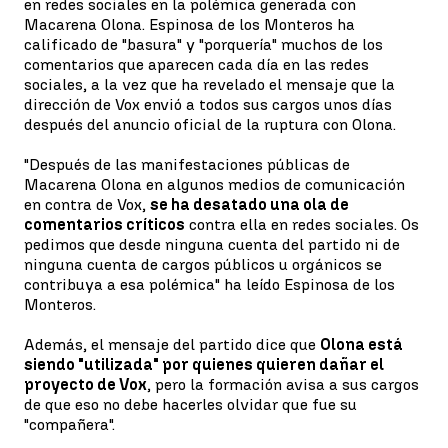
en redes sociales en la polémica generada con
Macarena Olona. Espinosa de los Monteros ha
calificado de "basura" y "porquería" muchos de los
comentarios que aparecen cada día en las redes
sociales, a la vez que ha revelado el mensaje que la
dirección de Vox envió a todos sus cargos unos días
después del anuncio oficial de la ruptura con Olona.
"Después de las manifestaciones públicas de
Macarena Olona en algunos medios de comunicación
en contra de Vox,
se ha desatado una ola de
comentarios críticos
contra ella en redes sociales. Os
pedimos que desde ninguna cuenta del partido ni de
ninguna cuenta de cargos públicos u orgánicos se
contribuya a esa polémica" ha leído Espinosa de los
Monteros.
Además, el mensaje del partido dice que
Olona está
siendo "utilizada" por quienes quieren dañar el
proyecto de Vox
, pero la formación avisa a sus cargos
de que eso no debe hacerles olvidar que fue su
"compañera".