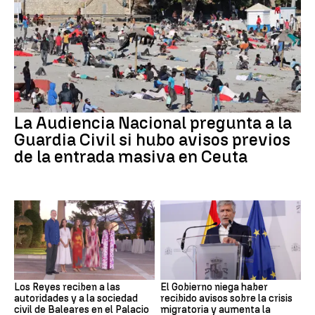
La Audiencia Nacional pregunta a la
Guardia Civil si hubo avisos previos
de la entrada masiva en Ceuta
Los Reyes reciben a las
El Gobierno niega haber
autoridades y a la sociedad
recibido avisos sobre la crisis
civil de Baleares en el Palacio
migratoria y aumenta la