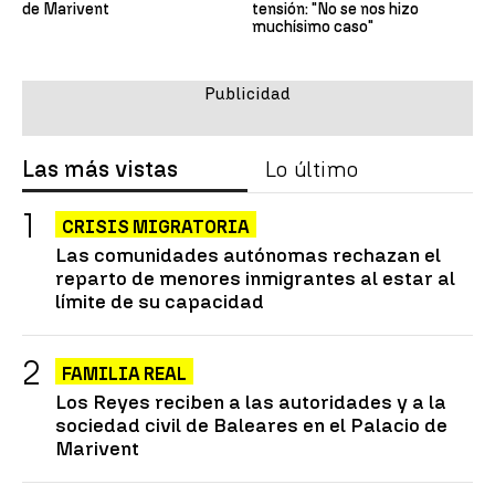
de Marivent
tensión: "No se nos hizo
muchísimo caso"
Las más vistas
Lo último
CRISIS MIGRATORIA
Las comunidades autónomas rechazan el
reparto de menores inmigrantes al estar al
límite de su capacidad
FAMILIA REAL
Los Reyes reciben a las autoridades y a la
sociedad civil de Baleares en el Palacio de
Marivent