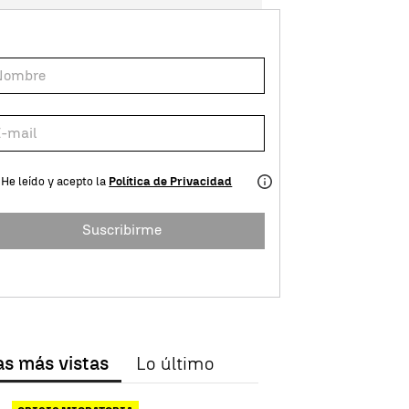
He leído y acepto la
Política de Privacidad
Suscribirme
as más vistas
Lo último