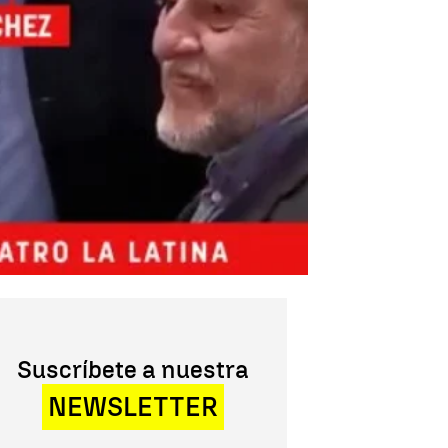
Suscríbete a nuestra
NEWSLETTER