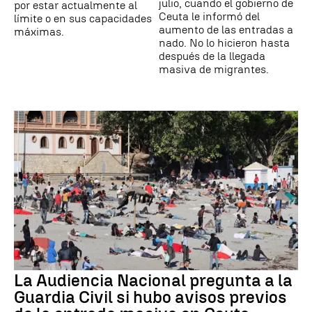
julio, cuando el gobierno de
por estar actualmente al
Ceuta le informó del
límite o en sus capacidades
aumento de las entradas a
máximas.
nado. No lo hicieron hasta
después de la llegada
masiva de migrantes.
La Audiencia Nacional pregunta a la
Guardia Civil si hubo avisos previos