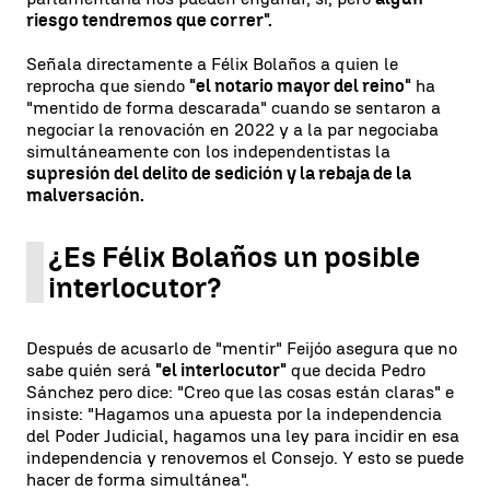
riesgo tendremos que correr".
Señala directamente a Félix Bolaños a quien le
reprocha que siendo
"el notario mayor del reino"
ha
"mentido de forma descarada" cuando se sentaron a
negociar la renovación en 2022 y a la par negociaba
simultáneamente con los independentistas la
supresión del delito de sedición y la rebaja de la
malversación.
¿Es Félix Bolaños un posible
interlocutor?
Después de acusarlo de "mentir" Feijóo asegura que no
sabe quién será
"el interlocutor"
que decida Pedro
Sánchez pero dice: "Creo que las cosas están claras" e
insiste: "Hagamos una apuesta por la independencia
del Poder Judicial, hagamos una ley para incidir en esa
independencia y renovemos el Consejo. Y esto se puede
hacer de forma simultánea".