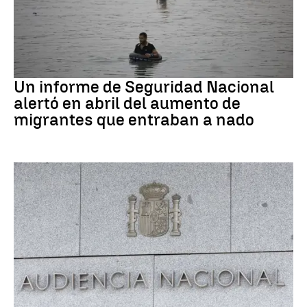
Ceuta
Un informe de Seguridad Nacional
alertó en abril del aumento de
migrantes que entraban a nado