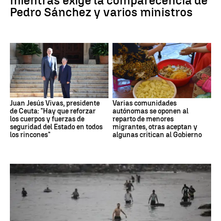
mientras exige la comparecencia de
Pedro Sánchez y varios ministros
Juan Jesús Vivas, presidente
Varias comunidades
de Ceuta: "Hay que reforzar
autónomas se oponen al
los cuerpos y fuerzas de
reparto de menores
seguridad del Estado en todos
migrantes, otras aceptan y
los rincones"
algunas critican al Gobierno