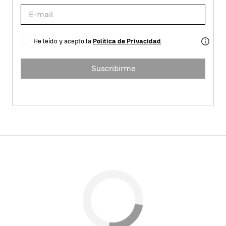
He leído y acepto la
Política de Privacidad
Suscribirme