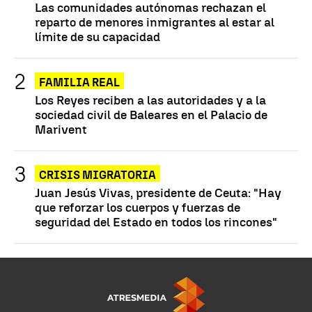
Las comunidades autónomas rechazan el
reparto de menores inmigrantes al estar al
límite de su capacidad
FAMILIA REAL
Los Reyes reciben a las autoridades y a la
sociedad civil de Baleares en el Palacio de
Marivent
CRISIS MIGRATORIA
Juan Jesús Vivas, presidente de Ceuta: "Hay
que reforzar los cuerpos y fuerzas de
seguridad del Estado en todos los rincones"