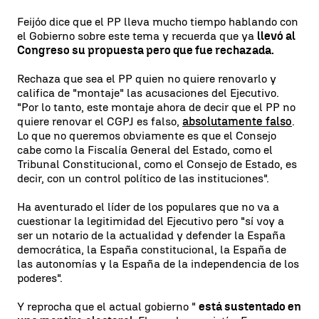
Feijóo dice que el PP lleva mucho tiempo hablando con
el Gobierno sobre este tema y recuerda que ya
llevó al
Congreso su propuesta pero que fue rechazada.
Rechaza que sea el PP quien no quiere renovarlo y
califica de "montaje" las acusaciones del Ejecutivo.
"Por lo tanto, este montaje ahora de decir que el PP no
quiere renovar el CGPJ es falso,
absolutamente falso
.
Lo que no queremos obviamente es que el Consejo
cabe como la Fiscalía General del Estado, como el
Tribunal Constitucional, como el Consejo de Estado, es
decir, con un control político de las instituciones".
Ha aventurado el líder de los populares que no va a
cuestionar la legitimidad del Ejecutivo pero "sí voy a
ser un notario de la actualidad y defender la España
democrática, la España constitucional, la España de
las autonomías y la España de la independencia de los
poderes".
Y reprocha que el actual gobierno "
está sustentado en