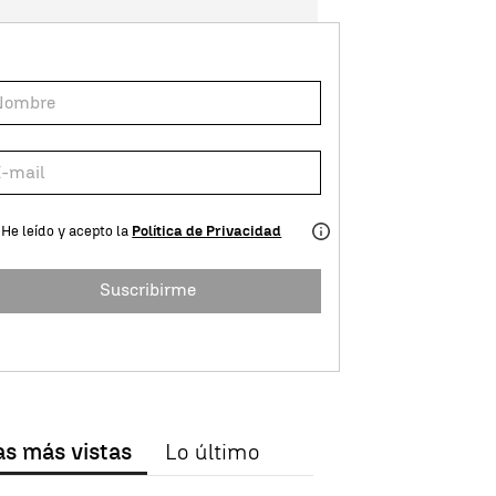
He leído y acepto la
Política de Privacidad
Suscribirme
as más vistas
Lo último