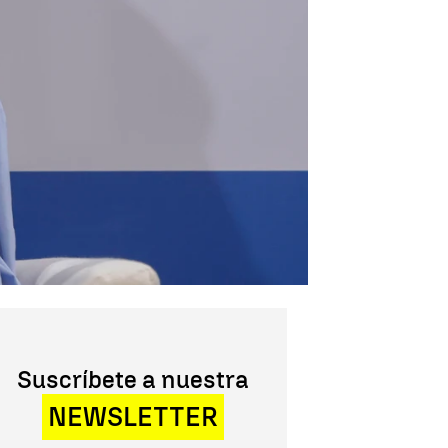
Suscríbete a nuestra
NEWSLETTER