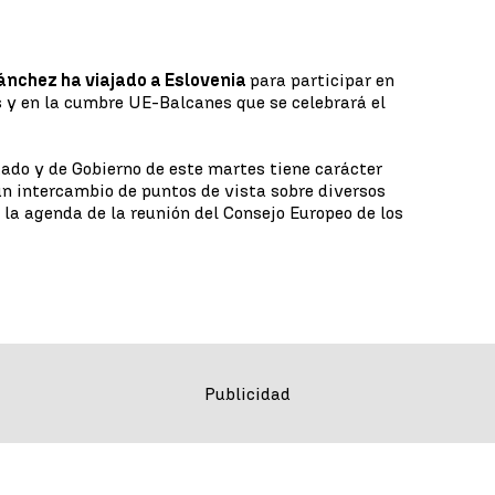
ánchez ha viajado a Eslovenia
para participar en
s y en la cumbre UE-Balcanes que se celebrará el
tado y de Gobierno de este martes tiene carácter
n intercambio de puntos de vista sobre diversos
la agenda de la reunión del Consejo Europeo de los