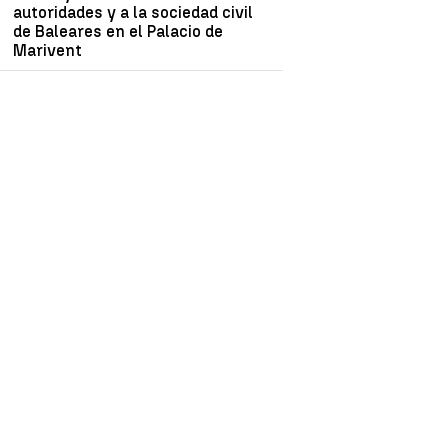
autoridades y a la sociedad civil
de Baleares en el Palacio de
Marivent