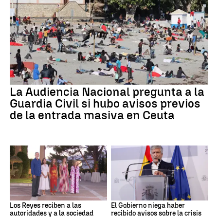
La Audiencia Nacional pregunta a la
Guardia Civil si hubo avisos previos
de la entrada masiva en Ceuta
Los Reyes reciben a las
El Gobierno niega haber
autoridades y a la sociedad
recibido avisos sobre la crisis