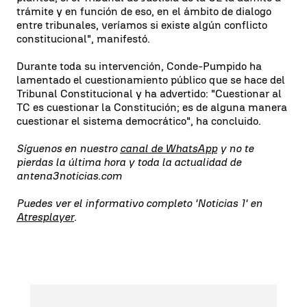
trámite y en función de eso, en el ámbito de dialogo
entre tribunales, veríamos si existe algún conflicto
constitucional", manifestó.
Durante toda su intervención, Conde-Pumpido ha
lamentado el cuestionamiento público que se hace del
Tribunal Constitucional y ha advertido: "Cuestionar al
TC es cuestionar la Constitución; es de alguna manera
cuestionar el sistema democrático", ha concluido.
Síguenos en nuestro
canal de WhatsApp
y no te
pierdas la última hora y toda la actualidad de
antena3noticias.com
Puedes ver el informativo completo 'Noticias 1' en
Atresplayer
.