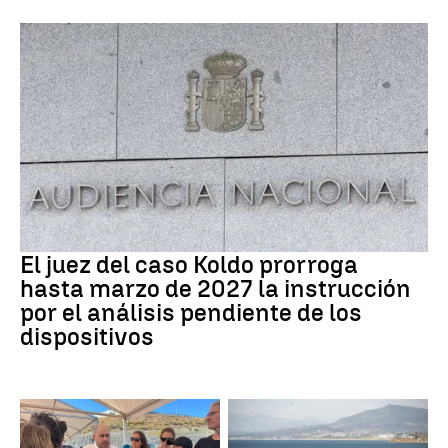
Caso Koldo
El juez del caso Koldo prorroga
hasta marzo de 2027 la instrucción
por el análisis pendiente de los
dispositivos