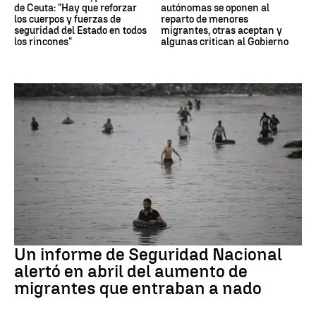
de Ceuta: "Hay que reforzar
autónomas se oponen al
los cuerpos y fuerzas de
reparto de menores
seguridad del Estado en todos
migrantes, otras aceptan y
los rincones"
algunas critican al Gobierno
Ceuta
Un informe de Seguridad Nacional
alertó en abril del aumento de
migrantes que entraban a nado