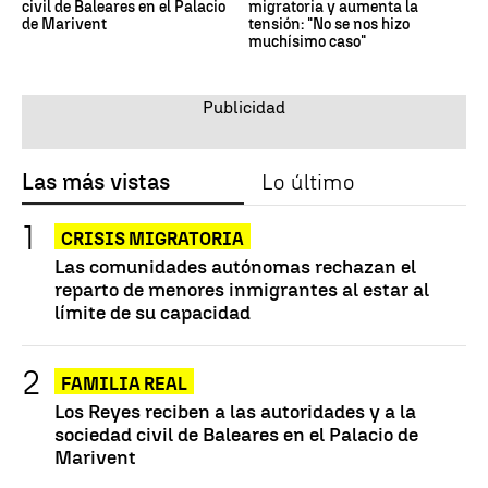
civil de Baleares en el Palacio
migratoria y aumenta la
de Marivent
tensión: "No se nos hizo
muchísimo caso"
Las más vistas
Lo último
CRISIS MIGRATORIA
Las comunidades autónomas rechazan el
reparto de menores inmigrantes al estar al
límite de su capacidad
FAMILIA REAL
Los Reyes reciben a las autoridades y a la
sociedad civil de Baleares en el Palacio de
Marivent