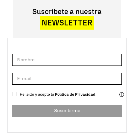
Suscríbete a nuestra
NEWSLETTER
He leído y acepto la
Política de Privacidad
Suscribirme