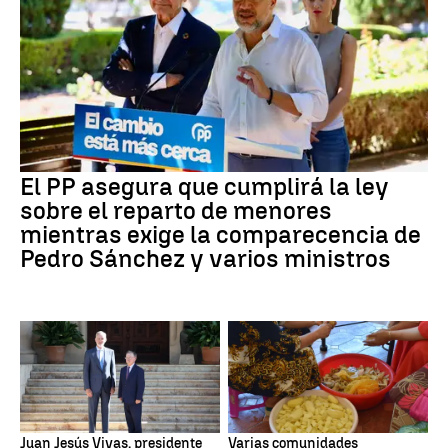
El PP asegura que cumplirá la ley
sobre el reparto de menores
mientras exige la comparecencia de
Pedro Sánchez y varios ministros
Juan Jesús Vivas, presidente
Varias comunidades