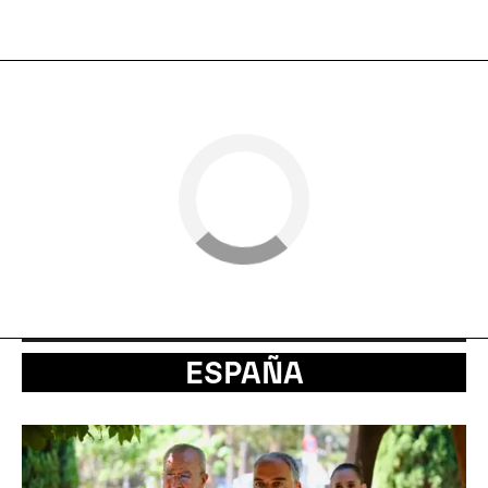
ESPAÑA