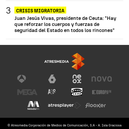
CRISIS MIGRATORIA
Juan Jesús Vivas, presidente de Ceuta: "Hay
que reforzar los cuerpos y fuerzas de
seguridad del Estado en todos los rincones"
© Atresmedia Corporación de Medios de Comunicación, S.A - A. Isla Graciosa