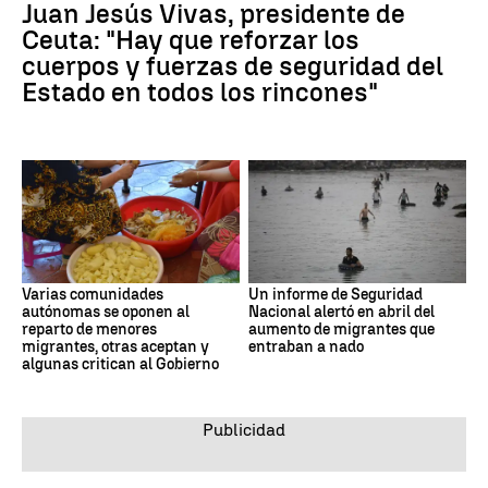
Juan Jesús Vivas, presidente de
Ceuta: "Hay que reforzar los
cuerpos y fuerzas de seguridad del
Estado en todos los rincones"
Varias comunidades
Un informe de Seguridad
autónomas se oponen al
Nacional alertó en abril del
reparto de menores
aumento de migrantes que
migrantes, otras aceptan y
entraban a nado
algunas critican al Gobierno