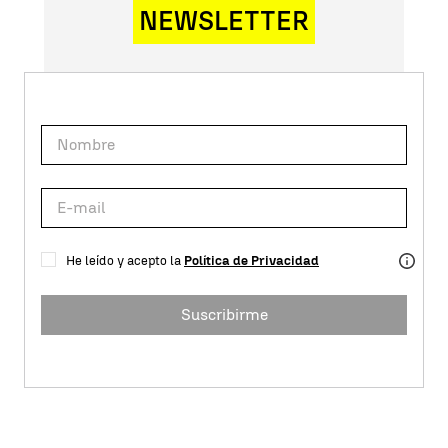
NEWSLETTER
He leído y acepto la
Política de Privacidad
Suscribirme