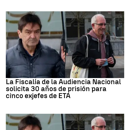
ETA
La Fiscalía de la Audiencia Nacional
solicita 30 años de prisión para
cinco exjefes de ETA