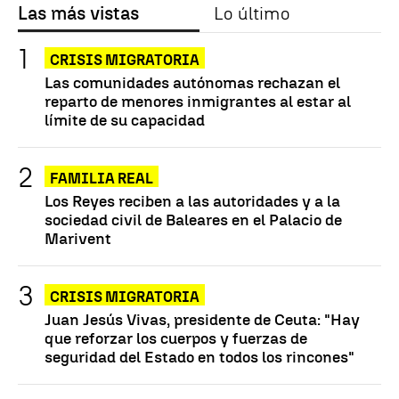
Las más vistas
Lo último
CRISIS MIGRATORIA
Las comunidades autónomas rechazan el
reparto de menores inmigrantes al estar al
límite de su capacidad
FAMILIA REAL
Los Reyes reciben a las autoridades y a la
sociedad civil de Baleares en el Palacio de
Marivent
CRISIS MIGRATORIA
Juan Jesús Vivas, presidente de Ceuta: "Hay
que reforzar los cuerpos y fuerzas de
seguridad del Estado en todos los rincones"