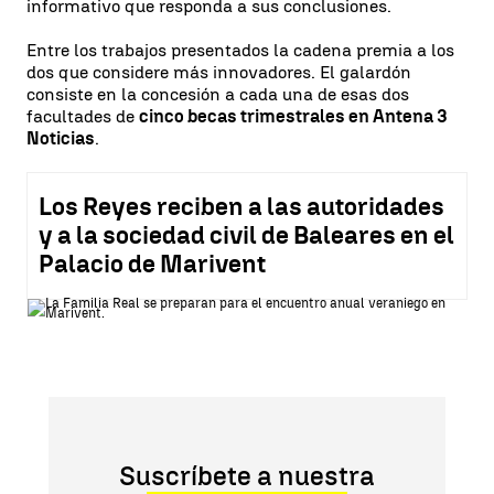
informativo que responda a sus conclusiones.
Entre los trabajos presentados la cadena premia a los
dos que considere más innovadores. El galardón
consiste en la concesión a cada una de esas dos
facultades de
cinco becas trimestrales en Antena 3
Noticias
.
Los Reyes reciben a las autoridades
y a la sociedad civil de Baleares en el
Palacio de Marivent
Suscríbete a nuestra