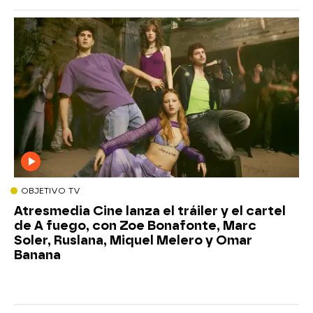
OBJETIVO TV
Atresmedia Cine lanza el tráiler y el cartel
de A fuego, con Zoe Bonafonte, Marc
Soler, Ruslana, Miquel Melero y Omar
Banana