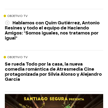
OBJETIVO TV
Hablamos con Quim Gutiérrez, Antonio
Resines y todo el equipo de Haciendo
Amigos: "Somos iguales, nos tratamos por
igual"
OBJETIVO TV
Se rueda Todo por la casa, la nueva
comedia romántica de Atresmedia Cine
protagonizada por Silvia Alonso y Alejandro
García