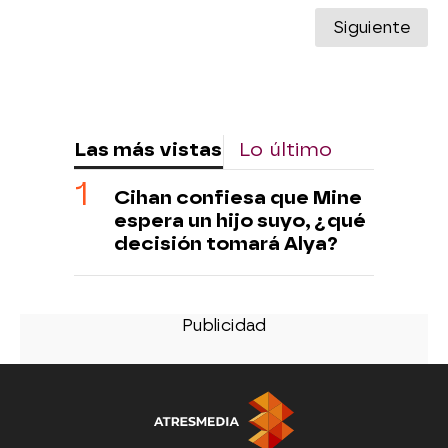
Siguiente
Las más vistas
Lo último
Cihan confiesa que Mine
espera un hijo suyo, ¿qué
decisión tomará Alya?