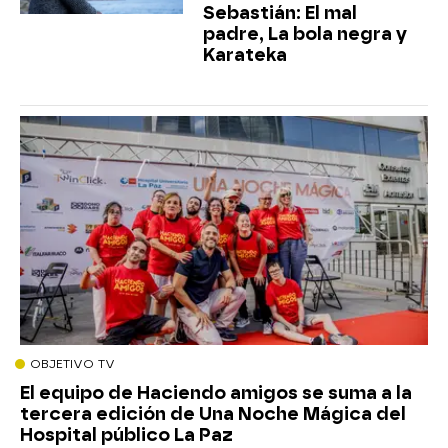
Sebastián: El mal
padre, La bola negra y
Karateka
OBJETIVO TV
El equipo de Haciendo amigos se suma a la
tercera edición de Una Noche Mágica del
Hospital público La Paz