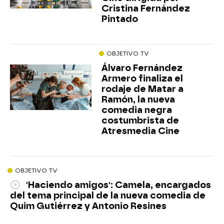
Cristina Fernández
Pintado
OBJETIVO TV
Álvaro Fernández
Armero finaliza el
rodaje de Matar a
Ramón, la nueva
comedia negra
costumbrista de
Atresmedia Cine
OBJETIVO TV
'Haciendo amigos': Camela, encargados
del tema principal de la nueva comedia de
Quim Gutiérrez y Antonio Resines