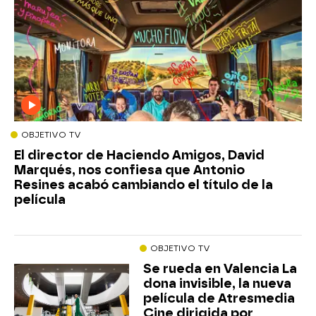
OBJETIVO TV
El director de Haciendo Amigos, David
Marqués, nos confiesa que Antonio
Resines acabó cambiando el título de la
película
OBJETIVO TV
Se rueda en Valencia La
dona invisible, la nueva
película de Atresmedia
Cine dirigida por