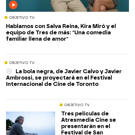
OBJETIVO TV
Hablamos con Salva Reina, Kira Miró y el
equipo de Tres de más: "Una comedia
familiar llena de amor"
OBJETIVO TV
La bola negra, de Javier Calvo y Javier
Ambrossi, se proyectará en el Festival
Internacional de Cine de Toronto
OBJETIVO TV
Tres películas de
Atresmedia Cine se
presentarán en el
Festival de San