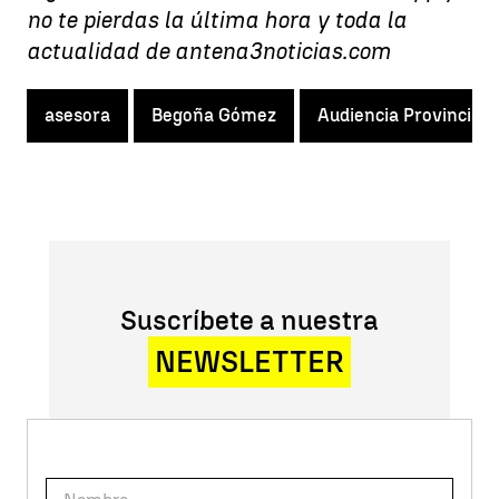
no te pierdas la última hora y toda la
actualidad de antena3noticias.com
asesora
Begoña Gómez
Audiencia Provincial 
Suscríbete a nuestra
NEWSLETTER