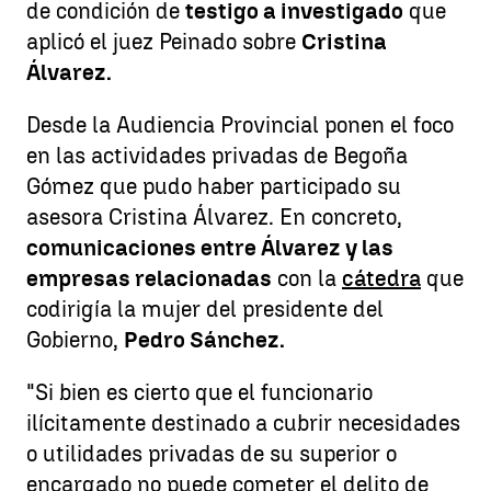
de condición de
testigo a investigado
que
aplicó el juez Peinado sobre
Cristina
Álvarez.
Desde la Audiencia Provincial ponen el foco
en las actividades privadas de Begoña
Gómez que pudo haber participado su
asesora Cristina Álvarez. En concreto,
comunicaciones entre Álvarez y las
empresas relacionadas
con la
cátedra
que
codirigía la mujer del presidente del
Gobierno,
Pedro Sánchez.
"Si bien es cierto que el funcionario
ilícitamente destinado a cubrir necesidades
o utilidades privadas de su superior o
encargado no puede cometer el delito de