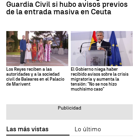
Guardia Civil si hubo avisos previos
de la entrada masiva en Ceuta
Los Reyes reciben a las
El Gobierno niega haber
autoridades y a la sociedad
recibido avisos sobre la crisis
civil de Baleares en el Palacio
migratoria y aumenta la
de Marivent
tensión: "No se nos hizo
muchísimo caso"
Las más vistas
Lo último