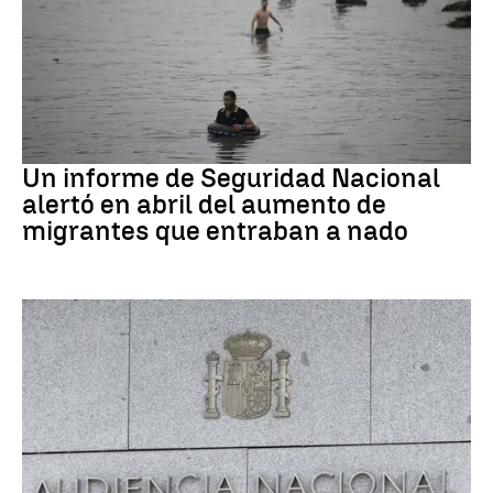
Ceuta
Un informe de Seguridad Nacional
alertó en abril del aumento de
migrantes que entraban a nado