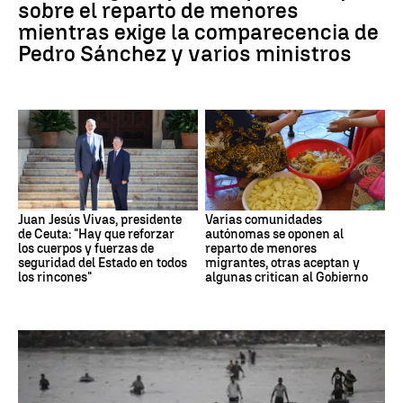
sobre el reparto de menores
mientras exige la comparecencia de
Pedro Sánchez y varios ministros
Juan Jesús Vivas, presidente
Varias comunidades
de Ceuta: "Hay que reforzar
autónomas se oponen al
los cuerpos y fuerzas de
reparto de menores
seguridad del Estado en todos
migrantes, otras aceptan y
los rincones"
algunas critican al Gobierno