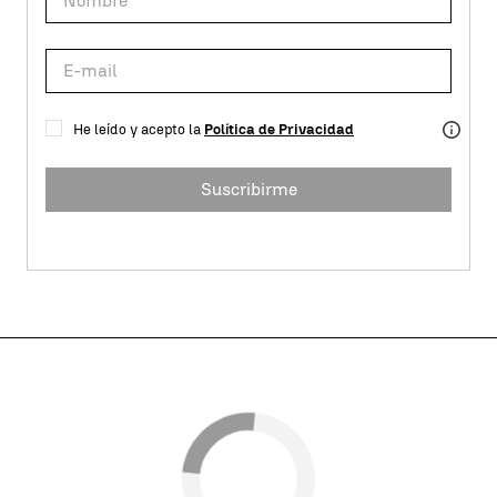
He leído y acepto la
Política de Privacidad
Suscribirme