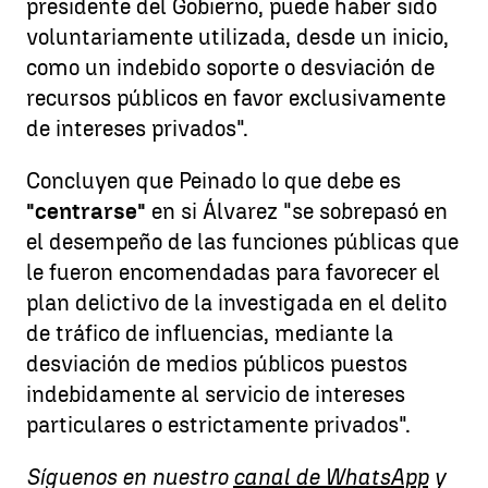
presidente del Gobierno, puede haber sido
voluntariamente utilizada, desde un inicio,
como un indebido soporte o desviación de
recursos públicos en favor exclusivamente
de intereses privados".
Concluyen que Peinado lo que debe es
"centrarse"
en si Álvarez "se sobrepasó en
el desempeño de las funciones públicas que
le fueron encomendadas para favorecer el
plan delictivo de la investigada en el delito
de tráfico de influencias, mediante la
desviación de medios públicos puestos
indebidamente al servicio de intereses
particulares o estrictamente privados".
Síguenos en nuestro
canal de WhatsApp
y