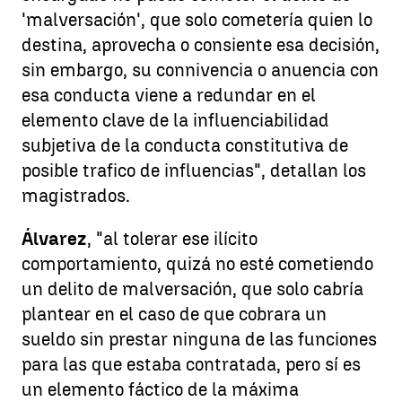
'malversación', que solo cometería quien lo
destina, aprovecha o consiente esa decisión,
sin embargo, su connivencia o anuencia con
esa conducta viene a redundar en el
elemento clave de la influenciabilidad
subjetiva de la conducta constitutiva de
posible trafico de influencias", detallan los
magistrados.
Álvarez
, "al tolerar ese ilícito
comportamiento, quizá no esté cometiendo
un delito de malversación, que solo cabría
plantear en el caso de que cobrara un
sueldo sin prestar ninguna de las funciones
para las que estaba contratada, pero sí es
un elemento fáctico de la máxima