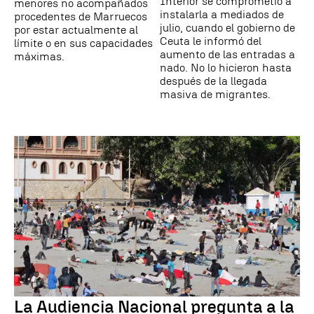
Interior se comprometió a
menores no acompañados
instalarla a mediados de
procedentes de Marruecos
julio, cuando el gobierno de
por estar actualmente al
Ceuta le informó del
límite o en sus capacidades
aumento de las entradas a
máximas.
nado. No lo hicieron hasta
después de la llegada
masiva de migrantes.
La Audiencia Nacional pregunta a la