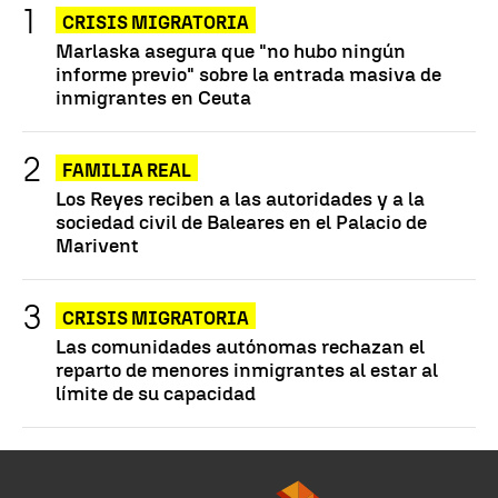
CRISIS MIGRATORIA
Marlaska asegura que "no hubo ningún
informe previo" sobre la entrada masiva de
inmigrantes en Ceuta
FAMILIA REAL
Los Reyes reciben a las autoridades y a la
sociedad civil de Baleares en el Palacio de
Marivent
CRISIS MIGRATORIA
Las comunidades autónomas rechazan el
reparto de menores inmigrantes al estar al
límite de su capacidad