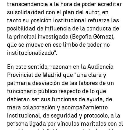
transcendencia a la hora de poder acreditar
su solidaridad con el plan del autor, en
tanto su posición institucional refuerza las
posibilidad de influencia de la conducta de
la principal investigada (Begoña Gómez),
que se mueve en ese limbo de poder no
institucionalizado".
En este sentido, razonan en la Audiencia
Provincial de Madrid que "una clara y
palmaria desviación de las labores de un
funcionario público respecto de lo que
debieran ser sus funciones de ayuda, de
mera colaboración y acompañamiento
institucional, de seguridad y protocolo, a la
persona ligada por vínculos maritales con el