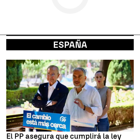
ESPAÑA
El PP asegura que cumplirá la ley