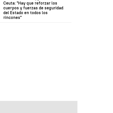
Ceuta: "Hay que reforzar los
cuerpos y fuerzas de seguridad
del Estado en todos los
rincones"