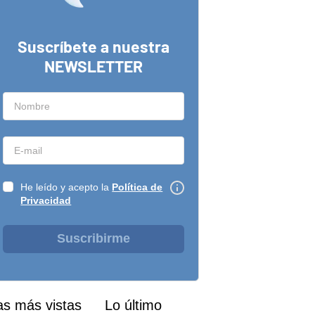
Suscríbete a nuestra
NEWSLETTER
He leído y acepto la
Política de
Privacidad
Suscribirme
as más vistas
Lo último