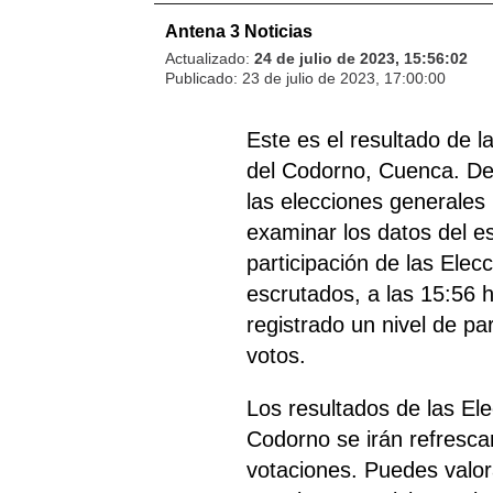
Antena 3 Noticias
Actualizado:
24 de julio de 2023, 15:56:02
Publicado:
23 de julio de 2023, 17:00:00
Este es el resultado de 
del Codorno, Cuenca. De
las elecciones generales 
examinar los datos del es
participación de las Elec
escrutados, a las 15:56 
registrado un nivel de pa
votos.
Los resultados de las El
Codorno se irán refresc
votaciones. Puedes valora