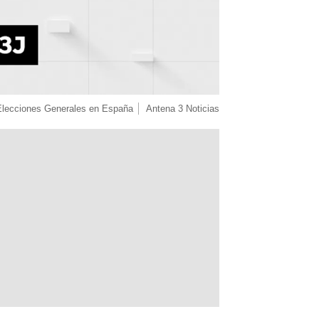
Elecciones Generales en España
Antena 3 Noticias