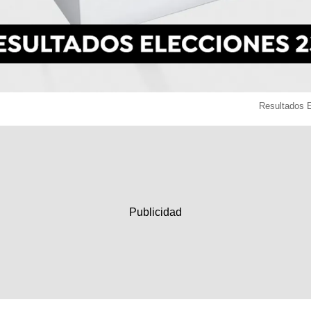
Resultados 