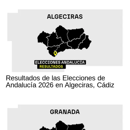
17M
Resultados de las Elecciones de
Andalucía 2026 en Algeciras, Cádiz