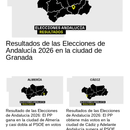
17M
Resultados de las Elecciones de
Andalucía 2026 en la ciudad de
Granada
17M
17M
Resultado de las Elecciones
Resultados de las Elecciones
de Andalucía 2026: El PP
de Andalucía 2026: El PP
gana en la ciudad de Almería
obtiene más votos en la
y casi dobla al PSOE en votos
ciudad de Cádiz y Adelante
Andalucía supera al PSOE