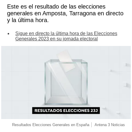
Este es el resultado de las elecciones
generales en Amposta, Tarragona en directo
y la última hora.
Sigue en directo la última hora de las Elecciones
Generales 2023 en su jornada electoral
Resultados Elecciones Generales en España
Antena 3 Noticias