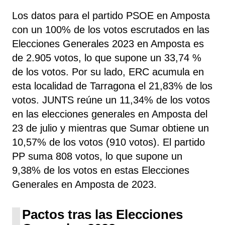
Los datos para el partido PSOE en Amposta
con un 100% de los votos escrutados en las
Elecciones Generales 2023 en Amposta es
de 2.905 votos, lo que supone un 33,74 %
de los votos. Por su lado, ERC
acumula
en
esta localidad de Tarragona el 21,83% de los
votos. JUNTS reúne un 11,34% de los votos
en las elecciones generales en Amposta del
23 de julio y mientras que Sumar obtiene un
10,57% de los votos (910 votos). El partido
PP suma 808 votos, lo que supone un
9,38% de los votos en estas Elecciones
Generales en Amposta de 2023.
Pactos tras las Elecciones