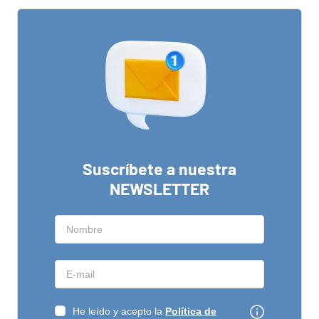
Suscríbete a nuestra
NEWSLETTER
He leído y acepto la
Política de