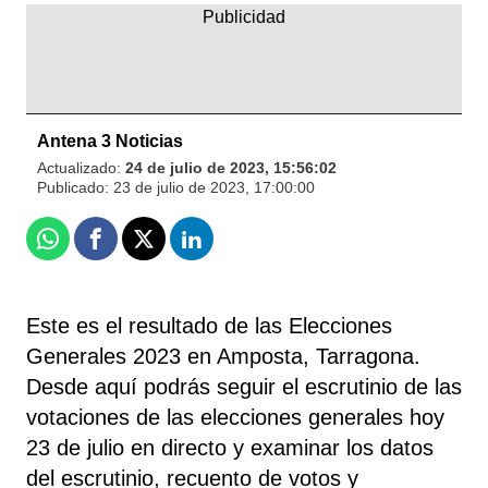
Antena 3 Noticias
Actualizado:
24 de julio de 2023, 15:56:02
Publicado:
23 de julio de 2023, 17:00:00
Whatsapp
Facebook
X
Linkedin
Este es el resultado de las Elecciones
Generales 2023 en Amposta, Tarragona.
Desde aquí podrás seguir el escrutinio de las
votaciones de las elecciones generales hoy
23 de julio en directo y examinar los datos
del escrutinio, recuento de votos y