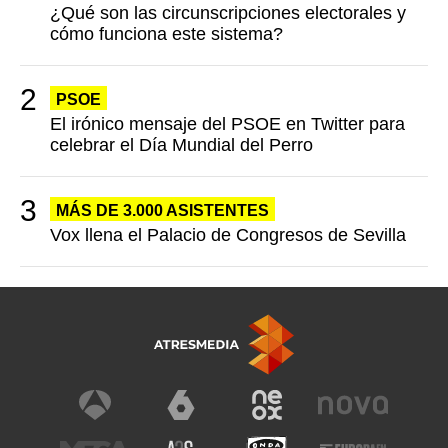
¿Qué son las circunscripciones electorales y
cómo funciona este sistema?
PSOE
El irónico mensaje del PSOE en Twitter para
celebrar el Día Mundial del Perro
MÁS DE 3.000 ASISTENTES
Vox llena el Palacio de Congresos de Sevilla