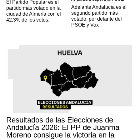
El Partido Popular es el
Adelante Andalucía es el
partido más votado en la
segundo partido más
ciudad de Almería con el
votado, por delante del
42,3% de los votos.
PSOE y Vox
Resultados de las Elecciones de
Andalucía 2026: El PP de Juanma
Moreno consigue la victoria en la