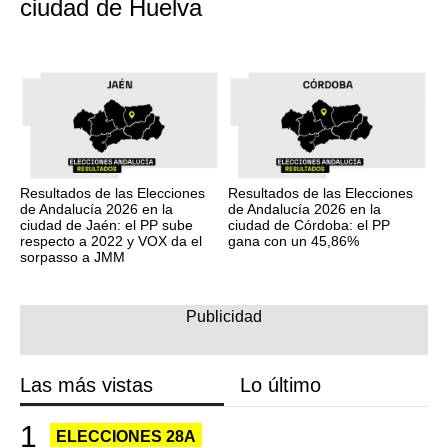
ciudad de Huelva
Resultados de las Elecciones
Resultados de las Elecciones
de Andalucía 2026 en la
de Andalucía 2026 en la
ciudad de Jaén: el PP sube
ciudad de Córdoba: el PP
respecto a 2022 y VOX da el
gana con un 45,86%
sorpasso a JMM
Las más vistas
Lo último
ELECCIONES 28A