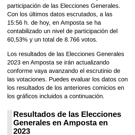
participación de las Elecciones Generales.
Con los últimos datos escrutados, a las
15:56 h. de hoy, en Amposta se ha
contabilizado un nivel de participación del
60,53% y un total de 8.766 votos.
Los resultados de las Elecciones Generales
2023 en Amposta se irán actualizando
conforme vaya avanzando el escrutinio de
las votaciones. Puedes evaluar los datos con
los resultados de los anteriores comicios en
los gráficos incluidos a continuación.
Resultados de las Elecciones
Generales en Amposta en
2023