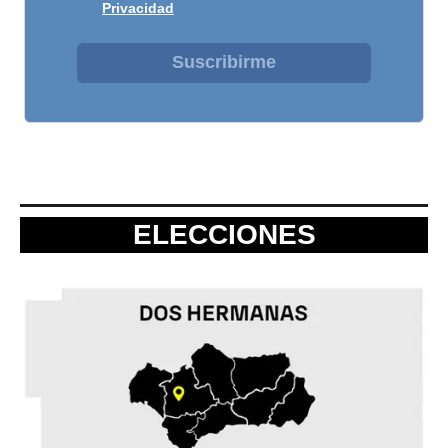
Privacidad
Suscribirme
ELECCIONES