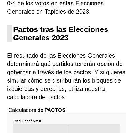
0% de los votos en estas Elecciones
Generales en Tapioles de 2023.
Pactos tras las Elecciones
Generales 2023
El resultado de las Elecciones Generales
determinará qué partidos tendrán opción de
gobernar a través de los pactos. Y si quieres
simular cómo se distribuirán los bloques de
izquierdas y derechas, utiliza nuestra
calculadora de pactos.
Calculadora de
PACTOS
Total Escaños:
0