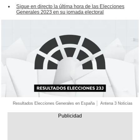
Sigue en directo la última hora de las Elecciones
Generales 2023 en su jornada electoral
Resultados Elecciones Generales en España
Antena 3 Noticias