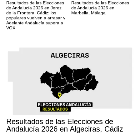
Resultados de las Elecciones
Resultados de las Elecciones
de Andalucía 2026 en Jerez
de Andalucía 2026 en
de la Frontera, Cádiz: los
Marbella, Málaga
populares vuelven a arrasar y
Adelante Andalucía supera a
VOX
17M
Resultados de las Elecciones de
Andalucía 2026 en Algeciras, Cádiz