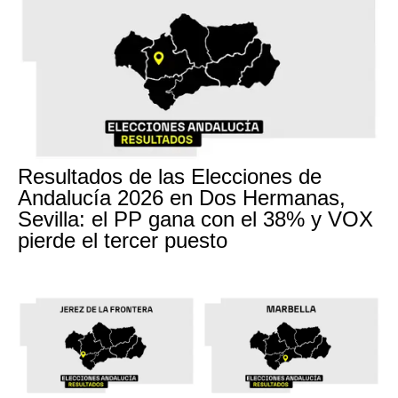
Resultados de las Elecciones de
Andalucía 2026 en Dos Hermanas,
Sevilla: el PP gana con el 38% y VOX
pierde el tercer puesto