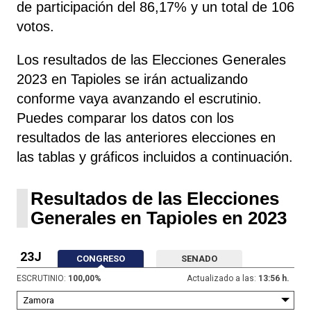
de participación del 86,17% y un total de 106
votos.
Los resultados de las Elecciones Generales
2023 en Tapioles se irán actualizando
conforme vaya avanzando el escrutinio.
Puedes comparar los datos con los
resultados de las anteriores elecciones en
las tablas y gráficos incluidos a continuación.
Resultados de las Elecciones
Generales en Tapioles en 2023
23J
CONGRESO
SENADO
ESCRUTINIO:
100,00
%
Actualizado a las:
13:56 h.