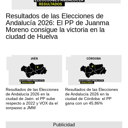
Resultados de las Elecciones de
Andalucía 2026: El PP de Juanma
Moreno consigue la victoria en la
ciudad de Huelva
Resultados de las Elecciones
Resultados de las Elecciones
de Andalucía 2026 en la
de Andalucía 2026 en la
ciudad de Jaén: el PP sube
ciudad de Córdoba: el PP
respecto a 2022 y VOX da el
gana con un 45,86%
sorpasso a JMM