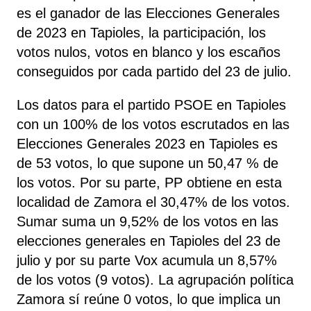
es el ganador de las Elecciones Generales
de 2023 en Tapioles, la participación, los
votos nulos, votos en blanco y los escaños
conseguidos por cada partido del 23 de julio.
Los datos para el partido PSOE en Tapioles
con un 100% de los votos escrutados en las
Elecciones Generales 2023 en Tapioles es
de 53 votos, lo que supone un 50,47 % de
los votos. Por su parte, PP
obtiene
en esta
localidad de Zamora el 30,47% de los votos.
Sumar
suma un 9,52% de los votos en las
elecciones generales en Tapioles del 23 de
julio y por su parte Vox
acumula un 8,57%
de los votos (9 votos). La agrupación política
Zamora sí
reúne 0 votos, lo que implica un