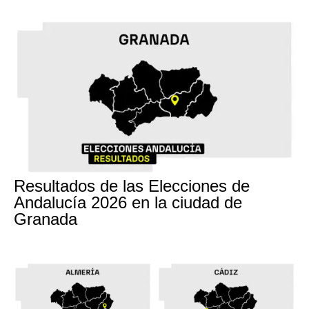
17M
Resultados de las Elecciones de
Andalucía 2026 en la ciudad de
Granada