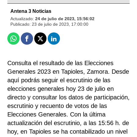
Antena 3 Noticias
Actualizado:
24 de julio de 2023, 15:56:02
Publicado:
23 de julio de 2023, 17:00:00
Whatsapp
Facebook
X
Linkedin
Consulta el resultado de las Elecciones
Generales 2023 en Tapioles, Zamora. Desde
aquí podrás seguir el escrutinio de las
elecciones generales hoy 23 de julio en
directo y consultar los datos de participación,
escrutinio y recuento de votos de las
Elecciones Generales. Con la última
actualización del escrutinio, a las 15:56 h. de
hoy, en Tapioles se ha contabilizado un nivel