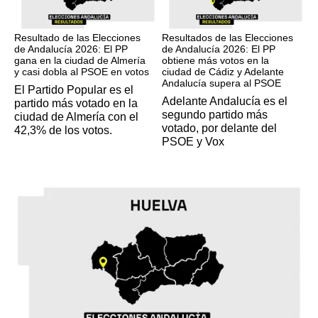
17M
17M
Resultado de las Elecciones
Resultados de las Elecciones
de Andalucía 2026: El PP
de Andalucía 2026: El PP
gana en la ciudad de Almería
obtiene más votos en la
y casi dobla al PSOE en votos
ciudad de Cádiz y Adelante
Andalucía supera al PSOE
El Partido Popular es el
Adelante Andalucía es el
partido más votado en la
segundo partido más
ciudad de Almería con el
votado, por delante del
42,3% de los votos.
PSOE y Vox