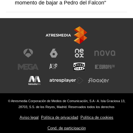
momento de bajar a Pedro del Falcon"
© Atresmedia Corporación de Medios de Comunicación, S.A - A. Isla Graciosa 13,
28703, S.S. de los Reyes, Madrid. Reservados todos los derechos
Aviso legal
Política de privacidad
Política de cookies
Cond. de participación