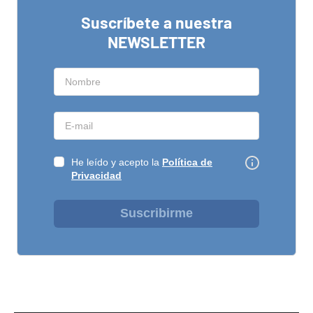
Suscríbete a nuestra
NEWSLETTER
He leído y acepto la
Política de
Privacidad
Suscribirme