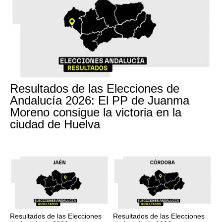
Resultados de las Elecciones de
Andalucía 2026: El PP de Juanma
Moreno consigue la victoria en la
ciudad de Huelva
Resultados de las Elecciones
Resultados de las Elecciones