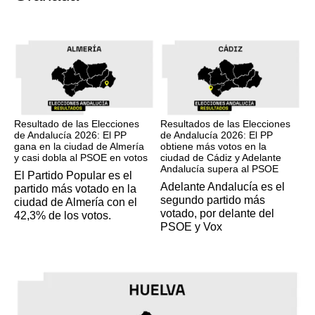
17M
17M
Resultado de las Elecciones
Resultados de las Elecciones
de Andalucía 2026: El PP
de Andalucía 2026: El PP
gana en la ciudad de Almería
obtiene más votos en la
y casi dobla al PSOE en votos
ciudad de Cádiz y Adelante
Andalucía supera al PSOE
El Partido Popular es el
Adelante Andalucía es el
partido más votado en la
segundo partido más
ciudad de Almería con el
votado, por delante del
42,3% de los votos.
PSOE y Vox