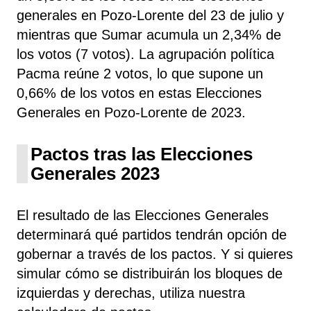
generales en Pozo-Lorente del 23 de julio y
mientras que Sumar
acumula un 2,34% de
los votos (7 votos). La agrupación política
Pacma
reúne 2 votos, lo que supone un
0,66% de los votos en estas Elecciones
Generales en Pozo-Lorente de 2023.
Pactos tras las Elecciones
Generales 2023
El resultado de las Elecciones Generales
determinará qué partidos tendrán opción de
gobernar a través de los pactos. Y si quieres
simular cómo se distribuirán los bloques de
izquierdas y derechas, utiliza nuestra