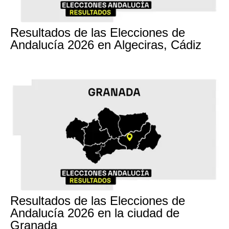
17M
Resultados de las Elecciones de
Andalucía 2026 en Algeciras, Cádiz
17M
Resultados de las Elecciones de
Andalucía 2026 en la ciudad de
Granada