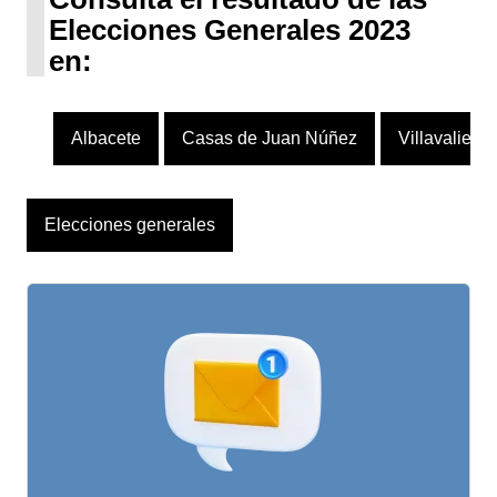
Elecciones Generales 2023
en:
Albacete
Casas de Juan Núñez
Villavaliente
Elecciones generales