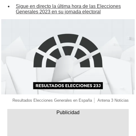
Sigue en directo la última hora de las Elecciones
Generales 2023 en su jornada electoral
Resultados Elecciones Generales en España
Antena 3 Noticias