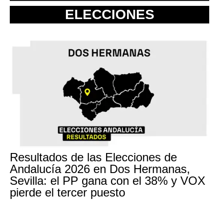
ELECCIONES
Resultados de las Elecciones de
Andalucía 2026 en Dos Hermanas,
Sevilla: el PP gana con el 38% y VOX
pierde el tercer puesto