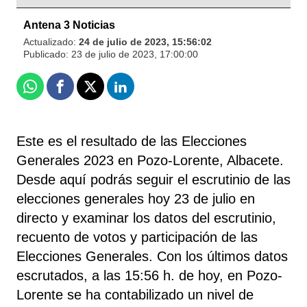
Antena 3 Noticias
Actualizado:
24 de julio de 2023, 15:56:02
Publicado:
23 de julio de 2023, 17:00:00
Whatsapp
Facebook
X
Linkedin
Este es el resultado de las Elecciones
Generales 2023 en Pozo-Lorente, Albacete.
Desde aquí podrás seguir el escrutinio de las
elecciones generales hoy 23 de julio en
directo y examinar los datos del escrutinio,
recuento de votos y participación de las
Elecciones Generales. Con los últimos datos
escrutados, a las 15:56 h. de hoy, en Pozo-
Lorente se ha contabilizado un nivel de