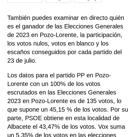
También puedes examinar en directo quién
es el ganador de las Elecciones Generales
de 2023 en Pozo-Lorente, la participación,
los votos nulos, votos en blanco y los
escaños conseguidos por cada partido del
23 de julio.
Los datos para el partido PP en Pozo-
Lorente con un 100% de los votos
escrutados en las Elecciones Generales
2023 en Pozo-Lorente es de 135 votos, lo
que supone un 45,15 % de los votos. Por su
parte, PSOE
obtiene
en esta localidad de
Albacete el 43,47% de los votos. Vox
suma
un 5,35% de los votos en las elecciones