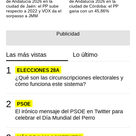
de Andalucía 2026 en la
de Andalucía 2026 en la
ciudad de Jaén: el PP sube
ciudad de Córdoba: el PP
respecto a 2022 y VOX da el
gana con un 45,86%
sorpasso a JMM
Las más vistas
Lo último
ELECCIONES 28A
¿Qué son las circunscripciones electorales y
cómo funciona este sistema?
PSOE
El irónico mensaje del PSOE en Twitter para
celebrar el Día Mundial del Perro