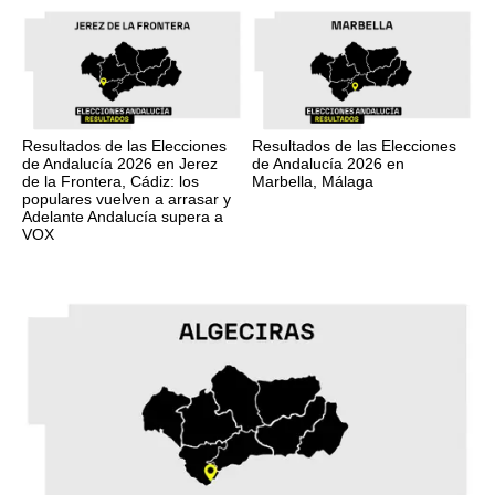
Resultados de las Elecciones
Resultados de las Elecciones
de Andalucía 2026 en Jerez
de Andalucía 2026 en
de la Frontera, Cádiz: los
Marbella, Málaga
populares vuelven a arrasar y
Adelante Andalucía supera a
VOX