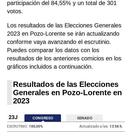
participación del 84,55% y un total de 301
votos.
Los resultados de las Elecciones Generales
2023 en Pozo-Lorente se irán actualizando
conforme vaya avanzando el escrutinio.
Puedes comparar los datos con los
resultados de los anteriores comicios en los
gráficos incluidos a continuación.
Resultados de las Elecciones
Generales en Pozo-Lorente en
2023
23J
CONGRESO
SENADO
ESCRUTINIO:
100,00
%
Actualizado a las:
13:56 h.