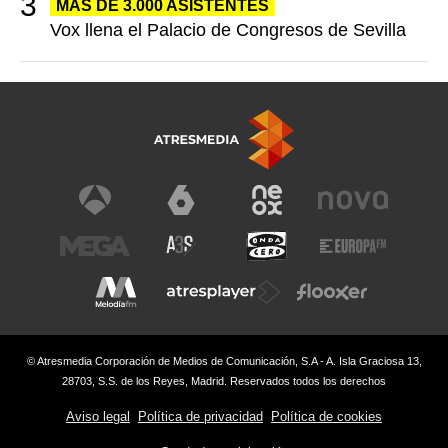
MÁS DE 3.000 ASISTENTES
Vox llena el Palacio de Congresos de Sevilla
© Atresmedia Corporación de Medios de Comunicación, S.A - A. Isla Graciosa 13,
28703, S.S. de los Reyes, Madrid. Reservados todos los derechos
Aviso legal
Política de privacidad
Política de cookies