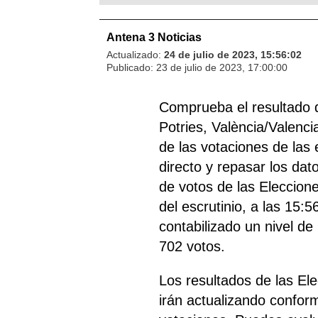
Antena 3 Noticias
Actualizado:
24 de julio de 2023, 15:56:02
Publicado:
23 de julio de 2023, 17:00:00
Comprueba el resultado 
Potries, València/Valenci
de las votaciones de las 
directo y repasar los dat
de votos de las Eleccion
del escrutinio, a las 15:5
contabilizado un nivel de
702 votos.
Los resultados de las El
irán actualizando confor