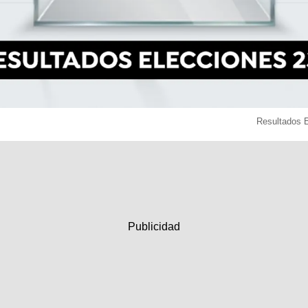
Resultados 