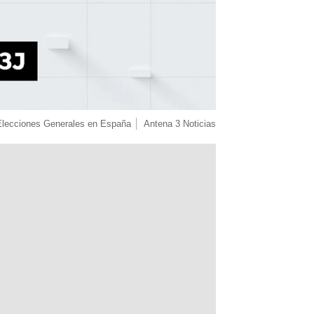
Elecciones Generales en España
Antena 3 Noticias