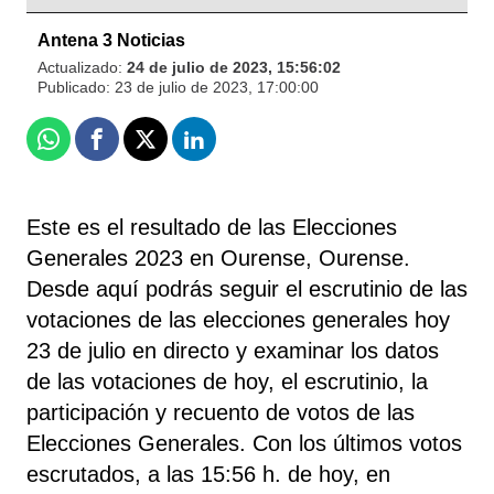
Antena 3 Noticias
Actualizado:
24 de julio de 2023, 15:56:02
Publicado:
23 de julio de 2023, 17:00:00
Whatsapp
Facebook
X
Linkedin
Este es el resultado de las Elecciones
Generales 2023 en Ourense, Ourense.
Desde aquí podrás seguir el escrutinio de las
votaciones de las elecciones generales hoy
23 de julio en directo y examinar los datos
de las votaciones de hoy, el escrutinio, la
participación y recuento de votos de las
Elecciones Generales. Con los últimos votos
escrutados, a las 15:56 h. de hoy, en