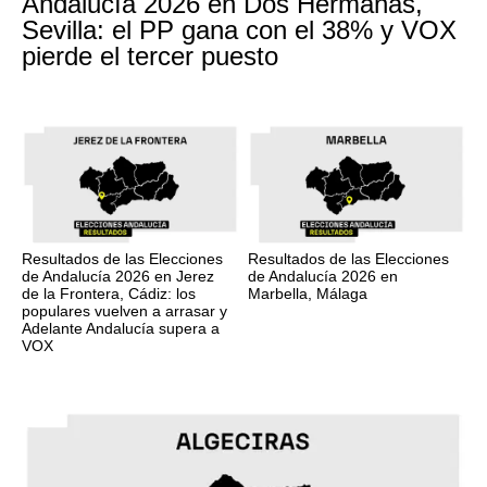
Andalucía 2026 en Dos Hermanas,
Sevilla: el PP gana con el 38% y VOX
pierde el tercer puesto
Resultados de las Elecciones
Resultados de las Elecciones
de Andalucía 2026 en Jerez
de Andalucía 2026 en
de la Frontera, Cádiz: los
Marbella, Málaga
populares vuelven a arrasar y
Adelante Andalucía supera a
VOX