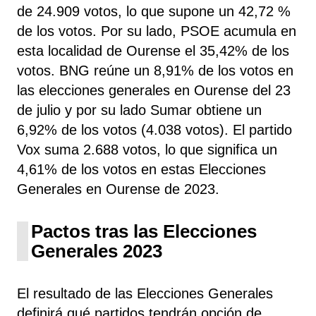
de 24.909 votos, lo que supone un 42,72 %
de los votos. Por su lado, PSOE
acumula
en
esta localidad de Ourense el 35,42% de los
votos. BNG reúne un 8,91% de los votos en
las elecciones generales en Ourense del 23
de julio y por su lado Sumar obtiene un
6,92% de los votos (4.038 votos). El partido
Vox suma 2.688 votos, lo que significa un
4,61% de los votos en estas Elecciones
Generales en Ourense de 2023.
Pactos tras las Elecciones
Generales 2023
El resultado de las Elecciones Generales
definirá qué partidos tendrán opción de