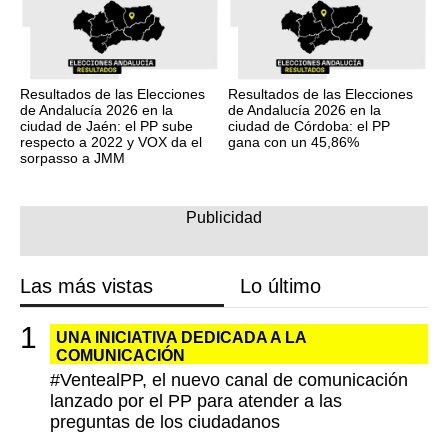
Resultados de las Elecciones
Resultados de las Elecciones
de Andalucía 2026 en la
de Andalucía 2026 en la
ciudad de Jaén: el PP sube
ciudad de Córdoba: el PP
respecto a 2022 y VOX da el
gana con un 45,86%
sorpasso a JMM
Las más vistas
Lo último
UNA INICIATIVA DEDICADA A LA
COMUNICACIÓN
#VentealPP, el nuevo canal de comunicación
lanzado por el PP para atender a las
preguntas de los ciudadanos