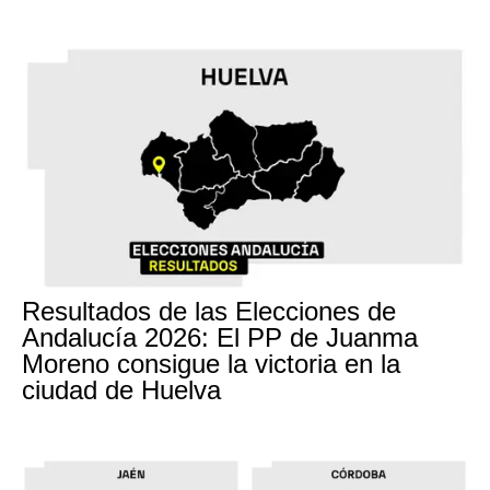
Resultados de las Elecciones de
Andalucía 2026: El PP de Juanma
Moreno consigue la victoria en la
ciudad de Huelva