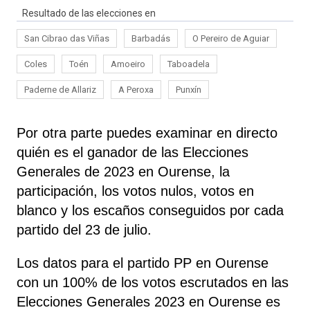
Resultado de las elecciones en
San Cibrao das Viñas
Barbadás
O Pereiro de Aguiar
Coles
Toén
Amoeiro
Taboadela
Paderne de Allariz
A Peroxa
Punxín
Por otra parte puedes examinar en directo
quién es el ganador de las Elecciones
Generales de 2023 en Ourense, la
participación, los votos nulos, votos en
blanco y los escaños conseguidos por cada
partido del 23 de julio.
Los datos para el partido PP en Ourense
con un 100% de los votos escrutados en las
Elecciones Generales 2023 en Ourense es