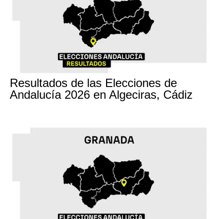
17M
Resultados de las Elecciones de
Andalucía 2026 en Algeciras, Cádiz