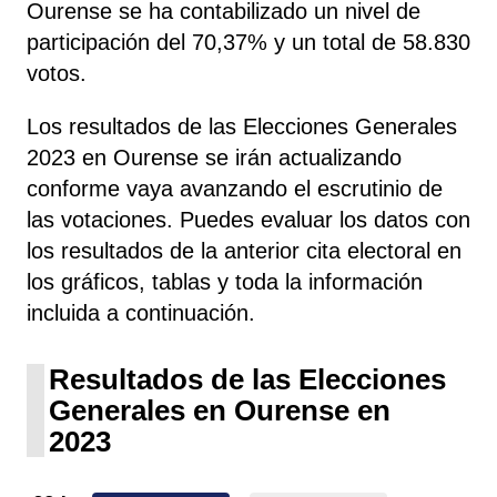
Ourense se ha contabilizado un nivel de
participación del 70,37% y un total de 58.830
votos.
Los resultados de las Elecciones Generales
2023 en Ourense se irán actualizando
conforme vaya avanzando el escrutinio de
las votaciones. Puedes evaluar los datos con
los resultados de la anterior cita electoral en
los gráficos, tablas y toda la información
incluida a continuación.
Resultados de las Elecciones
Generales en Ourense en
2023