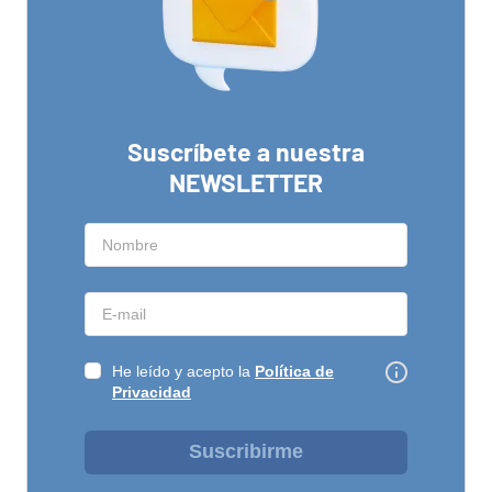
Suscríbete a nuestra
NEWSLETTER
He leído y acepto la
Política de
Privacidad
Suscribirme