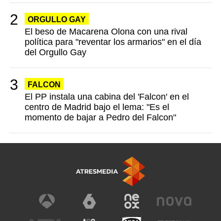
ORGULLO GAY
El beso de Macarena Olona con una rival
política para "reventar los armarios" en el día
del Orgullo Gay
FALCON
El PP instala una cabina del 'Falcon' en el
centro de Madrid bajo el lema: "Es el
momento de bajar a Pedro del Falcon"