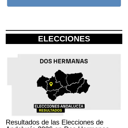
ELECCIONES
Resultados de las Elecciones de