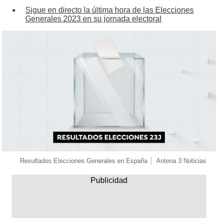
Sigue en directo la última hora de las Elecciones
Generales 2023 en su jornada electoral
Resultados Elecciones Generales en España
Antena 3 Noticias