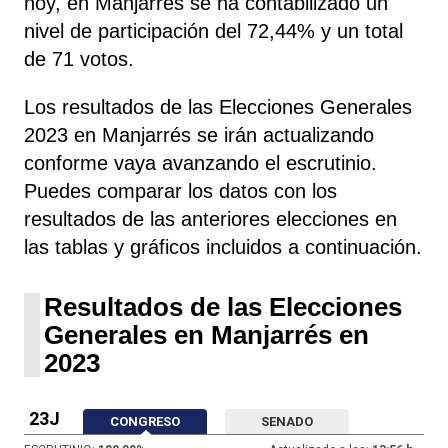
hoy, en Manjarrés se ha contabilizado un
nivel de participación del 72,44% y un total
de 71 votos.
Los resultados de las Elecciones Generales
2023 en Manjarrés se irán actualizando
conforme vaya avanzando el escrutinio.
Puedes comparar los datos con los
resultados de las anteriores elecciones en
las tablas y gráficos incluidos a continuación.
Resultados de las Elecciones
Generales en Manjarrés en
2023
23J
CONGRESO
SENADO