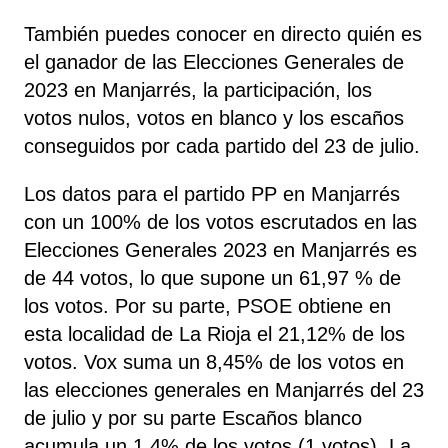
También puedes conocer en directo quién es
el ganador de las Elecciones Generales de
2023 en Manjarrés, la participación, los
votos nulos, votos en blanco y los escaños
conseguidos por cada partido del 23 de julio.
Los datos para el partido PP en Manjarrés
con un 100% de los votos escrutados en las
Elecciones Generales 2023 en Manjarrés es
de 44 votos, lo que supone un 61,97 % de
los votos. Por su parte, PSOE
obtiene
en
esta localidad de La Rioja el 21,12% de los
votos. Vox
suma un 8,45% de los votos en
las elecciones generales en Manjarrés del 23
de julio y por su parte Escaños blanco
acumula un 1,4% de los votos (1 votos). La