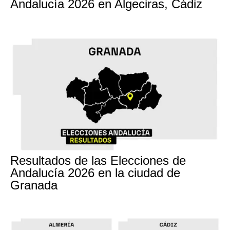
Andalucía 2026 en Algeciras, Cádiz
17M
Resultados de las Elecciones de
Andalucía 2026 en la ciudad de
Granada