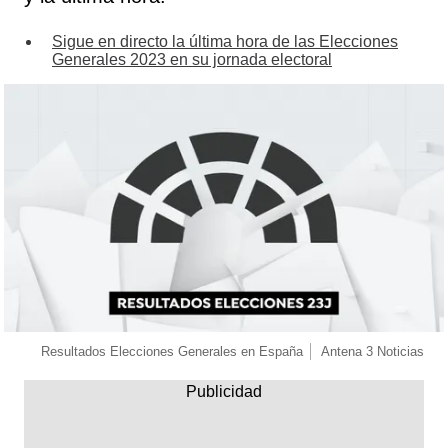
Sigue en directo la última hora de las Elecciones
Generales 2023 en su jornada electoral
Resultados Elecciones Generales en España
Antena 3 Noticias