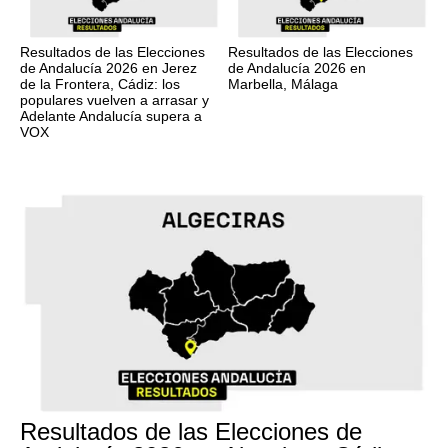
Resultados de las Elecciones
Resultados de las Elecciones
de Andalucía 2026 en Jerez
de Andalucía 2026 en
de la Frontera, Cádiz: los
Marbella, Málaga
populares vuelven a arrasar y
Adelante Andalucía supera a
VOX
17M
Resultados de las Elecciones de