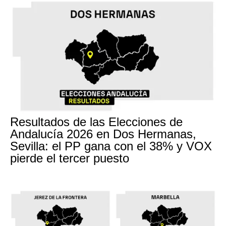
Resultados de las Elecciones de
Andalucía 2026 en Dos Hermanas,
Sevilla: el PP gana con el 38% y VOX
pierde el tercer puesto