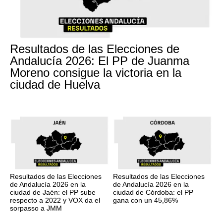
Resultados de las Elecciones de
Andalucía 2026: El PP de Juanma
Moreno consigue la victoria en la
ciudad de Huelva
Resultados de las Elecciones
Resultados de las Elecciones
de Andalucía 2026 en la
de Andalucía 2026 en la
ciudad de Jaén: el PP sube
ciudad de Córdoba: el PP
respecto a 2022 y VOX da el
gana con un 45,86%
sorpasso a JMM