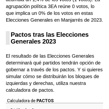
agrupación política 3EA
reúne 0 votos, lo
que implica un 0% de los votos en estas
Elecciones Generales en Manjarrés de 2023.
Pactos tras las Elecciones
Generales 2023
El resultado de las Elecciones Generales
determinará qué partidos tendrán opción de
gobernar a través de los pactos. Y si quieres
simular cómo se distribuirán los bloques de
izquierdas y derechas, utiliza nuestra
calculadora de pactos.
Calculadora de
PACTOS