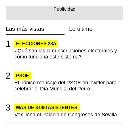
Las más vistas
Lo último
ELECCIONES 28A
¿Qué son las circunscripciones electorales y
cómo funciona este sistema?
PSOE
El irónico mensaje del PSOE en Twitter para
celebrar el Día Mundial del Perro
MÁS DE 3.000 ASISTENTES
Vox llena el Palacio de Congresos de Sevilla