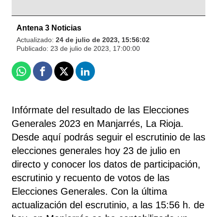
Antena 3 Noticias
Actualizado:
24 de julio de 2023, 15:56:02
Publicado:
23 de julio de 2023, 17:00:00
Whatsapp
Facebook
X
Linkedin
Infórmate del resultado de las Elecciones
Generales 2023 en Manjarrés, La Rioja.
Desde aquí podrás seguir el escrutinio de las
elecciones generales hoy 23 de julio en
directo y conocer los datos de participación,
escrutinio y recuento de votos de las
Elecciones Generales. Con la última
actualización del escrutinio, a las 15:56 h. de