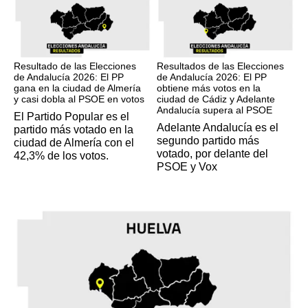
17M
17M
Resultado de las Elecciones
Resultados de las Elecciones
de Andalucía 2026: El PP
de Andalucía 2026: El PP
gana en la ciudad de Almería
obtiene más votos en la
y casi dobla al PSOE en votos
ciudad de Cádiz y Adelante
Andalucía supera al PSOE
El Partido Popular es el
Adelante Andalucía es el
partido más votado en la
segundo partido más
ciudad de Almería con el
votado, por delante del
42,3% de los votos.
PSOE y Vox