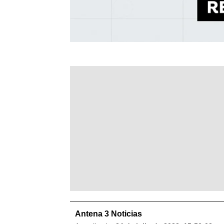
Antena 3 Noticias