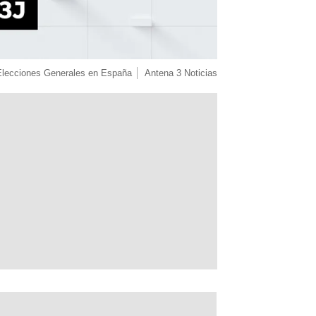
Elecciones Generales en España
Antena 3 Noticias