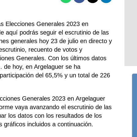
las Elecciones Generales 2023 en
 aquí podrás seguir el escrutinio de las
nes generales hoy 23 de julio en directo y
escrutinio, recuento de votos y
ciones Generales. Con los últimos datos
h. de hoy, en Argelaguer se ha
 participación del 65,5% y un total de 226
ecciones Generales 2023 en Argelaguer
forme vaya avanzando el escrutinio de las
ar los datos con los resultados de los
s gráficos incluidos a continuación.