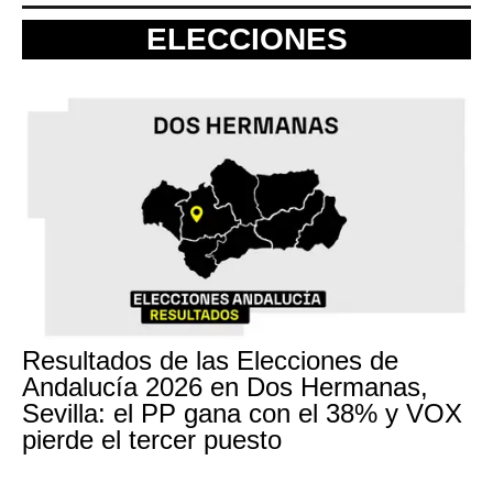
ELECCIONES
Resultados de las Elecciones de
Andalucía 2026 en Dos Hermanas,
Sevilla: el PP gana con el 38% y VOX
pierde el tercer puesto