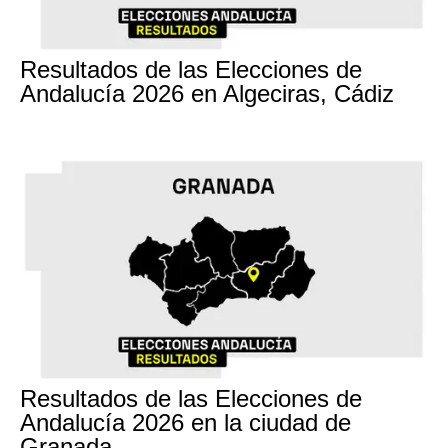
17M
Resultados de las Elecciones de
Andalucía 2026 en Algeciras, Cádiz
17M
Resultados de las Elecciones de
Andalucía 2026 en la ciudad de
Granada