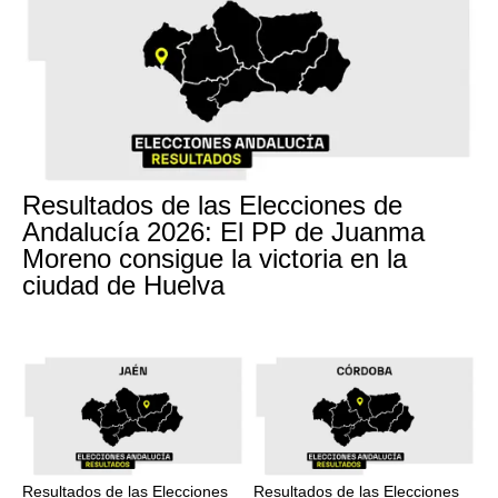
Resultados de las Elecciones de
Andalucía 2026: El PP de Juanma
Moreno consigue la victoria en la
ciudad de Huelva
Resultados de las Elecciones
Resultados de las Elecciones