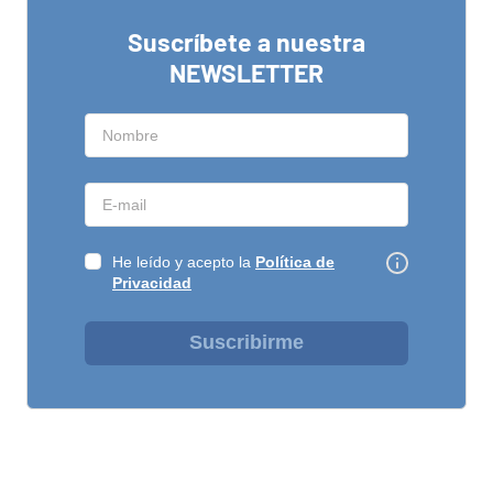
Suscríbete a nuestra
NEWSLETTER
He leído y acepto la
Política de
Privacidad
Suscribirme