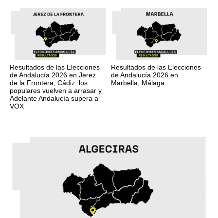
Resultados de las Elecciones
Resultados de las Elecciones
de Andalucía 2026 en Jerez
de Andalucía 2026 en
de la Frontera, Cádiz: los
Marbella, Málaga
populares vuelven a arrasar y
Adelante Andalucía supera a
VOX