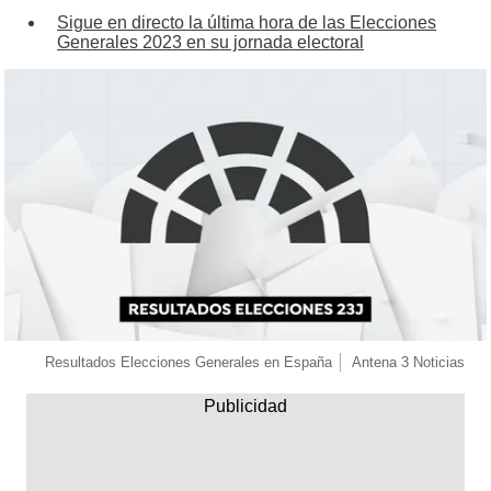
Sigue en directo la última hora de las Elecciones
Generales 2023 en su jornada electoral
Resultados Elecciones Generales en España
Antena 3 Noticias