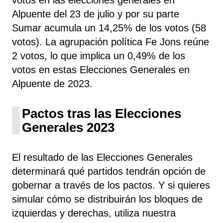
Alpuente del 23 de julio y por su parte
Sumar
acumula un 14,25% de los votos (58
votos). La agrupación política Fe Jons
reúne
2 votos, lo que implica un 0,49% de los
votos en estas Elecciones Generales en
Alpuente de 2023.
Pactos tras las Elecciones
Generales 2023
El resultado de las Elecciones Generales
determinará qué partidos tendrán opción de
gobernar a través de los pactos. Y si quieres
simular cómo se distribuirán los bloques de
izquierdas y derechas, utiliza nuestra