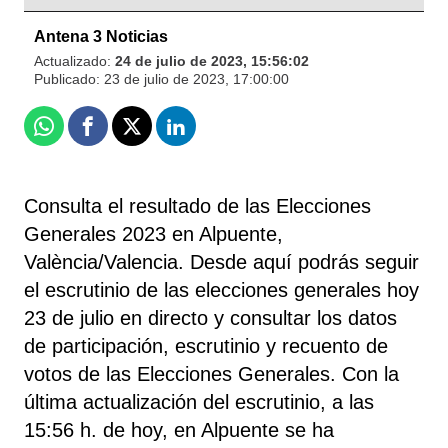
Antena 3 Noticias
Actualizado:
24 de julio de 2023, 15:56:02
Publicado:
23 de julio de 2023, 17:00:00
Whatsapp
Facebook
X
Linkedin
Consulta el resultado de las Elecciones
Generales 2023 en Alpuente,
València/Valencia. Desde aquí podrás seguir
el escrutinio de las elecciones generales hoy
23 de julio en directo y consultar los datos
de participación, escrutinio y recuento de
votos de las Elecciones Generales. Con la
última actualización del escrutinio, a las
15:56 h. de hoy, en Alpuente se ha