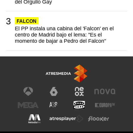
del Orgullo Gay
FALCON
El PP instala una cabina del 'Falcon' en el
centro de Madrid bajo el lema: "Es el
momento de bajar a Pedro del Falcon"