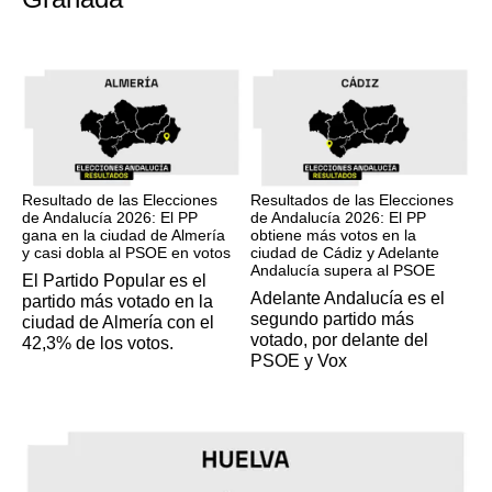
17M
17M
Resultado de las Elecciones
Resultados de las Elecciones
de Andalucía 2026: El PP
de Andalucía 2026: El PP
gana en la ciudad de Almería
obtiene más votos en la
y casi dobla al PSOE en votos
ciudad de Cádiz y Adelante
Andalucía supera al PSOE
El Partido Popular es el
Adelante Andalucía es el
partido más votado en la
segundo partido más
ciudad de Almería con el
votado, por delante del
42,3% de los votos.
PSOE y Vox