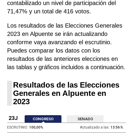
contabilizado un nivel de participación del
71,47% y un total de 416 votos.
Los resultados de las Elecciones Generales
2023 en Alpuente se irán actualizando
conforme vaya avanzando el escrutinio.
Puedes comparar los datos con los
resultados de las anteriores elecciones en
las tablas y gráficos incluidos a continuación.
Resultados de las Elecciones
Generales en Alpuente en
2023
23J
CONGRESO
SENADO
ESCRUTINIO:
100,00
%
Actualizado a las:
13:56 h.