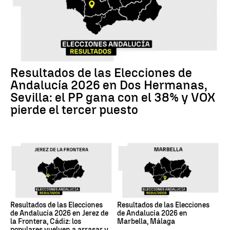
Resultados de las Elecciones de
Andalucía 2026 en Dos Hermanas,
Sevilla: el PP gana con el 38% y VOX
pierde el tercer puesto
Resultados de las Elecciones
Resultados de las Elecciones
de Andalucía 2026 en Jerez de
de Andalucía 2026 en
la Frontera, Cádiz: los
Marbella, Málaga
populares vuelven a arrasar y