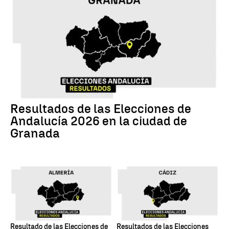
17M
Resultados de las Elecciones de
Andalucía 2026 en la ciudad de
Granada
17M
17M
Resultado de las Elecciones de
Resultados de las Elecciones