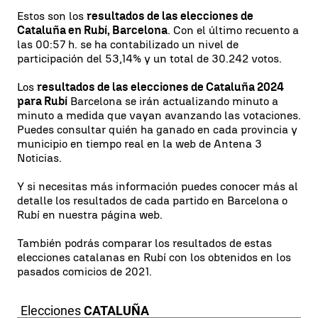
Estos son los
resultados de las elecciones de
Cataluña en Rubí, Barcelona
. Con el último recuento a
las 00:57 h. se ha contabilizado un nivel de
participación del 53,14% y un total de 30.242 votos.
Los
resultados de las elecciones de Cataluña 2024
para Rubí
Barcelona se irán actualizando minuto a
minuto a medida que vayan avanzando las votaciones.
Puedes consultar quién ha ganado en cada provincia y
municipio en tiempo real en la web de Antena 3
Noticias.
Y si necesitas más información puedes conocer más al
detalle los resultados de cada partido en Barcelona o
Rubí en nuestra página web.
También podrás comparar los resultados de estas
elecciones catalanas en Rubí con los obtenidos en los
pasados comicios de 2021.
Elecciones
CATALUÑA