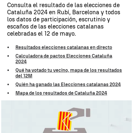
Consulta el resultado de las elecciones de
Cataluña 2024 en Rubí, Barcelona y todos
los datos de participación, escrutinio y
escaños de las elecciones catalanas
celebradas el 12 de mayo.
Resultados elecciones catalanas en directo
Calculadora de pactos Elecciones Cataluña
2024
Qué ha votado tu vecino, mapa de los resultados
del 12M
Quién ha ganado las Elecciones catalanas 2024
Mapa de los resultados de Cataluña 2024