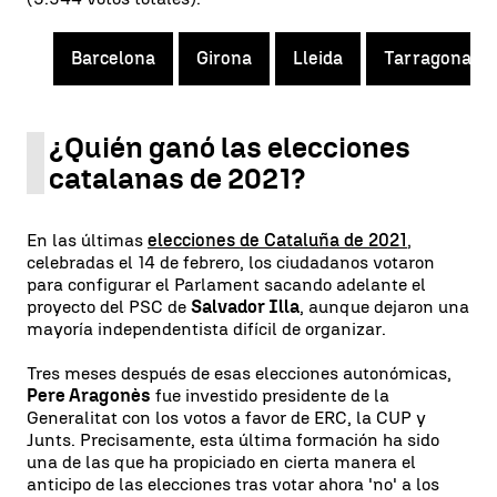
Barcelona
Girona
Lleida
Tarragona
¿Quién ganó las elecciones
catalanas de 2021?
En las últimas
elecciones de Cataluña de 2021
,
celebradas el 14 de febrero, los ciudadanos votaron
para configurar el Parlament sacando adelante el
proyecto del PSC de
Salvador Illa
, aunque dejaron una
mayoría independentista difícil de organizar.
Tres meses después de esas elecciones autonómicas,
Pere Aragonès
fue investido presidente de la
Generalitat con los votos a favor de ERC, la CUP y
Junts. Precisamente, esta última formación ha sido
una de las que ha propiciado en cierta manera el
anticipo de las elecciones tras votar ahora 'no' a los