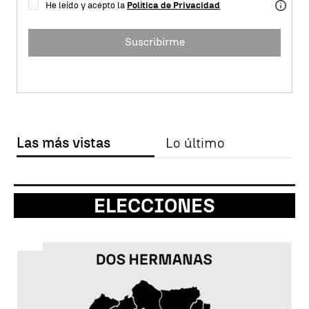
He leído y acepto la
Política de Privacidad
Suscribirme
Las más vistas
Lo último
ELECCIONES