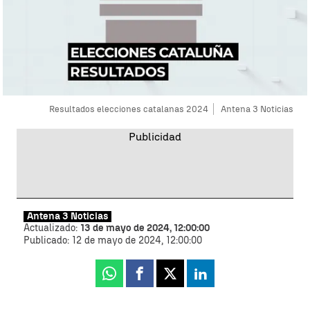
Resultados elecciones catalanas 2024
Antena 3 Noticias
Antena 3 Noticias
Actualizado:
13 de mayo de 2024, 12:00:00
Publicado:
12 de mayo de 2024, 12:00:00
Whatsapp
Facebook
X
Linkedin