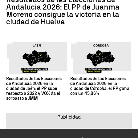
Andalucía 2026: El PP de Juanma
Moreno consigue la victoria en la
ciudad de Huelva
Resultados de las Elecciones
Resultados de las Elecciones
de Andalucía 2026 en la
de Andalucía 2026 en la
ciudad de Jaén: el PP sube
ciudad de Córdoba: el PP gana
respecto a 2022 y VOX da el
con un 45,86%
sorpasso a JMM