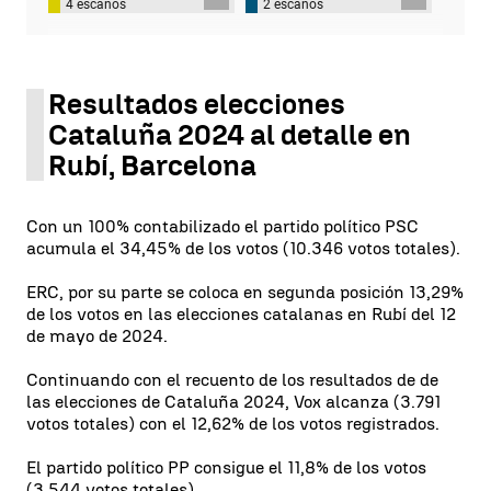
4 escaños
2 escaños
Resultados elecciones
Cataluña 2024 al detalle en
Rubí, Barcelona
Con un 100% contabilizado el partido político PSC
acumula el 34,45% de los votos (10.346 votos totales).
ERC, por su parte se coloca en segunda posición 13,29%
de los votos en las elecciones catalanas en Rubí del 12
de mayo de 2024.
Continuando con el recuento de los resultados de de
las elecciones de Cataluña 2024, Vox alcanza (3.791
votos totales) con el 12,62% de los votos registrados.
El partido político PP consigue el 11,8% de los votos
(3.544 votos totales).