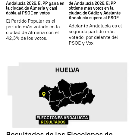
Andalucía 2026: El PP gana en
de Andalucía 2026: El PP
la ciudad de Almería y casi
obtiene más votos en la
dobla al PSOE en votos
ciudad de Cádiz y Adelante
Andalucía supera al PSOE
El Partido Popular es el
Adelante Andalucía es el
partido más votado en la
segundo partido más
ciudad de Almería con el
votado, por delante del
42,3% de los votos.
PSOE y Vox
Resultados de las Elecciones de