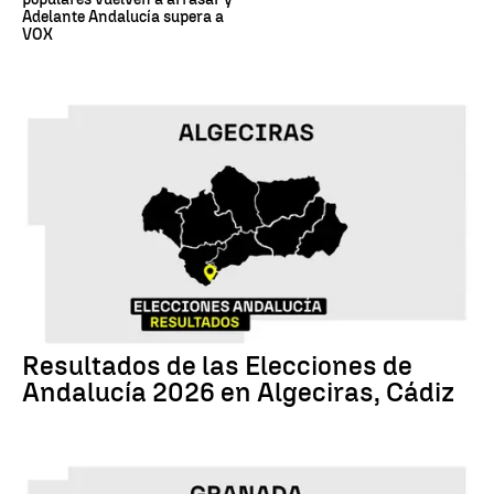
Adelante Andalucía supera a
VOX
17M
Resultados de las Elecciones de
Andalucía 2026 en Algeciras, Cádiz