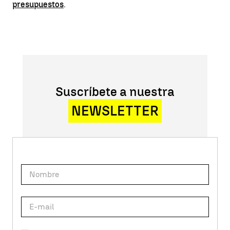
presupuestos
.
Suscríbete a nuestra
NEWSLETTER