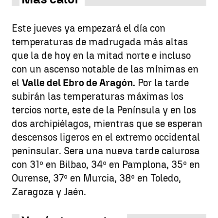
Este jueves ya empezará el día con
temperaturas de madrugada más altas
que la de hoy en la mitad norte e incluso
con un ascenso notable de las mínimas en
el
Valle del Ebro de Aragón.
Por la tarde
subirán las temperaturas máximas los
tercios norte, este de la Península y en los
dos archipiélagos, mientras que se esperan
descensos ligeros en el extremo occidental
peninsular. Sera una nueva tarde calurosa
con 31º en Bilbao, 34º en Pamplona, 35º en
Ourense, 37º en Murcia, 38º en Toledo,
Zaragoza y Jaén.