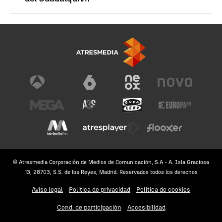
© Atresmedia Corporación de Medios de Comunicación, S.A - A. Isla Graciosa
13, 28703, S.S. de los Reyes, Madrid. Reservados todos los derechos
Aviso legal
Política de privacidad
Política de cookies
Cond. de participación
Accesibilidad