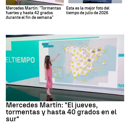
Mercedes Martín: "Tormentas
Esta es la mejor foto del
fuertes y hasta 42 grados
tiempo de julio de 2026
durante el fin de semana"
La Previsión
Mercedes Martín: "El jueves,
tormentas y hasta 40 grados en el
sur"