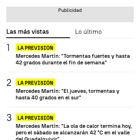
Las más vistas
Lo último
LA PREVISIÓN
Mercedes Martín: "Tormentas fuertes y hasta
42 grados durante el fin de semana"
LA PREVISIÓN
Mercedes Martín: "El jueves, tormentas y
hasta 40 grados en el sur"
LA PREVISIÓN
Mercedes Martín: "La ola de calor termina hoy,
pero el sábado se alcanzarán 42 °C en el valle
del Guadalquivir"