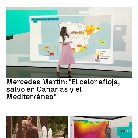
La Previsión
Mercedes Martín: "El calor afloja,
salvo en Canarias y el
Mediterráneo"