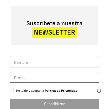
Suscríbete a nuestra
NEWSLETTER
He leído y acepto la
Política de Privacidad
Suscribirme