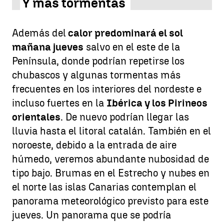
Y más tormentas
Además del
calor predominará el sol
mañana jueves
salvo en el este de la
Península, donde podrían repetirse los
chubascos y algunas tormentas más
frecuentes en los interiores del nordeste e
incluso fuertes en la
Ibérica y los Pirineos
orientales
. De nuevo podrían llegar las
lluvia hasta el litoral catalán. También en el
noroeste, debido a la entrada de aire
húmedo, veremos abundante nubosidad de
tipo bajo. Brumas en el Estrecho y nubes en
el norte las islas Canarias contemplan el
panorama meteorológico previsto para este
jueves. Un panorama que se podría