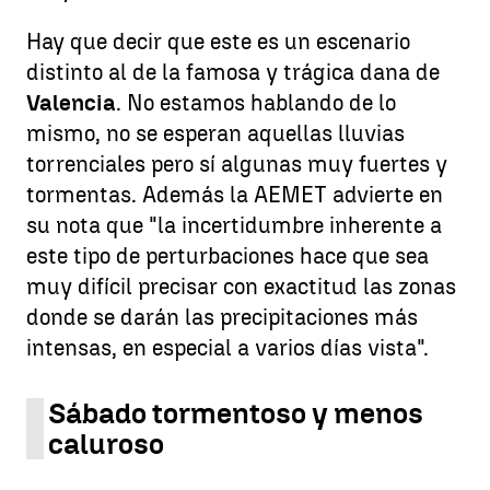
Hay que decir que este es un escenario
distinto al de la famosa y trágica dana de
Valencia
. No estamos hablando de lo
mismo, no se esperan aquellas lluvias
torrenciales pero sí algunas muy fuertes y
tormentas. Además la AEMET advierte en
su nota que "la incertidumbre inherente a
este tipo de perturbaciones hace que sea
muy difícil precisar con exactitud las zonas
donde se darán las precipitaciones más
intensas, en especial a varios días vista".
Sábado tormentoso y menos
caluroso