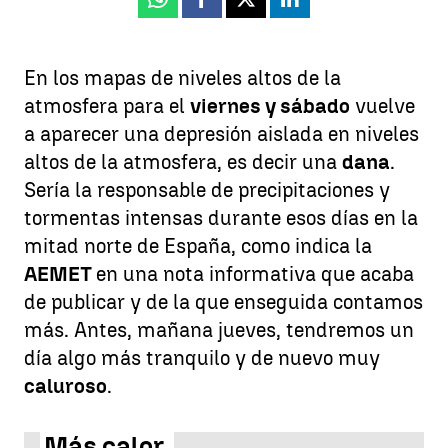
Whatsapp
Facebook
X
Linkedin
En los mapas de niveles altos de la
atmosfera para el
viernes y sábado
vuelve
a aparecer una depresión aislada en niveles
altos de la atmosfera, es decir una
dana
.
Sería la responsable de precipitaciones y
tormentas intensas durante esos días en la
mitad norte de España, como indica la
AEMET
en una nota informativa que acaba
de publicar y de la que enseguida contamos
más. Antes, mañana jueves, tendremos un
día algo más tranquilo y de nuevo muy
caluroso
.
Más calor