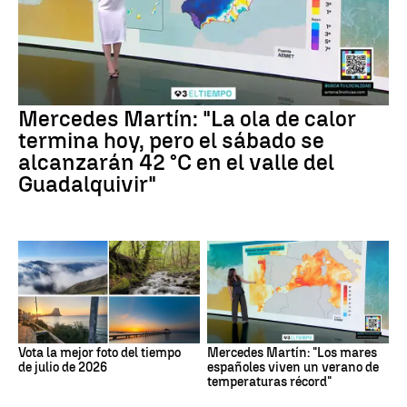
Mercedes Martín: "La ola de calor
termina hoy, pero el sábado se
alcanzarán 42 °C en el valle del
Guadalquivir"
Vota la mejor foto del tiempo
Mercedes Martín: "Los mares
de julio de 2026
españoles viven un verano de
temperaturas récord"