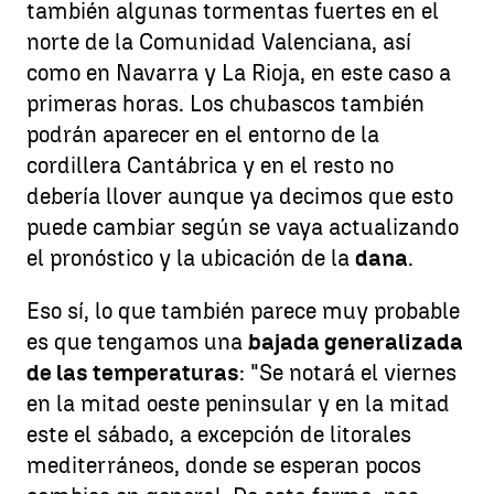
también algunas tormentas fuertes en el
norte de la Comunidad Valenciana, así
como en Navarra y La Rioja, en este caso a
primeras horas. Los chubascos también
podrán aparecer en el entorno de la
cordillera Cantábrica y en el resto no
debería llover aunque ya decimos que esto
puede cambiar según se vaya actualizando
el pronóstico y la ubicación de la
dana
.
Eso sí, lo que también parece muy probable
es que tengamos una
bajada generalizada
de las temperaturas
: "Se notará el viernes
en la mitad oeste peninsular y en la mitad
este el sábado, a excepción de litorales
mediterráneos, donde se esperan pocos