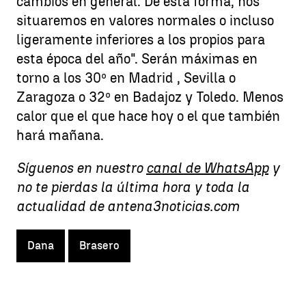
cambios en general. De esta forma, nos
situaremos en valores normales o incluso
ligeramente inferiores a los propios para
esta época del año". Serán máximas en
torno a los 30º en Madrid , Sevilla o
Zaragoza o 32º en Badajoz y Toledo. Menos
calor que el que hace hoy o el que también
hará mañana.
Síguenos en nuestro
canal de WhatsApp
y
no te pierdas la última hora y toda la
actualidad de antena3noticias.com
Dana
Brasero