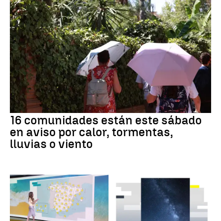
16 comunidades están este sábado
en aviso por calor, tormentas,
lluvias o viento