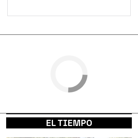
EL TIEMPO