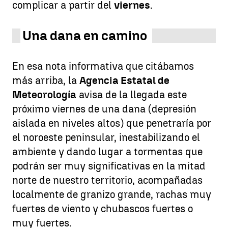
complicar a partir del
viernes
.
Una dana en camino
En esa nota informativa que citábamos
más arriba, la
Agencia Estatal de
Meteorología
avisa de la llegada este
próximo viernes de una dana (depresión
aislada en niveles altos) que penetraría por
el noroeste peninsular, inestabilizando el
ambiente y dando lugar a tormentas que
podrán ser muy significativas en la mitad
norte de nuestro territorio, acompañadas
localmente de granizo grande, rachas muy
fuertes de viento y chubascos fuertes o
muy fuertes.