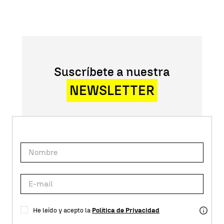
Suscríbete a nuestra
NEWSLETTER
He leído y acepto la
Política de Privacidad