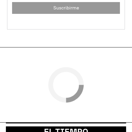
Suscribirme
EL TIEMPO