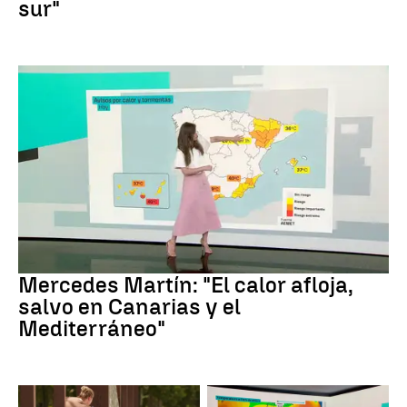
sur"
La Previsión
Mercedes Martín: "El calor afloja,
salvo en Canarias y el
Mediterráneo"