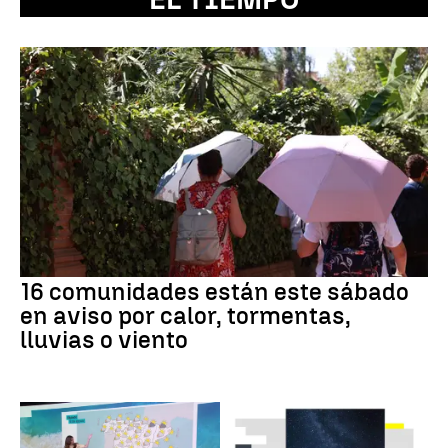
16 comunidades están este sábado
en aviso por calor, tormentas,
lluvias o viento