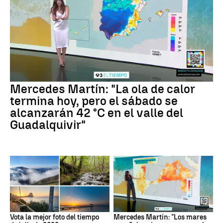
Mercedes Martín: "La ola de calor
termina hoy, pero el sábado se
alcanzarán 42 °C en el valle del
Guadalquivir"
Vota la mejor foto del tiempo
Mercedes Martín: "Los mares