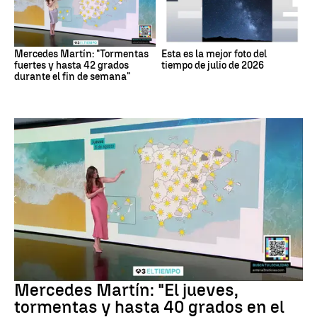
Mercedes Martín: "Tormentas
Esta es la mejor foto del
fuertes y hasta 42 grados
tiempo de julio de 2026
durante el fin de semana"
La Previsión
Mercedes Martín: "El jueves,
tormentas y hasta 40 grados en el